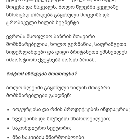
მოცვსა და მაყვალს. ბოლო წლებში ყველაზე
სწრაფად იზრდება გაყინული მოცვისა და
ტროპიკული ხილის სეგმენტი.
ევროპა მსოფლიო ბაზრის მთავარი
მომხმარებელია, ხოლო გერმანია, საფრანგეთი,
ნიდერლანდები და დიდი ბრიტანეთი უმსხვილეს
იმპორტიორ ქვეყნებს შორის არიან.
რატომ იზრდება მოთხოვნა?
ბოლო წლებში გაყინული ხილის მთავარი
მომხმარებლები გახდნენ:
იოგურტისა და რძის პროდუქტების ინდუსტრია;
წვენებისა და სმუზების მწარმოებლები;
საკონდიტრო სექტორი;
მზა საკვების მწარმოებლები.