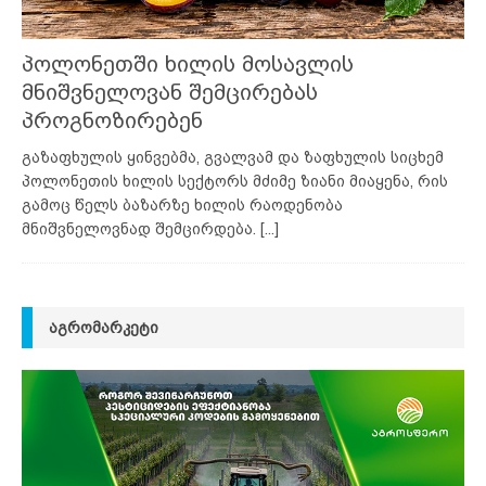
პოლონეთში ხილის მოსავლის
მნიშვნელოვან შემცირებას
პროგნოზირებენ
გაზაფხულის ყინვებმა, გვალვამ და ზაფხულის სიცხემ
პოლონეთის ხილის სექტორს მძიმე ზიანი მიაყენა, რის
გამოც წელს ბაზარზე ხილის რაოდენობა
მნიშვნელოვნად შემცირდება.
[...]
ᲐᲒᲠᲝᲛᲐᲠᲙᲔᲢᲘ