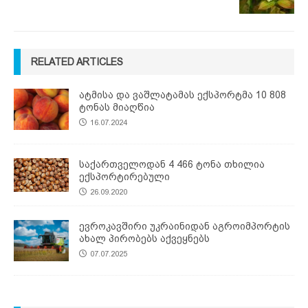
RELATED ARTICLES
ატმისა და ვაშლატამას ექსპორტმა 10 808
ტონას მიაღწია
16.07.2024
საქართველოდან 4 466 ტონა თხილია
ექსპორტირებული
26.09.2020
ევროკავშირი უკრაინიდან აგროიმპორტის
ახალ პირობებს აქვეყნებს
07.07.2025