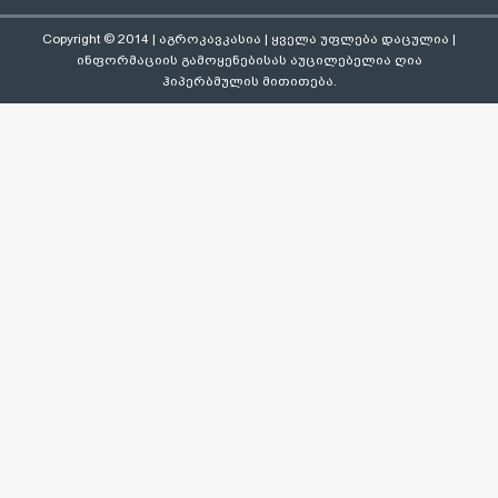
Copyright © 2014 | აგროკავკასია | ყველა უფლება დაცულია |
ინფორმაციის გამოყენებისას აუცილებელია ღია
ჰიპერბმულის მითითება.