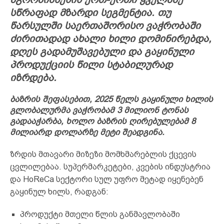
სწრაფად მზარდი სეგმენტია. თუ
წარსულში საერთაშორისო ვაჭრობაში
ძირითადად ახალი ხილი დომინირებდა,
დღეს გადამუშავებული და გაყინული
პროდუქციის წილი სტაბილურად
იზრდება.
ბაზრის შეფასებით, 2025 წელს გაყინული ხილის
გლობალურმა ვაჭრობამ 3 მილიონ ტონას
გადააჭარბა, ხოლო ბაზრის ღირებულებამ 8
მილიარდ დოლარზე მეტი შეადგინა.
ზრდის მთავარი მიზეზი მომხმარებლის ქცევის
ცვლილებაა. სუპერმარკეტები, კვების ინდუსტრია
და HoReCa სექტორი სულ უფრო მეტად იყენებენ
გაყინულ ხილს, რადგან:
პროდუქტი მთელი წლის განმავლობაში