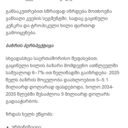
განსაკუთრებით სწრაფად იზრდება მოთხოვნა
ჯანსაღი კვების სეგმენტში, სადაც გაყინული
კენკრა და ტროპიკული ხილი ფართოდ
გამოიყენება.
ბაზრის პერსპექტივა
სხვადასხვა საერთაშორისო შეფასებით,
გაყინული ხილის ბაზარი მომდევნო ათწლეულში
საშუალოდ 6–7%-ით წელიწადში გაიზრდება. 2025
წელს ბაზრის მოცულობა დაახლოებით 5–5.1
მილიარდ დოლარად ფასდებოდა, ხოლო 2034-
2035 წლებში შესაძლოა 9 მილიარდ დოლარს
გადააჭარბოს.
ზრდას ხელს უწყობს:
ურბანიზაცია;