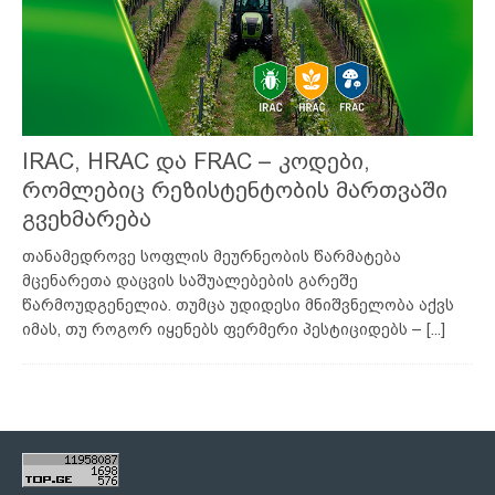
IRAC, HRAC და FRAC – კოდები,
რომლებიც რეზისტენტობის მართვაში
გვეხმარება
თანამედროვე სოფლის მეურნეობის წარმატება
მცენარეთა დაცვის საშუალებების გარეშე
წარმოუდგენელია. თუმცა უდიდესი მნიშვნელობა აქვს
იმას, თუ როგორ იყენებს ფერმერი პესტიციდებს –
[...]