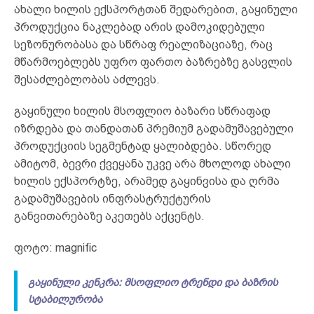
ახალი ხილის ექსპორტთან შედარებით, გაყინული
პროდუქცია ნაკლებად არის დამოკიდებული
სეზონურობასა და სწრაფ რეალიზაციაზე, რაც
მწარმოებლებს უფრო ფართო ბაზრებზე გასვლის
შესაძლებლობას აძლევს.
გაყინული ხილის მსოფლიო ბაზარი სწრაფად
იზრდება და თანდათან პრემიუმ გადამუშავებული
პროდუქციის სეგმენტად ყალიბდება. სწორედ
ამიტომ, ბევრი ქვეყანა უკვე არა მხოლოდ ახალი
ხილის ექსპორტზე, არამედ გაყინვისა და ღრმა
გადამუშავების ინფრასტრუქტურის
განვითარებაზე აკეთებს აქცენტს.
ფოტო: magnific
გაყინული კენკრა: მსოფლიო ტრენდი და ბაზრის
სტაბილურობა