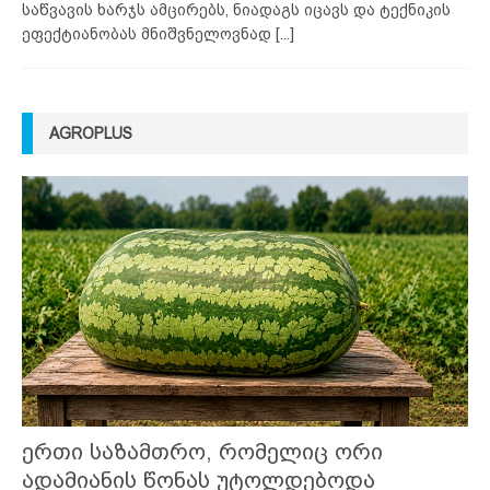
საწვავის ხარჯს ამცირებს, ნიადაგს იცავს და ტექნიკის
ეფექტიანობას მნიშვნელოვნად
[...]
AGROPLUS
ერთი საზამთრო, რომელიც ორი
ადამიანის წონას უტოლდებოდა