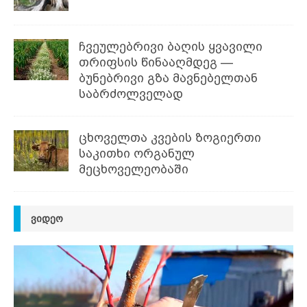
ჩვეულებრივი ბაღის ყვავილი
თრიფსის წინააღმდეგ —
ბუნებრივი გზა მავნებელთან
საბრძოლველად
ცხოველთა კვების ზოგიერთი
საკითხი ორგანულ
მეცხოველეობაში
ᲕᲘᲓᲔᲝ