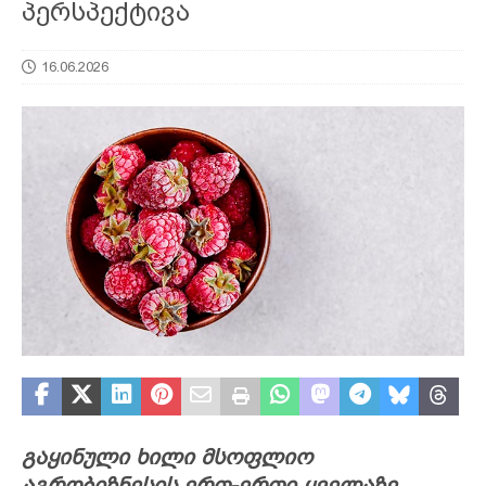
პერსპექტივა
16.06.2026
გაყინული ხილი მსოფლიო
აგრობიზნესის ერთ-ერთი ყველაზე