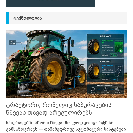
ᲢᲔᲥᲜᲝᲚᲝᲒᲘᲐ
ტრაქტორი, რომელიც საბურავების
წნევას თავად არეგულირებს
საბურავებში სწორი წნევა მხოლოდ კომფორტს არ
განსაზღვრავს — თანამედროვე ავტომატური სისტემები