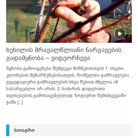
ხეხილის მრავალწლიანი ნარგავების
გადამყნობა – ვიდეორჩევა
მყნობა გამოიყენება შემდეგი მიზნებისთვის 1. ისეთი
კლონების შენარჩუნებისათვის, რომელთა გამრავლება
ვეგეტაციური გამრავლების სხვა წესით ძნელია ან
სასარგებლო არ არის; 2. საძირის დადებითი
თვისებების გამოსაყენებლად. ზოგიერთ შემთხვევაში
ჯიში
[...]
ᲑᲘᲝᲐᲒᲠᲝ