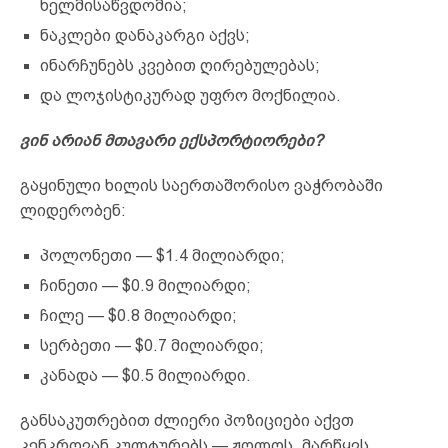
ხელმისაწვდომია;
ნაკლები დანაკარგი აქვს;
ინარჩუნებს კვებით ღირებულებას;
და ლოჯისტიკურად უფრო მოქნილია.
ვინ არიან მთავარი ექსპორტიორები?
გაყინული ხილის საერთაშორისო ვაჭრობაში
ლიდერობენ:
პოლონეთი — $1.4 მილიარდი;
ჩინეთი — $0.9 მილიარდი;
ჩილე — $0.8 მილიარდი;
სერბეთი — $0.7 მილიარდი;
კანადა — $0.5 მილიარდი.
განსაკუთრებით ძლიერი პოზიციები აქვთ
კენკროვან კულტურებს — ჟოლოს, მარწყვს,