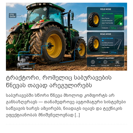
ტრაქტორი, რომელიც საბურავების
წნევას თავად არეგულირებს
საბურავებში სწორი წნევა მხოლოდ კომფორტს არ
განსაზღვრავს — თანამედროვე ავტომატური სისტემები
საწვავის ხარჯს ამცირებს, ნიადაგს იცავს და ტექნიკის
ეფექტიანობას მნიშვნელოვნად
[...]