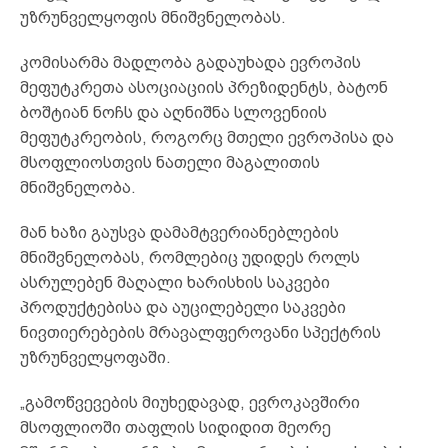
უზრუნველყოფის მნიშვნელობას.
კომისარმა მადლობა გადაუხადა ევროპის
მეფუტკრეთა ასოციაციის პრეზიდენტს, ბატონ
ბოშტიან ნოჩს და აღნიშნა სლოვენიის
მეფუტკრეობის, როგორც მთელი ევროპისა და
მსოფლიოსთვის ნათელი მაგალითის
მნიშვნელობა.
მან ხაზი გაუსვა დამამტვერიანებლების
მნიშვნელობას, რომლებიც უდიდეს როლს
ასრულებენ მაღალი ხარისხის საკვები
პროდუქტებისა და აუცილებელი საკვები
ნივთიერებების მრავალფეროვანი სპექტრის
უზრუნველყოფაში.
„გამოწვევების მიუხედავად, ევროკავშირი
მსოფლიოში თაფლის სიდიდით მეორე