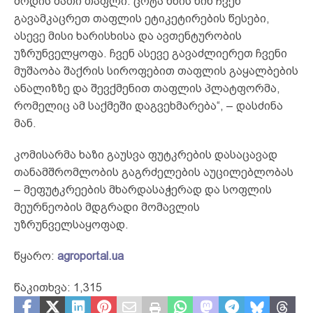
მოდის მათი თაფლი. ცოტა ხნის წინ ჩვენ
გავამკაცრეთ თაფლის ეტიკეტირების წესები,
ასევე მისი ხარისხისა და ავთენტურობის
უზრუნველყოფა. ჩვენ ასევე გავაძლიერეთ ჩვენი
მუშაობა შაქრის სიროფებით თაფლის გაყალბების
ანალიზზე და შევქმენით თაფლის პლატფორმა,
რომელიც ამ საქმეში დაგვეხმარება“, – დასძინა
მან.
კომისარმა ხაზი გაუსვა ფუტკრების დასაცავად
თანამშრომლობის გაგრძელების აუცილებლობას
– მეფუტკრეების მხარდასაჭერად და სოფლის
მეურნეობის მდგრადი მომავლის
უზრუნველსაყოფად.
წყარო:
agroportal.ua
წაკითხვა:
1,315