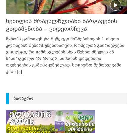
ხეხილის მრავალწლიანი ნარგავების
გადამყნობა – ვიდეორჩევა
მყნობა გამოიყენება შემდეგი მიზნებისთვის 1. ისეთი
კლონების შენარჩუნებისათვის, რომელთა გამრავლება
ვეგეტაციური გამრავლების სხვა წესით ძნელია ან
სასარგებლო არ არის; 2. საძირის დადებითი
თვისებების გამოსაყენებლად. ზოგიერთ შემთხვევაში
ჯიში
[...]
ᲑᲘᲝᲐᲒᲠᲝ