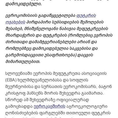
დამოკიდებული.
ევროკომისიის გადაწყვეტილება
ფუტკრის
ოჯახების
პირდაპირი სუბსიდიების შემოღების
შესახებ, მნიშვნელოვანი ნაბიჯია მეფუტკრეების
მხარდაჭერის და ფუტკრების (რომლებიც ევროპის
ძირითადი დამამტვერიანებლები არიან და
რომლებზეც დამოკიდებულია საკვებისა და
გარემოსდაცვითი უსაფრთხოება) დაცვის
მიმართულებით.
სლოვენიაში ევროპის მეფუტკრეთა ასოციაციის
(EBA) ხელმძღვანელობასა და სოფლის
მეურნეობისა და სურსათის ევროკომისარს, ბატონ
კრისტოფ ჰანსენს შორის შეხვედრა გაიმართა.
სწორედ ამ შეხვედრაზე ოფიციალურად
გამოცხადდა
ევროკავშირის
აგროეკოლოგიური
ღონისძიებების ფარგლებში თითოეული ფუტკრის