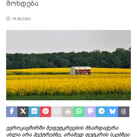
მოხდება
18.06.2025
ევროკავშირში მეფუტკრეების მხარდაჭერა
ახლა არა ჰექტრებზე, არამედ ფუტკრის სკებზეა