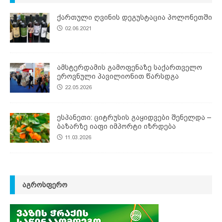
ქართული ღვინის დეგუსტაცია პოლონეთში
02.06.2021
ამსტერდამის გამოფენაზე საქართველო
ეროვნული პავილიონით წარსდგა
22.05.2026
ესპანეთი: ციტრუსის გაყიდვები შენელდა –
ბაზარზე იაფი იმპორტი იზრდება
11.03.2026
ᲐᲒᲠᲝᲡᲤᲔᲠᲝ