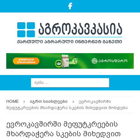
HOME
ᲐᲒᲠᲝ ᲡᲘᲐᲮᲚᲔᲔᲑᲘ
ევროკავშირში
მეფუტკრეების მხარდაჭერა სკების მიხედვით მოხდება
ევროკავშირში მეფუტკრეების
მხარდაჭერა სკების მიხედვით