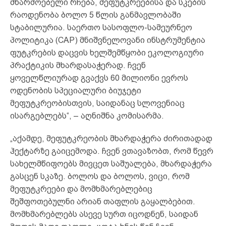
მწარმოებელი რჩება, მეფუტკრეებისა და სკების
რაოდენობა ბოლო 5 წლის განმავლობაში
სტაბილურია. საერთო სასოფლო-სამეურნეო
პოლიტიკა (CAP) მნიშვნელოვანი ინსტრუმენტია
ფუტკრების დაცვის ხელშემწყობი ეკოლოგიური
პრაქტიკის მხარდასაჭერად. ჩვენ
ყოველწლიურად გვაქვს 60 მილიონი ევროს
ოდენობის სპეციალური ბიუჯეტი
მეფუტკრეობისთვის, საიდანაც სლოვენიაც
ისარგებლებს“, – აღნიშნა კომისარმა.
„აქამდე, მეფუტკრეობის მხარდაჭერა ძირითადად
ჰექტარზე გაიცემოდა. ჩვენ ვთავაზობთ, რომ წევრ
სახელმწიფოებს მივცეთ საშუალება, მხარდაჭერა
გასცენ სკაზე. ბოლოს და ბოლოს, ვიცი, რომ
მეფუტკრეები და მომხმარებლებიც
შეშფოთებულნი არიან თაფლის გაყალბებით.
მომხმარებლებს ასევე სურთ იცოდნენ, საიდან