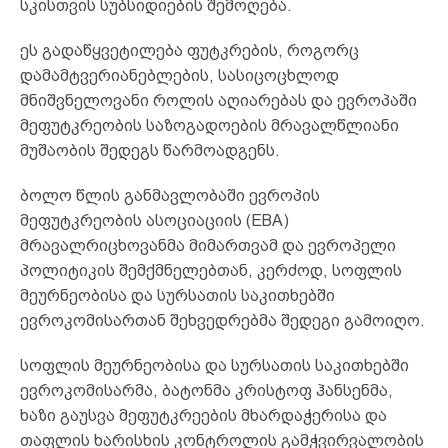
სკისთვის სუბსიდიების შემოღება.
ეს გადაწყვეტილება ფუტკრების, როგორც
დამამტვერიანებლების, სასიცოცხლოდ
მნიშვნელოვანი როლის აღიარებას და ევროპაში
მეფუტკრეობის საზოგადოების მრავალწლიანი
მუშაობის შედეგს წარმოადგენს.
ბოლო წლის განმავლობაში ევროპის
მეფუტკრეობის ასოციაციის (EBA)
მრავალრიცხოვანმა მიმართვამ და ევროპელი
პოლიტიკის შემქმნელებთან, კერძოდ, სოფლის
მეურნეობისა და სურსათის საკითხებში
ევროკომისართან შეხვედრებმა შედეგი გამოიღო.
სოფლის მეურნეობისა და სურსათის საკითხებში
ევროკომისარმა, ბატონმა კრისტოფ ჰანსენმა,
ხაზი გაუსვა მეფუტკრეების მხარდაჭერისა და
თაფლის ხარისხის კონტროლის გამჭვირვალობის