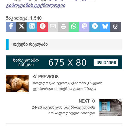
გამოყვანის ტექნოლოგია
წაკითხვა:
1,540
ᲗᲥᲕᲔᲜᲘ ᲠᲔᲙᲚᲐᲛᲐ
PREVIOUS
მოლდოვამ ევროკავშირში კაკლის
ექსპორტი თითქმის გააორმაგა
NEXT
24-26 აგვისტოს საქართველოში
მოსალოდნელი ამინდი