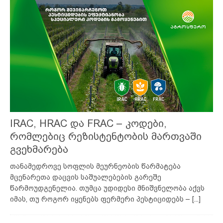
IRAC, HRAC და FRAC – კოდები,
რომლებიც რეზისტენტობის მართვაში
გვეხმარება
თანამედროვე სოფლის მეურნეობის წარმატება
მცენარეთა დაცვის საშუალებების გარეშე
წარმოუდგენელია. თუმცა უდიდესი მნიშვნელობა აქვს
იმას, თუ როგორ იყენებს ფერმერი პესტიციდებს –
[...]