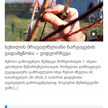
ხეხილის მრავალწლიანი ნარგავების
გადამყნობა – ვიდეორჩევა
მყნობა გამოიყენება შემდეგი მიზნებისთვის 1. ისეთი
კლონების შენარჩუნებისათვის, რომელთა გამრავლება
ვეგეტაციური გამრავლების სხვა წესით ძნელია ან
სასარგებლო არ არის; 2. საძირის დადებითი
თვისებების გამოსაყენებლად. ზოგიერთ შემთხვევაში
ჯიში
[...]