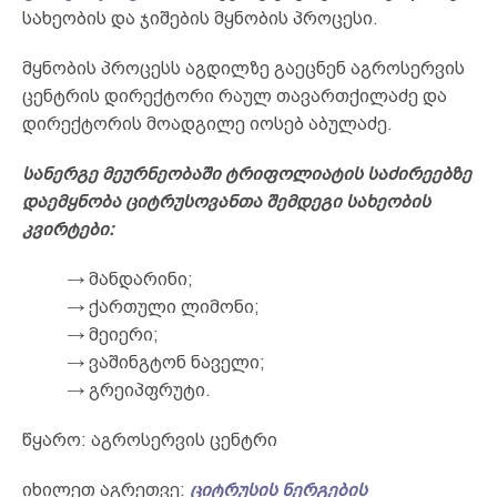
სახეობის და ჯიშების მყნობის პროცესი.
მყნობის პროცესს აგდილზე გაეცნენ აგროსერვის
ცენტრის დირექტორი რაულ თავართქილაძე და
დირექტორის მოადგილე იოსებ აბულაძე.
სანერგე მეურნეობაში ტრიფოლიატის საძირეებზე
დაემყნობა ციტრუსოვანთა შემდეგი სახეობის
კვირტები:
→ მანდარინი;
→ ქართული ლიმონი;
→ მეიერი;
→ ვაშინგტონ ნაველი;
→ გრეიპფრუტი.
წყარო: აგროსერვის ცენტრი
იხილეთ აგრეთვე:
ციტრუსის ნერგების