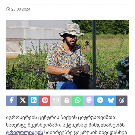
23.08.2024
აგროსერვის ცენტრის ჩაქვის ციტრუსოვანთა
სანერგე მეურნეობაში, აქტიურად მიმდინარეობს
ტრიფოლიატის
საძირეებზე ციტრუსის სხვადასხვა