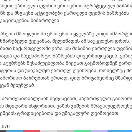
ანეთი ქართული ღვინის ერთ-ერთი სტრატეგიულ ბაზარ
ს და მსგავსი აქტივობები ქართული ღვინის ბაზრების
კაციისკენაა მიმართული.
ტანეთი მსოფლიოში ერთ-ერთი ყველაზე დიდი იმპორტ
მხმარებელი ქვეყანაა. წელიწადის ამ საუკეთესო დროს
 მათი საქართველოში ვიზიტის მიზანია ქართული ღვინი
აცია და საექსპორტო ბაზრების დივერსიფიკაცია. ვიზი
 სტუმრებს შესაძლებლობა მიეცათ გაცნობოდნენ ქარ
ლტურას და უნიკალურ ქართულ ღვინოებს, რომელზეც მ
თაშორისო ბაზრებთან ერთად, დიდ ბრიტანეთშიც მზარდი
ვან მეხუზლამ.
 პროფესიონალების შეფასებით, საქართველო გამოირ
ის მდიდარი ისტორიით, ვაზის ჯიშების მრავალფეროვნე
ყენების ტრადიციებითა და უნიკალური ღვინოებით.
,670