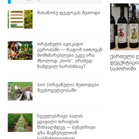
მასანობუ ფუკუოკას მეთოდი
ორგანული ავოკადო
ევროპაში — რატომ ითხოვენ
მომხმარებლები უკვე არა
ქართული ღ
მხოლოდ „ბიოს“, არამედ
დეგუსტაცი
ნამდვილ ხარისხსაც?
საპოროში
ბიო (ორგანული) მეთოდები
მეცხოველეობაში
ჩვეულებრივი ბაღის
ყვავილი თრიფსის
წინააღმდეგ — ბუნებრივი
გზა მავნებელთან
საბრძოლველად