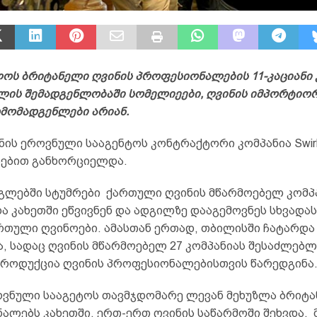
ოს ბრიტანელი ღვინის პროფესიონალების 11-კაციანი
მლის შემადგენლობაში სომელიეები, ღვინის იმპორტიორ
რმომადგენლები არიან.
ნის ეროვნული სააგენტოს კონტრაქტორი კომპანია Swirl 
ზებით განხორციელდა.
გლებში სტუმრები ქართული ღვინის მწარმოებელ კომპ
 კახეთში ეწვივნენ და ადგილზე დააგემოვნეს სხვადას
რთული ღვინოები. ამასთან ერთად, თბილისში ჩატარდა
, სადაც ღვინის მწარმოებელ 27 კომპანიას შესაძლებლ
პროდუქცია ღვინის პროფესიონალებისთვის წარედგინა
ოვნული სააგეტოს თავმჯდომარე ლევან მეხუზლა ბრიტ
ალებს კახეთში, ერთ-ერთ ღვინის საწარმოში შეხვდა. მ