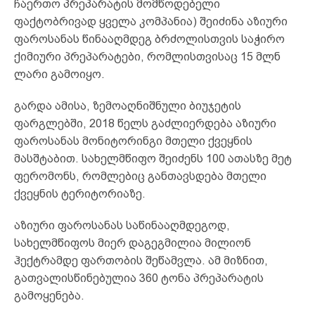
ჩაერთო პრეპარატის მომწოდებელი
ფაქტობრივად ყველა კომპანია) შეიძინა აზიური
ფაროსანას წინააღმდეგ ბრძოლისთვის საჭირო
ქიმიური პრეპარატები, რომლისთვისაც 15 მლნ
ლარი გამოიყო.
გარდა ამისა, ზემოაღნიშნული ბიუჯეტის
ფარგლებში, 2018 წელს გაძლიერდება აზიური
ფაროსანას მონიტორინგი მთელი ქვეყნის
მასშტაბით. სახელმწიფო შეიძენს 100 ათასზე მეტ
ფერომონს, რომლებიც განთავსდება მთელი
ქვეყნის ტერიტორიაზე.
აზიური ფაროსანას საწინააღმდეგოდ,
სახელმწიფოს მიერ დაგეგმილია მილიონ
ჰექტრამდე ფართობის შეწამვლა. ამ მიზნით,
გათვალისწინებულია 360 ტონა პრეპარატის
გამოყენება.