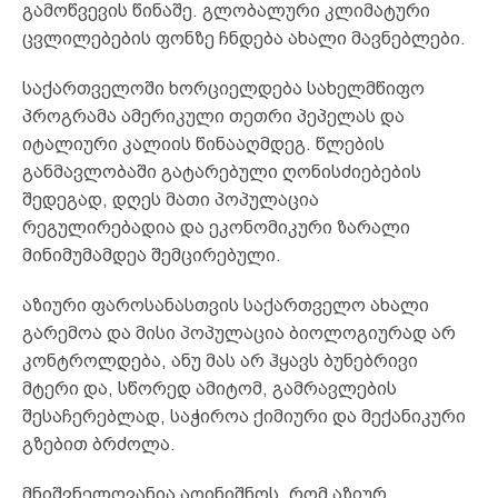
გამოწვევის წინაშე. გლობალური კლიმატური
ცვლილებების ფონზე ჩნდება ახალი მავნებლები.
საქართველოში ხორციელდება სახელმწიფო
პროგრამა ამერიკული თეთრი პეპელას და
იტალიური კალიის წინააღმდეგ. წლების
განმავლობაში გატარებული ღონისძიებების
შედეგად, დღეს მათი პოპულაცია
რეგულირებადია და ეკონომიკური ზარალი
მინიმუმამდეა შემცირებული.
აზიური ფაროსანასთვის საქართველო ახალი
გარემოა და მისი პოპულაცია ბიოლოგიურად არ
კონტროლდება, ანუ მას არ ჰყავს ბუნებრივი
მტერი და, სწორედ ამიტომ, გამრავლების
შესაჩერებლად, საჭიროა ქიმიური და მექანიკური
გზებით ბრძოლა.
მნიშვნელოვანია აღინიშნოს, რომ აზიურ