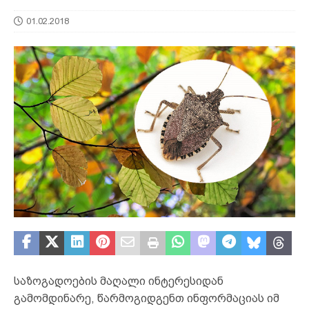
01.02.2018
საზოგადოების მაღალი ინტერესიდან
გამომდინარე, წარმოგიდგენთ ინფორმაციას იმ