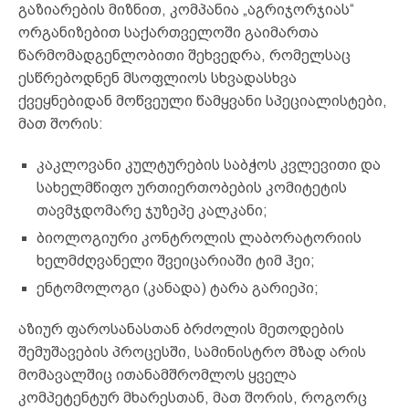
გაზიარების მიზნით, კომპანია „აგრიჯორჯიას“
ორგანიზებით საქართველოში გაიმართა
წარმომადგენლობითი შეხვედრა, რომელსაც
ესწრებოდნენ მსოფლიოს სხვადასხვა
ქვეყნებიდან მოწვეული წამყვანი სპეციალისტები,
მათ შორის:
კაკლოვანი კულტურების საბჭოს კვლევითი და
სახელმწიფო ურთიერთობების კომიტეტის
თავმჯდომარე ჯუზეპე კალკანი;
ბიოლოგიური კონტროლის ლაბორატორიის
ხელმძღვანელი შვეიცარიაში ტიმ ჰეი;
ენტომოლოგი (კანადა) ტარა გარიეპი;
აზიურ ფაროსანასთან ბრძოლის მეთოდების
შემუშავების პროცესში, სამინისტრო მზად არის
მომავალშიც ითანამშრომლოს ყველა
კომპეტენტურ მხარესთან, მათ შორის, როგორც