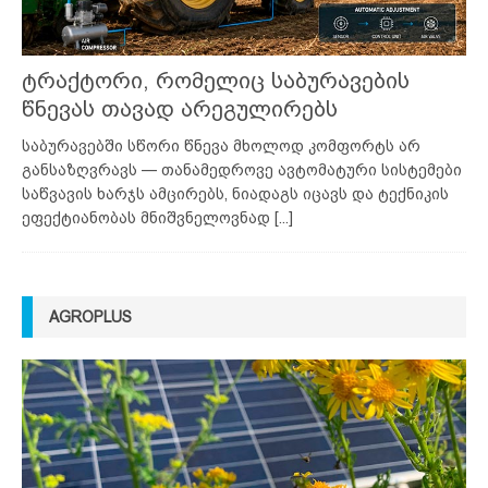
ტრაქტორი, რომელიც საბურავების
წნევას თავად არეგულირებს
საბურავებში სწორი წნევა მხოლოდ კომფორტს არ
განსაზღვრავს — თანამედროვე ავტომატური სისტემები
საწვავის ხარჯს ამცირებს, ნიადაგს იცავს და ტექნიკის
ეფექტიანობას მნიშვნელოვნად
[...]
AGROPLUS