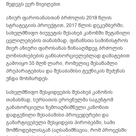
შედეგს ვერ მივიღებთ.
აზიურ ფაროსანასთან ბრძოლის 2018 წლის
სტრატეგიის პროექტით, 2017 წლის დეკემბერში,
სახელმწიფო ბიუჯეტის შესახებ კანონში შეტანილი
ცვლილებების თანახმად, ფინანსთა სამინისტროს
მიერ აზიური ფაროსანას წინააღმდეგ ბრძოლის
ღონისძიებების განსახორციელებლად დამატებით
გამოიყო 35 მლნ ლარი, რომელიც შესაწამლი
პრეპარატებისა და შესაბამისი ტექნიკის შეძენას
უნდა მოხმარდეს.
სახელმწიფო შესყიდვების შესახებ კანონის
თანახმად, სურსათის ეროვნულმა საგენტომ
განახორციელა ზემოაღნიშნული კანონით
დადგენილი შესაბამისი პროცედურები და
გამარტივებული შესყიდვის პირობებში, სამი
მომწოდებლისგან (აღსანიშნავია, რომ პროცესში