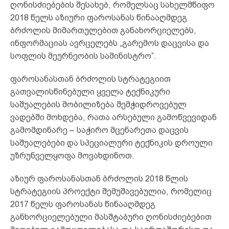
ღონისძიებების შესახებ, რომელსაც სახელმწიფო
2018 წელს აზიური ფაროსანას წინააღმდეგ
ბრძოლის მიმართულებით განახორციელებს,
ინფორმაციას ავრცელებს „გარემოს დაცვისა და
სოფლის მეურნეობის სამინისტრო”.
ფაროსანასთან ბრძოლის სტრატეგიით
გათვალისწინებული ყველა ტექნიკური
საშუალების მობილიზება შემჭიდროვებულ
ვადებში მოხდება, რათა არსებული გამოწვევიდან
გამომდინარე – საჭირო მცენარეთა დაცვის
საშუალებები და სპეციალური ტექნიკის დროული
უზრუნველყოფა მოვახდინოთ.
აზიურ ფაროსანასთან ბრძოლის 2018 წლის
სტრატეგიის პროექტი შემუშავებულია, რომელიც
2017 წელს ფაროსანას წინააღმდეგ
განხორციელებული მასშტაბური ღონისძიებებით