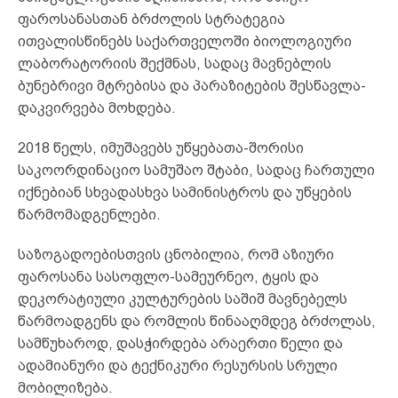
ფაროსანასთან ბრძოლის სტრატეგია
ითვალისწინებს საქართველოში ბიოლოგიური
ლაბორატორიის შექმნას, სადაც მავნებლის
ბუნებრივი მტრებისა და პარაზიტების შესწავლა-
დაკვირვება მოხდება.
2018 წელს, იმუშავებს უწყებათა-შორისი
საკოორდინაციო სამუშაო შტაბი, სადაც ჩართული
იქნებიან სხვადასხვა სამინისტროს და უწყების
წარმომადგენლები.
საზოგადოებისთვის ცნობილია, რომ აზიური
ფაროსანა სასოფლო-სამეურნეო, ტყის და
დეკორატიული კულტურების საშიშ მავნებელს
წარმოადგენს და რომლის წინააღმდეგ ბრძოლას,
სამწუხაროდ, დასჭირდება არაერთი წელი და
ადამიანური და ტექნიკური რესურსის სრული
მობილიზება.