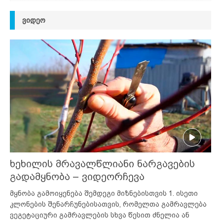
ᲕᲘᲓᲔᲝ
ხეხილის მრავალწლიანი ნარგავების
გადამყნობა – ვიდეორჩევა
მყნობა გამოიყენება შემდეგი მიზნებისთვის 1. ისეთი
კლონების შენარჩუნებისათვის, რომელთა გამრავლება
ვეგეტაციური გამრავლების სხვა წესით ძნელია ან