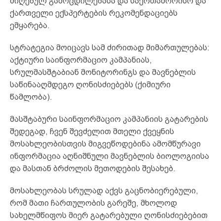
მიღებულ გამოცდილებასა და საერთაშორისო და
ქართველი ექსპერტების რეკომენდაციებს
ემყარება.
სტრატეგია მოიცავს სამ ძირითად მიმართულებას:
აქტიური საინფორმაციო კამპანიას,
სრულმასშტაბიან მონიტორინგს და მავნებლის
საწინააღმდეგო ღონისძიებებს (ქიმიური
წამლობა).
მასშტაბური საინფორმაციო კამპანიის გატარების
შედეგად, ჩვენ შევძელით მთელი ქვეყნის
მოსახლეობისთვის მიგვეწოდებინა ამომწურავი
ინფორმაცია აღნიშნული მავნებლის ბიოლოგიისა
და მასთან ბრძოლის მეთოდების შესახებ.
მოსახლეობას სრულად აქვს გაცნობიერებული,
რომ მათი ჩართულობის გარეშე, მხოლოდ
სახელმწიფოს მიერ გატარებული ღონისძიებებით