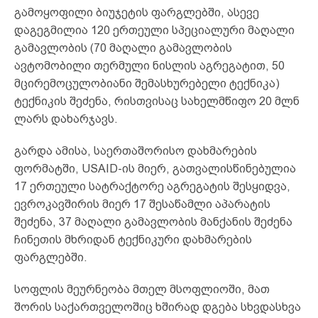
გამოყოფილი ბიუჯეტის ფარგლებში, ასევე
დაგეგმილია 120 ერთეული სპეციალური მაღალი
გამავლობის (70 მაღალი გამავლობის
ავტომობილი თერმული ნისლის აგრეგატით, 50
მცირემოცულობიანი შემასხურებელი ტექნიკა)
ტექნიკის შეძენა, რისთვისაც სახელმწიფო 20 მლნ
ლარს დახარჯავს.
გარდა ამისა, საერთაშორისო დახმარების
ფორმატში, USAID-ის მიერ, გათვალისწინებულია
17 ერთეული სატრაქტორე აგრეგატის შესყიდვა,
ევროკავშირის მიერ 17 შესაწამლი აპარატის
შეძენა, 37 მაღალი გამავლობის მანქანის შეძენა
ჩინეთის მხრიდან ტექნიკური დახმარების
ფარგლებში.
სოფლის მეურნეობა მთელ მსოფლიოში, მათ
შორის საქართველოშიც ხშირად დგება სხვდასხვა