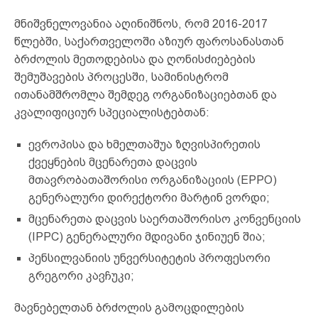
მნიშვნელოვანია აღინიშნოს, რომ 2016-2017
წლებში, საქართველოში აზიურ ფაროსანასთან
ბრძოლის მეთოდებისა და ღონისძიებების
შემუშავების პროცესში, სამინისტრომ
ითანამშრომლა შემდეგ ორგანიზაციებთან და
კვალიფიციურ სპეციალისტებთან:
ევროპისა და ხმელთაშუა ზღვისპირეთის
ქვეყნების მცენარეთა დაცვის
მთავრობათაშორისი ორგანიზაციის (EPPO)
გენერალური დირექტორი მარტინ ვორდი;
მცენარეთა დაცვის საერთაშორისო კონვენციის
(IPPC) გენერალური მდივანი ჯინიუენ შია;
პენსილვანიის უნვერსიტეტის პროფესორი
გრეგორი კავჩუკი;
მავნებელთან ბრძოლის გამოცდილების