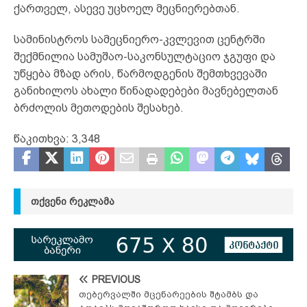
ქართველ, ასევე უცხოელ მეცნიერებთან.
სამინისტროს სამეცნიერო-კვლევით ცენტრში
შექმნილია სამუშაო-საკონსულტაციო ჯგუფი და
უწყება მზად არის, წარმოდგენის შემთხვევაში
განიხილოს ახალი წინადადებები მავნებელთან
ბრძოლის მეთოდების შესახებ.
წაკითხვა:
3,348
ᲗᲥᲕᲔᲜᲘ ᲠᲔᲙᲚᲐᲛᲐ
PREVIOUS
თებერვალში მცენარეების შტამბს და