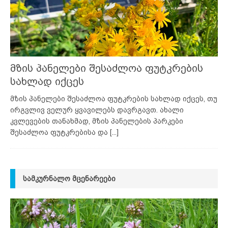
მზის პანელები შესაძლოა ფუტკრების
სახლად იქცეს
მზის პანელები შესაძლოა ფუტკრების სახლად იქცეს, თუ
ირგვლივ ველურ ყვავილებს დავრგავთ. ახალი
კვლევების თანახმად, მზის პანელების პარკები
შესაძლოა ფუტკრებისა და
[...]
ᲡᲐᲛᲙᲣᲠᲜᲐᲚᲝ ᲛᲪᲔᲜᲐᲠᲔᲔᲑᲘ