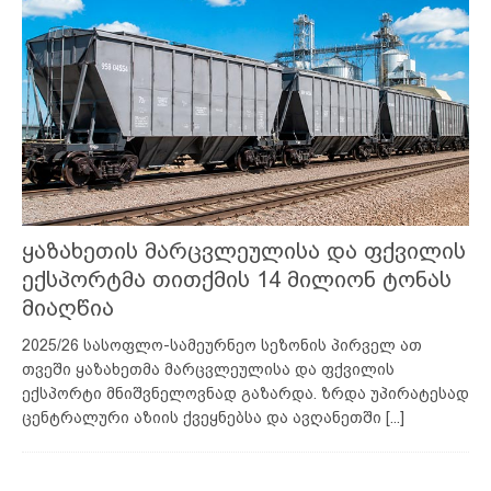
ყაზახეთის მარცვლეულისა და ფქვილის
ექსპორტმა თითქმის 14 მილიონ ტონას
მიაღწია
2025/26 სასოფლო-სამეურნეო სეზონის პირველ ათ
თვეში ყაზახეთმა მარცვლეულისა და ფქვილის
ექსპორტი მნიშვნელოვნად გაზარდა. ზრდა უპირატესად
ცენტრალური აზიის ქვეყნებსა და ავღანეთში
[...]