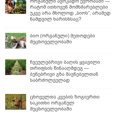
ორგანული ავოკადო ევროპაში —
რატომ ითხოვენ მომხმარებლები
უკვე არა მხოლოდ „ბიოს“, არამედ
ნამდვილ ხარისხსაც?
ბიო (ორგანული) მეთოდები
მეცხოველეობაში
ჩვეულებრივი ბაღის ყვავილი
თრიფსის წინააღმდეგ —
ბუნებრივი გზა მავნებელთან
საბრძოლველად
ცხოველთა კვების ზოგიერთი
საკითხი ორგანულ
მეცხოველეობაში