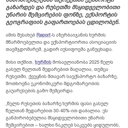
გაზარდეს და რუსეთში მსყიდველობითი
უნარის შემცირების ფონზე, ექსპორტის
გეოგრაფიის გაფართოებას ცდილობენ.
ამის შესახებ
Report
-ს აზერბაიჯანის ხურმის
მწარმოებელთა და ექსპორტიორთა ასოციაციის
თავმჯდომარემ, გადირ იუსიფოვმა განუცხადა.
მისი თქმით,
ხურმის
მოსავლიანობა 2025 წელს
გასულ წელთან შედარებით მაღალია, თუმცა
რუსეთში, ქვეყნის მთავარ საექსპორტო ბაზარზე,
მოთხოვნა ეკონომიკური მდგომარეობის
გაუარესების გამო შემცირდა.
„წელს რუსეთის ბაზარზე ხურმის ფასი გასულ
წელთან შედარებით 30-40%-ით დაბალია. ეს
განპირობებულია მსყიდველობითი უნარის
შემცირებით – ხალხი ნაკლებ საკვებს ყიდულობს,