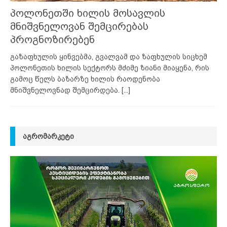
პოლონეთში ხილის მოსავლის
მნიშვნელოვან შემცირებას
პროგნოზირებენ
გაზაფხულის ყინვებმა, გვალვამ და ზაფხულის სიცხემ
პოლონეთის ხილის სექტორს მძიმე ზიანი მიაყენა, რის
გამოც წელს ბაზარზე ხილის რაოდენობა
მნიშვნელოვნად შემცირდება.
[...]
ᲐᲒᲠᲝᲛᲐᲠᲙᲔᲢᲘ