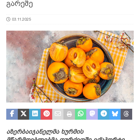
გარეშე
03.11.2025
აზერბაიჯანელმა ხურმის
მწარმოებლებმა თურქეთში ექსპორტი