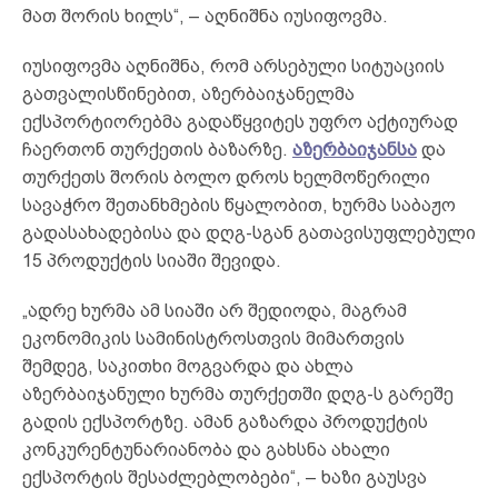
მათ შორის ხილს“, – აღნიშნა იუსიფოვმა.
იუსიფოვმა აღნიშნა, რომ არსებული სიტუაციის
გათვალისწინებით, აზერბაიჯანელმა
ექსპორტიორებმა გადაწყვიტეს უფრო აქტიურად
ჩაერთონ თურქეთის ბაზარზე.
აზერბაიჯანსა
და
თურქეთს შორის ბოლო დროს ხელმოწერილი
სავაჭრო შეთანხმების წყალობით, ხურმა საბაჟო
გადასახადებისა და დღგ-სგან გათავისუფლებული
15 პროდუქტის სიაში შევიდა.
„ადრე ხურმა ამ სიაში არ შედიოდა, მაგრამ
ეკონომიკის სამინისტროსთვის მიმართვის
შემდეგ, საკითხი მოგვარდა და ახლა
აზერბაიჯანული ხურმა თურქეთში დღგ-ს გარეშე
გადის ექსპორტზე. ამან გაზარდა პროდუქტის
კონკურენტუნარიანობა და გახსნა ახალი
ექსპორტის შესაძლებლობები“, – ხაზი გაუსვა