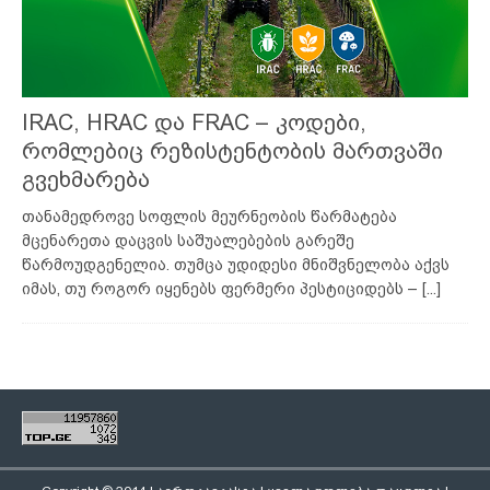
IRAC, HRAC და FRAC – კოდები,
რომლებიც რეზისტენტობის მართვაში
გვეხმარება
თანამედროვე სოფლის მეურნეობის წარმატება
მცენარეთა დაცვის საშუალებების გარეშე
წარმოუდგენელია. თუმცა უდიდესი მნიშვნელობა აქვს
იმას, თუ როგორ იყენებს ფერმერი პესტიციდებს –
[...]