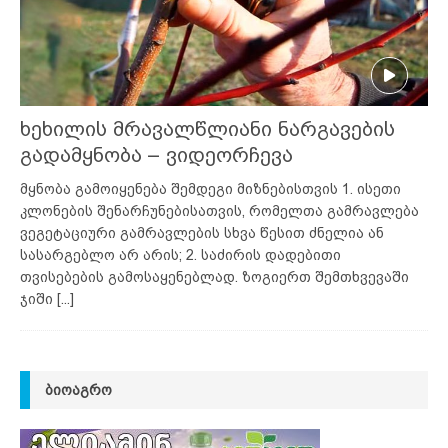
ხეხილის მრავალწლიანი ნარგავების
გადამყნობა – ვიდეორჩევა
მყნობა გამოიყენება შემდეგი მიზნებისთვის 1. ისეთი
კლონების შენარჩუნებისათვის, რომელთა გამრავლება
ვეგეტაციური გამრავლების სხვა წესით ძნელია ან
სასარგებლო არ არის; 2. საძირის დადებითი
თვისებების გამოსაყენებლად. ზოგიერთ შემთხვევაში
ჯიში
[...]
ᲑᲘᲝᲐᲒᲠᲝ