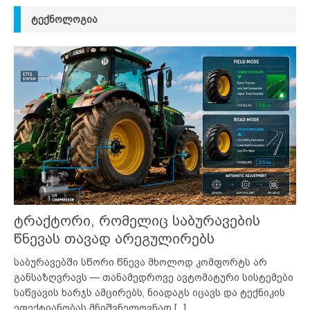
ᲢᲔᲥᲜᲝᲚᲝᲒᲘᲐ
ტრაქტორი, რომელიც საბურავების
წნევას თავად არეგულირებს
საბურავებში სწორი წნევა მხოლოდ კომფორტს არ
განსაზღვრავს — თანამედროვე ავტომატური სისტემები
საწვავის ხარჯს ამცირებს, ნიადაგს იცავს და ტექნიკის
ეფექტიანობას მნიშვნელოვნად
[...]