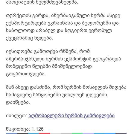
ასოციაციის ხელმძღვანელმა.
თურქეთის გარდა, აზერბაიჯანული ხურმა ასევე
ექსპორტირდება უკრაინასა და ბელორუსში და
საბოლოოდ არაბულ და ზოგიერთ ევროპულ
ქვეყანაშიც ხვდება.
იუსიფოვმა გამოთქვა რწმენა, რომ
აზერბაიჯანული ხურმის ექსპორტის გეოგრაფია
მომდევნო წლებში მნიშვნელოვნად
გაფართოვდება.
მან ასევე დასძინა, რომ ხურმის მოსავლის მიღება
სამაცივრე საწყობებში უახლოეს დღეებში
დაიწყება.
იხილეთ:
აღმოსავლური ხურმის გამრავლება
წაკითხვა:
1,126