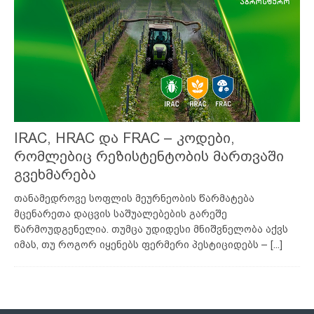
IRAC, HRAC და FRAC – კოდები,
რომლებიც რეზისტენტობის მართვაში
გვეხმარება
თანამედროვე სოფლის მეურნეობის წარმატება
მცენარეთა დაცვის საშუალებების გარეშე
წარმოუდგენელია. თუმცა უდიდესი მნიშვნელობა აქვს
იმას, თუ როგორ იყენებს ფერმერი პესტიციდებს –
[...]