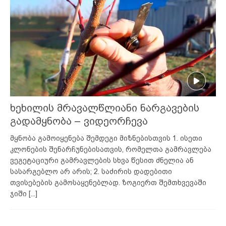
ხეხილის მრავალწლიანი ნარგავების
გადამყნობა – ვიდეორჩევა
მყნობა გამოიყენება შემდეგი მიზნებისთვის 1. ისეთი
კლონების შენარჩუნებისათვის, რომელთა გამრავლება
ვეგეტაციური გამრავლების სხვა წესით ძნელია ან
სასარგებლო არ არის; 2. საძირის დადებითი
თვისებების გამოსაყენებლად. ზოგიერთ შემთხვევაში
ჯიში
[...]