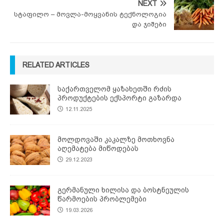
NEXT
სტაფილო – მოვლა-მოყვანის ტექნოლოგია
და ჯიშები
RELATED ARTICLES
საქართველომ ყაზახეთში რძის
პროდუქტების ექსპორტი გაზარდა
12.11.2025
მოლდოვაში კაკალზე მოთხოვნა
აღემატება მიწოდებას
29.12.2023
გერმანული ხილისა და ბოსტნეულის
წარმოების პრობლემები
19.03.2026