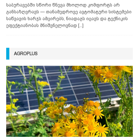
საბურავებში სწორი წნევა მხოლოდ კომფორტს არ
განსაზღვრავს — თანამედროვე ავტომატური სისტემები
საწვავის ხარჯს ამცირებს, ნიადაგს იცავს და ტექნიკის
ეფექტიანობას მნიშვნელოვნად
[...]
AGROPLUS