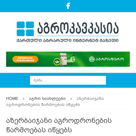
HOME
ᲐᲒᲠᲝ ᲡᲘᲐᲮᲚᲔᲔᲑᲘ
აზერბაიჯანი
აგროდრონების წარმოებას იწყებს
აზერბაიჯანი აგროდრონების
წარმოებას იწყებს