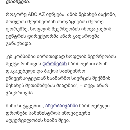
დაიწყება.
როგორც ABC.AZ იუწყება, ამის შესახებ ბაქოში,
სოფლის მეურნეობის ინოვაციების მეორე
ფორუმზე, სოფლის მეურნეობის ინოვაციების
ცენტრის დირექტორმა ანარ ჯაფაროვმა
განაცხადა.
„ეს კომპანია ძირითადად სოფლის მეურნეობის
სექტორისთვის
დრონების
წარმოებით არის
დაკავებული და ბაქოს საინჟინრო
უნივერსიტეტთან სააწარმო სივრცის შექმნის
შესახებ შეთანხმებას მიაღწია“, – თქვა ანარ
ჯაფაროვმა.
მისი სიტყვებით,
აზერბაიჯანში
წარმოებული
დრონები სამინისტროს ინოვაციური
აღჭურვილობის სიაში შევა.