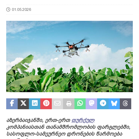
01.05.2026
აზერბაიჯანში, ერთ-ერთ
თურქულ
კომპანიასთან თანამშრომლობის ფარგლებში,
სასოფლო-სამეურნეო დრონების წარმოება