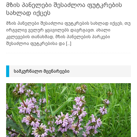
მზის პანელები შესაძლოა ფუტკრების
სახლად იქცეს
მზის პანელები შესაძლოა ფუტკრების სახლად იქცეს, თუ
ირგვლივ ველურ ყვავილებს დავრგავთ. ახალი
კვლევების თანახმად, მზის პანელების პარკები
შესაძლოა ფუტკრებისა და
[...]
ᲡᲐᲛᲙᲣᲠᲜᲐᲚᲝ ᲛᲪᲔᲜᲐᲠᲔᲔᲑᲘ