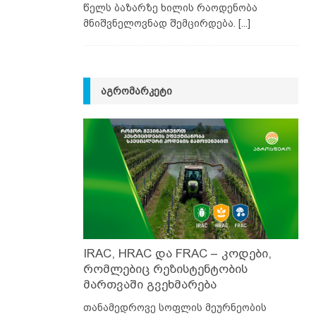
წელს ბაზარზე ხილის რაოდენობა
მნიშვნელოვნად შემცირდება.
[...]
ᲐᲒᲠᲝᲛᲐᲠᲙᲔᲢᲘ
IRAC, HRAC და FRAC – კოდები,
რომლებიც რეზისტენტობის
მართვაში გვეხმარება
თანამედროვე სოფლის მეურნეობის