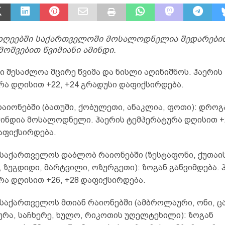
დღეებში საქართველოში მოსალოდნელია შედარები
ოშვებით წვიმიანი ამინდი.
ი შესაძლოა მცირე წვიმა და ნისლი აღინიშნოს. ჰაერის
რა დღისით +22, +24 გრადუსი დაფიქსირდება.
რაიონებში (ბათუმი, ქობულეთი, ანაკლია, ფოთი): დრო
მინდია მოსალოდნელი. ჰაერის ტემპერატურა დღისით +2
აფიქსირდება.
საქართველოს დაბლობ რაიონებში (ზესტაფონი, ქუთაის
 ზუგდიდი, მარტვილი, ოზურგეთი): ზოგან გაწვიმდება. 
რა დღისით +26, +28 დაფიქსირდება.
საქართველოს მთიან რაიონებში (ამბროლაური, ონი, ც
ურა, საჩხერე, ხულო, რიკოთის უღელტეხილი): ზოგან