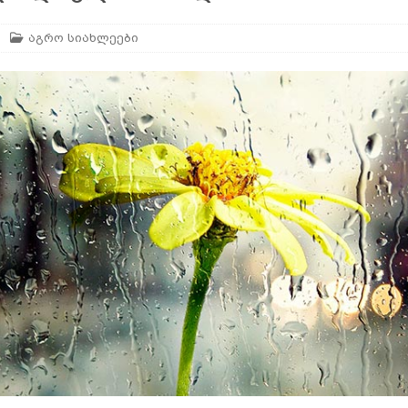
აგრო სიახლეები