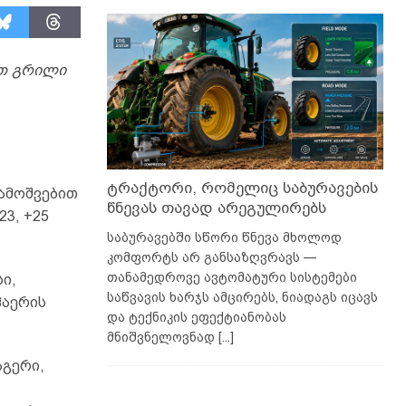
თ გრილი
ტრაქტორი, რომელიც საბურავების
გამოშვებით
წნევას თავად არეგულირებს
3, +25
საბურავებში სწორი წნევა მხოლოდ
კომფორტს არ განსაზღვრავს —
თანამედროვე ავტომატური სისტემები
ი,
საწვავის ხარჯს ამცირებს, ნიადაგს იცავს
ჰაერის
და ტექნიკის ეფექტიანობას
მნიშვნელოვნად
[...]
აგერი,