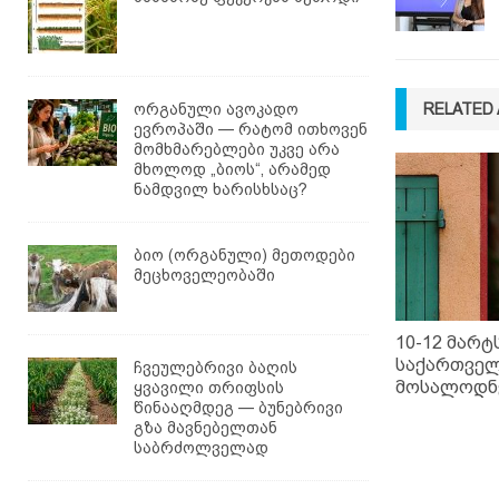
ორგანული ავოკადო
RELATED 
ევროპაში — რატომ ითხოვენ
მომხმარებლები უკვე არა
მხოლოდ „ბიოს“, არამედ
ნამდვილ ხარისხსაც?
ბიო (ორგანული) მეთოდები
მეცხოველეობაში
10-12 მარტ
საქართვე
ჩვეულებრივი ბაღის
მოსალოდნ
ყვავილი თრიფსის
წინააღმდეგ — ბუნებრივი
გზა მავნებელთან
საბრძოლველად