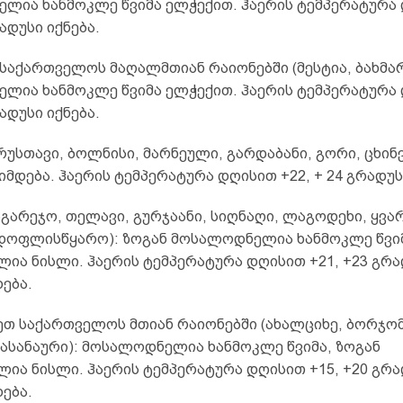
ლია ხანმოკლე წვიმა ელჭექით. ჰაერის ტემპერატურა
რადუსი იქნება.
საქართველოს მაღალმთიან რაიონებში (მესტია, ბახმარ
ლია ხანმოკლე წვიმა ელჭექით. ჰაერის ტემპერატურა
რადუსი იქნება.
უსთავი, ბოლნისი, მარნეული, გარდაბანი, გორი, ცხინ
იმდება. ჰაერის ტემპერატურა დღისით +22, + 24 გრადუს
აგარეჯო, თელავი, გურჯაანი, სიღნაღი, ლაგოდეხი, ყვა
ედოფლისწყარო): ზოგან მოსალოდნელია ხანმოკლე წვი
ლია ნისლი. ჰაერის ტემპერატურა დღისით +21, +23 გრა
ება.
თ საქართველოს მთიან რაიონებში (ახალციხე, ბორჯომ
ფასანაური): მოსალოდნელია ხანმოკლე წვიმა, ზოგან
ლია ნისლი. ჰაერის ტემპერატურა დღისით +15, +20 გრა
ება.