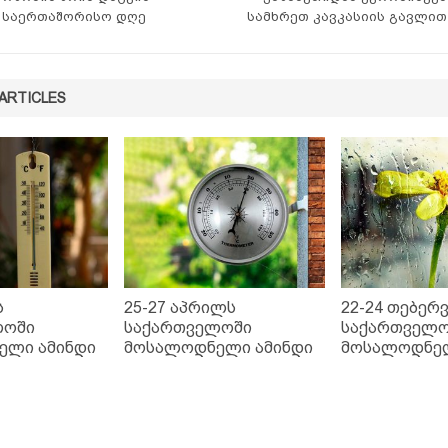
საერთაშორისო დღე
სამხრეთ კავკასიის გავლით
ARTICLES
ს
25-27 აპრილს
22-24 თებერ
ლოში
საქართველოში
საქართველო
ელი ამინდი
მოსალოდნელი ამინდი
მოსალოდნელ