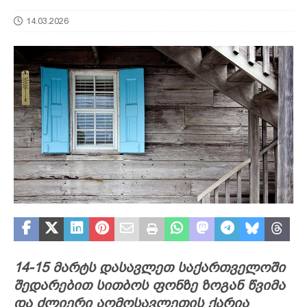
14.03.2026
14-15 მარტს დასავლეთ საქართველოში
შედარებით სითბოს ფონზე ზოგან წვიმა
და ძლიერი აღმოსავლეთის ქარია