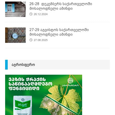
26-28 დეკემბერს საქართველოში
მოსალოდნელი ამინდი
26.12.2024
27-29 აგვისტოს საქართველოში
მოსალოდნელი ამინდი
27.08.2025
ᲐᲒᲠᲝᲡᲤᲔᲠᲝ