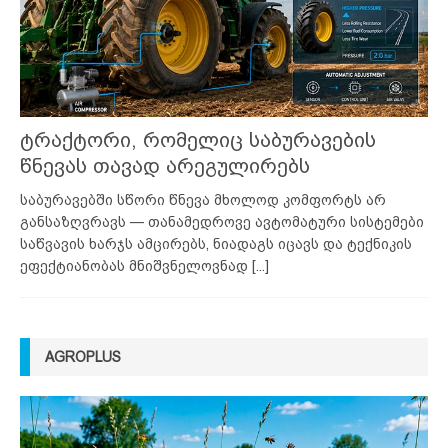
ტრაქტორი, რომელიც საბურავების
წნევას თავად არეგულირებს
საბურავებში სწორი წნევა მხოლოდ კომფორტს არ
განსაზღვრავს — თანამედროვე ავტომატური სისტემები
საწვავის ხარჯს ამცირებს, ნიადაგს იცავს და ტექნიკის
ეფექტიანობას მნიშვნელოვნად
[...]
AGROPLUS