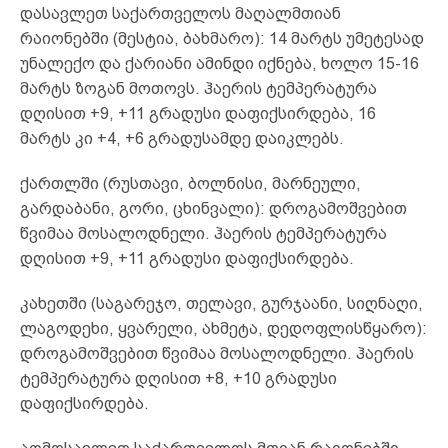
დასავლეთ საქართველოს მაღალმთიან
რაიონებში (მესტია, ბახმარო): 14 მარტს უმეტესად
უნალექო და ქარიანი ამინდი იქნება, ხოლო 15-16
მარტს ზოგან მოთოვს. ჰაერის ტემპერატურა
დღისით +9, +11 გრადუსი დაფიქსირდება, 16
მარტს კი +4, +6 გრადუსამდე დაიკლებს.
ქართლში (რუსთავი, ბოლნისი, მარნეული,
გარდაბანი, გორი, ცხინვალი): დროგამოშვებით
წვიმაა მოსალოდნელი. ჰაერის ტემპერატურა
დღისით +9, +11 გრადუსი დაფიქსირდება.
კახეთში (საგარეჯო, თელავი, გურჯაანი, სიღნაღი,
ლაგოდეხი, ყვარელი, ახმეტა, დედოფლისწყარო):
დროგამოშვებით წვიმაა მოსალოდნელი. ჰაერის
ტემპერატურა დღისით +8, +10 გრადუსი
დაფიქსირდება.