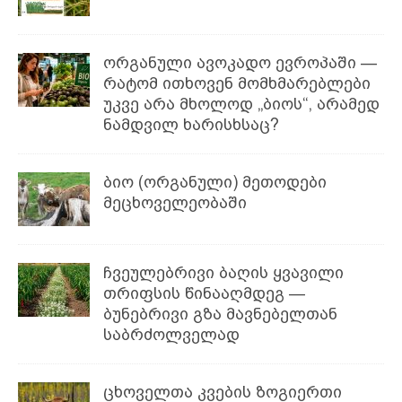
ორგანული ავოკადო ევროპაში —
რატომ ითხოვენ მომხმარებლები
უკვე არა მხოლოდ „ბიოს“, არამედ
ნამდვილ ხარისხსაც?
ბიო (ორგანული) მეთოდები
მეცხოველეობაში
ჩვეულებრივი ბაღის ყვავილი
თრიფსის წინააღმდეგ —
ბუნებრივი გზა მავნებელთან
საბრძოლველად
ცხოველთა კვების ზოგიერთი