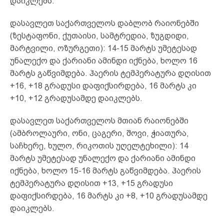
დაიკლებს.
დასავლეთ საქართველოს დაბლობ რაიონებში
(ზესტაფონი, ქუთაისი, სამტრედია, ზუგდიდი,
მარტვილი, ოზურგეთი): 14-15 მარტს უმეტესად
უნალექო და ქარიანი ამინდი იქნება, ხოლო 16
მარტს გაწვიმდება. ჰაერის ტემპერატურა დღისით
+16, +18 გრადუსი დაფიქსირდება, 16 მარტს კი
+10, +12 გრადუსამდე დაიკლებს.
დასავლეთ საქართველოს მთიან რაიონებში
(ამბროლაური, ონი, ცაგერი, შოვი, ჭიათურა,
საჩხერე, ხულო, რიკოთის უღელტეხილი): 14
მარტს უმეტესად უნალექო და ქარიანი ამინდი
იქნება, ხოლო 15-16 მარტს გაწვიმდება. ჰაერის
ტემპერატურა დღისით +13, +15 გრადუსი
დაფიქსირდება, 16 მარტს კი +8, +10 გრადუსამდე
დაიკლებს.