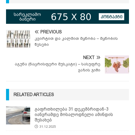
PREVIOUS
კვირტით და კალმით მყნობა – მყნობის
წესები
NEXT
აგუნა (ნაცრისფერი მუსკატი) – სასუფრე
ვაზის ჯიში
RELATED ARTICLES
გაფრთხილება 31 დეკემბრიდან-3
იანვრამდე მოსალოდნელი ამინდის
შესახებ
31.12.2025