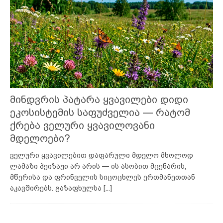
მინდვრის პატარა ყვავილები დიდი
ეკოსისტემის საფუძველია — რატომ
ქრება ველური ყვავილოვანი
მდელოები?
ველური ყვავილებით დაფარული მდელო მხოლოდ
ლამაზი პეიზაჟი არ არის — ის ასობით მცენარის,
მწერისა და ფრინველის სიცოცხლეს ერთმანეთთან
აკავშირებს. გაზაფხულსა
[...]