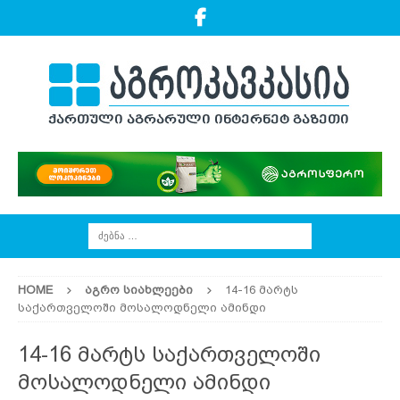
HOME
ᲐᲒᲠᲝ ᲡᲘᲐᲮᲚᲔᲔᲑᲘ
14-16 მარტს
საქართველოში მოსალოდნელი ამინდი
14-16 მარტს საქართველოში
მოსალოდნელი ამინდი