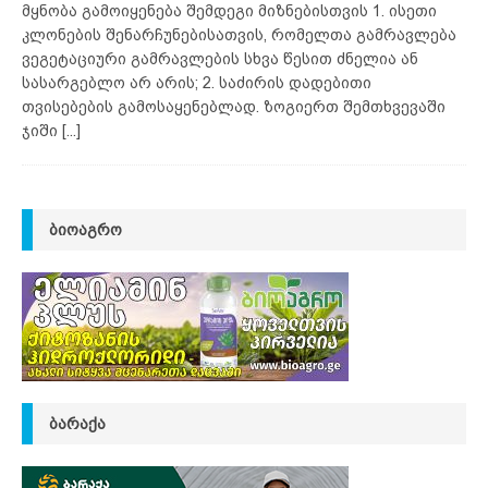
მყნობა გამოიყენება შემდეგი მიზნებისთვის 1. ისეთი
კლონების შენარჩუნებისათვის, რომელთა გამრავლება
ვეგეტაციური გამრავლების სხვა წესით ძნელია ან
სასარგებლო არ არის; 2. საძირის დადებითი
თვისებების გამოსაყენებლად. ზოგიერთ შემთხვევაში
ჯიში
[...]
ᲑᲘᲝᲐᲒᲠᲝ
ᲑᲐᲠᲐᲥᲐ