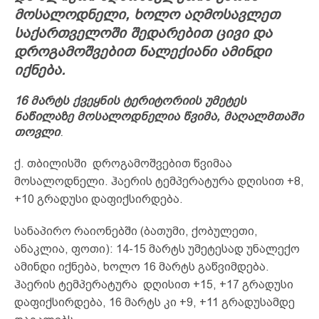
მოსალოდნელი, ხოლო აღმოსავლეთ
საქართველოში შედარებით ცივი და
დროგამოშვებით ნალექიანი ამინდი
იქნება.
16 მარტს ქვეყნის ტერიტორიის უმეტეს
ნაწილაზე მოსალოდნელია წვიმა, მაღალმთაში
თოვლი
.
ქ. თბილისში დროგამოშვებით წვიმაა
მოსალოდნელი. ჰაერის ტემპერატურა დღისით +8,
+10 გრადუსი დაფიქსირდება.
სანაპირო რაიონებში (ბათუმი, ქობულეთი,
ანაკლია, ფოთი): 14-15 მარტს უმეტესად უნალექო
ამინდი იქნება, ხოლო 16 მარტს გაწვიმდება.
ჰაერის ტემპერატურა დღისით +15, +17 გრადუსი
დაფიქსირდება, 16 მარტს კი +9, +11 გრადუსამდე