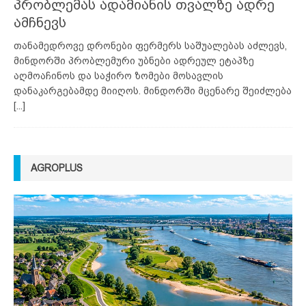
პრობლემას ადამიანის თვალზე ადრე
ამჩნევს
თანამედროვე დრონები ფერმერს საშუალებას აძლევს,
მინდორში პრობლემური უბნები ადრეულ ეტაპზე
აღმოაჩინოს და საჭირო ზომები მოსავლის
დანაკარგებამდე მიიღოს. მინდორში მცენარე შეიძლება
[...]
AGROPLUS