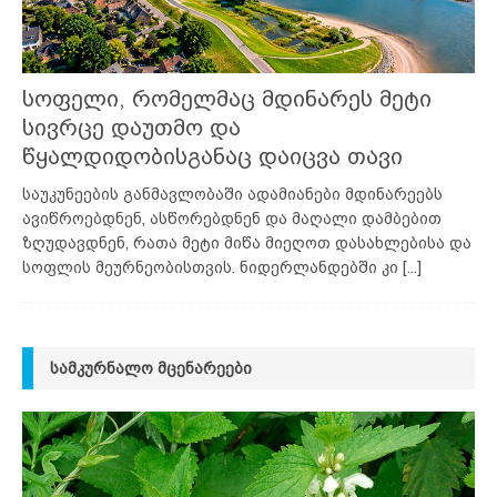
სოფელი, რომელმაც მდინარეს მეტი
სივრცე დაუთმო და
წყალდიდობისგანაც დაიცვა თავი
საუკუნეების განმავლობაში ადამიანები მდინარეებს
ავიწროებდნენ, ასწორებდნენ და მაღალი დამბებით
ზღუდავდნენ, რათა მეტი მიწა მიეღოთ დასახლებისა და
სოფლის მეურნეობისთვის. ნიდერლანდებში კი
[...]
ᲡᲐᲛᲙᲣᲠᲜᲐᲚᲝ ᲛᲪᲔᲜᲐᲠᲔᲔᲑᲘ