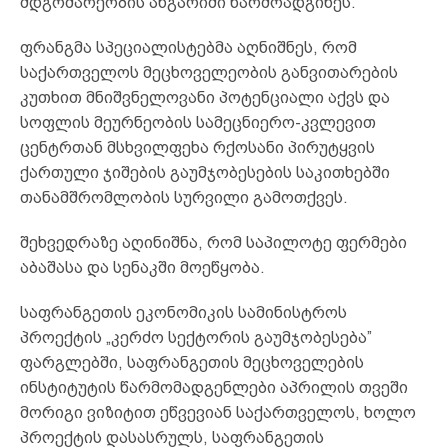
მდგომარეობის ანგარიში წარმოადგინეს.
ფრანგმა სპეციალისტებმა აღნიშნეს, რომ
საქართველოს მეცხოველეობის განვითარების
კუთხით მნიშვნელოვანი პოტენციალი აქვს და
სოფლის მეურნეობის სამეცნიერო-კვლევით
ცენტრთან მსხვილფეხა რქოსანი პირუტყვის
ქართული ჯიშების გაუმჯობესების საკითხებში
თანამშრომლობის სურვილი გამოთქვეს.
შეხვედრაზე აღინიშნა, რომ საპილოტე ფერმები
აბაშასა და სენაკში მოეწყობა.
საფრანგეთის ეკონომიკის სამინისტროს
პროექტის „კერძო სექტორის გაუმჯობესება”
ფარგლებში, საფრანგეთის მეცხოველების
ინსტიტუტის წარმომადგენლები აპრილის თვეში
მორიგი ვიზიტით ეწვევიან საქართველოს, ხოლო
პროექტის დასასრულს, საფრანგეთის