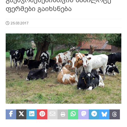
ფერმები გაიხსნება
25.03.2017