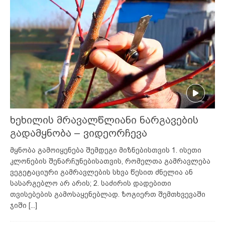
ხეხილის მრავალწლიანი ნარგავების
გადამყნობა – ვიდეორჩევა
მყნობა გამოიყენება შემდეგი მიზნებისთვის 1. ისეთი
კლონების შენარჩუნებისათვის, რომელთა გამრავლება
ვეგეტაციური გამრავლების სხვა წესით ძნელია ან
სასარგებლო არ არის; 2. საძირის დადებითი
თვისებების გამოსაყენებლად. ზოგიერთ შემთხვევაში
ჯიში
[...]