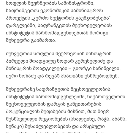
სოფლის მეურნეობის სამინისტროში,
საფრანგეთის ეკონომიკის სამინისტროს
პროექტის „კერძო სექტორის გაუმჯობესება”
ფარგლებში, საფრანგეთის მეცხოველეობის
ინსტიტუტის წარმომადგენლებთან მორიგი
შეხვედრა გაიმართა.
შეხვედრას სოფლის მეურნეობის მინისტრის
პირველი მოადგილე ნოდარ კერესელიძე და
მინისტრის მოადგილეები – გიორგი ხანიშვილი,
იური ნოზაძე და რევაზ ასათიანი ესწრებოდნენ.
შეხვედრაზე საფრანგეთის მეცხოველეობის
ინსტიტუტის წარმომადგენლებმა, საქართველოში
მეცხოველეობის დარგის განვითარების
პოტენციალის შეფასების მიზნით, მათ მიერ
შესწავლილი რეგიონების (ახალციხე, რაჭა, აბაშა,
სენაკი) შესაძლებლობების და არსებული