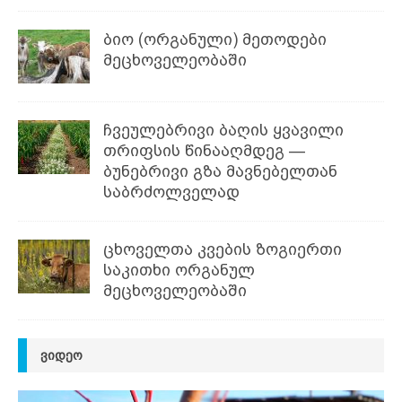
ბიო (ორგანული) მეთოდები
მეცხოველეობაში
ჩვეულებრივი ბაღის ყვავილი
თრიფსის წინააღმდეგ —
ბუნებრივი გზა მავნებელთან
საბრძოლველად
ცხოველთა კვების ზოგიერთი
საკითხი ორგანულ
მეცხოველეობაში
ᲕᲘᲓᲔᲝ