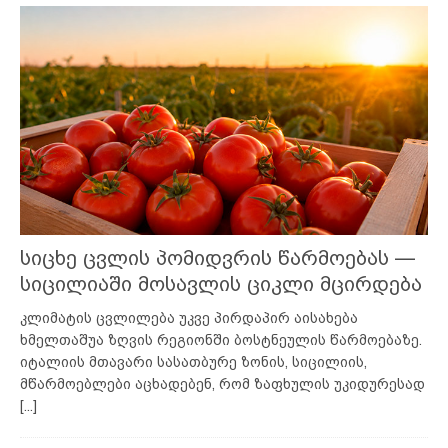
სიცხე ცვლის პომიდვრის წარმოებას —
სიცილიაში მოსავლის ციკლი მცირდება
კლიმატის ცვლილება უკვე პირდაპირ აისახება
ხმელთაშუა ზღვის რეგიონში ბოსტნეულის წარმოებაზე.
იტალიის მთავარი სასათბურე ზონის, სიცილიის,
მწარმოებლები აცხადებენ, რომ ზაფხულის უკიდურესად
[...]