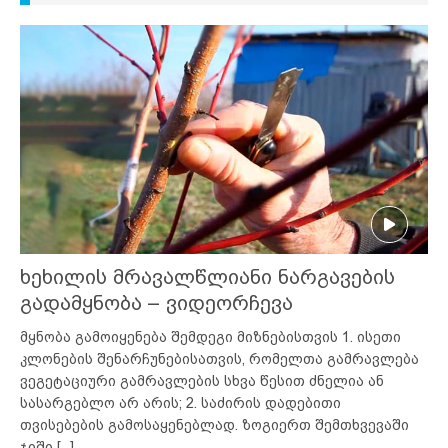
ხეხილის მრავალწლიანი ნარგავების
გადამყნობა – ვიდეორჩევა
მყნობა გამოიყენება შემდეგი მიზნებისთვის 1. ისეთი
კლონების შენარჩუნებისათვის, რომელთა გამრავლება
ვეგეტაციური გამრავლების სხვა წესით ძნელია ან
სასარგებლო არ არის; 2. საძირის დადებითი
თვისებების გამოსაყენებლად. ზოგიერთ შემთხვევაში
ჯიში
[...]