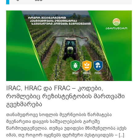
IRAC, HRAC და FRAC – კოდები,
რომლებიც რეზისტენტობის მართვაში
გვეხმარება
თანამედროვე სოფლის მეურნეობის წარმატება
მცენარეთა დაცვის საშუალებების გარეშე
წარმოუდგენელია. თუმცა უდიდესი მნიშვნელობა აქვს
იმას, თუ როგორ იყენებს ფერმერი პესტიციდებს –
[...]