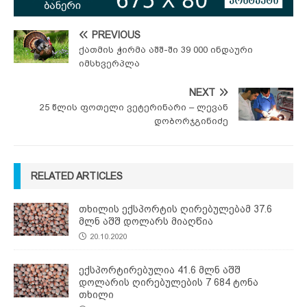
PREVIOUS
ქათმის ჭირმა აშშ-ში 39 000 ინდაური
იმსხვერპლა
NEXT
25 წლის ფოთელი ვეტერინარი – ლევან
დობორჯგინიძე
RELATED ARTICLES
თხილის ექსპორტის ღირებულებამ 37.6
მლნ აშშ დოლარს მიაღწია
20.10.2020
ექსპორტირებულია 41.6 მლნ აშშ
დოლარის ღირებულების 7 684 ტონა
თხილი