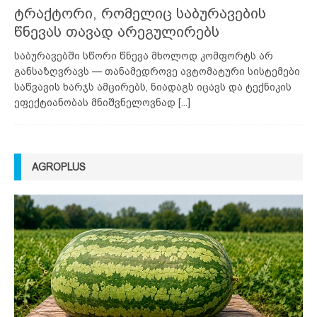
ტრაქტორი, რომელიც საბურავების
წნევას თავად არეგულირებს
საბურავებში სწორი წნევა მხოლოდ კომფორტს არ
განსაზღვრავს — თანამედროვე ავტომატური სისტემები
საწვავის ხარჯს ამცირებს, ნიადაგს იცავს და ტექნიკის
ეფექტიანობას მნიშვნელოვნად
[...]
AGROPLUS