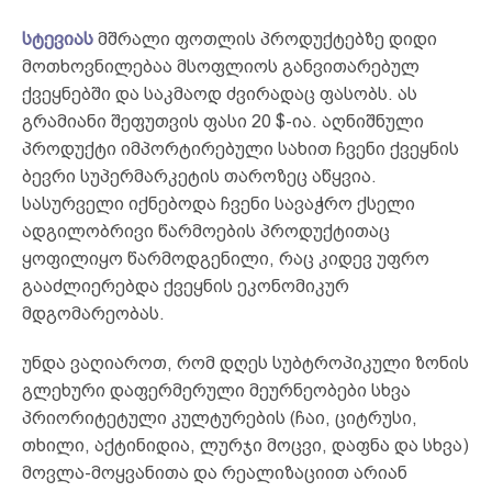
სტევიას
მშრალი ფოთლის პროდუქტებზე დიდი
მოთხოვნილებაა მსოფლიოს განვითარებულ
ქვეყნებში და საკმაოდ ძვირადაც ფასობს. ას
გრამიანი შეფუთვის ფასი 20 $-ია. აღნიშნული
პროდუქტი იმპორტირებული სახით ჩვენი ქვეყნის
ბევრი სუპერმარკეტის თაროზეც აწყვია.
სასურველი იქნებოდა ჩვენი სავაჭრო ქსელი
ადგილობრივი წარმოების პროდუქტითაც
ყოფილიყო წარმოდგენილი, რაც კიდევ უფრო
გააძლიერებდა ქვეყნის ეკონომიკურ
მდგომარეობას.
უნდა ვაღიაროთ, რომ დღეს სუბტროპიკული ზონის
გლეხური დაფერმერული მეურნეობები სხვა
პრიორიტეტული კულტურების (ჩაი, ციტრუსი,
თხილი, აქტინიდია, ლურჯი მოცვი, დაფნა და სხვა)
მოვლა-მოყვანითა და რეალიზაციით არიან