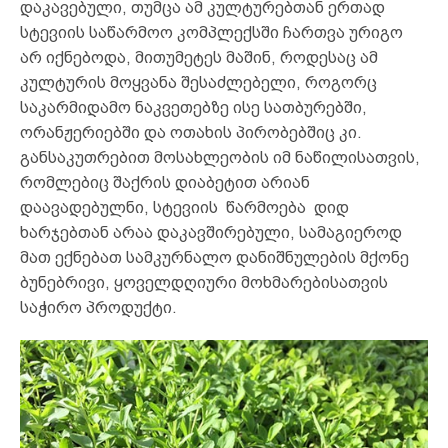
დაკავებული, თუმცა ამ კულტურებთან ერთად
სტევიის საწარმოო კომპლექსში ჩართვა ურიგო
არ იქნებოდა, მითუმეტეს მაშინ, როდესაც ამ
კულტურის მოყვანა შესაძლებელი, როგორც
საკარმიდამო ნაკვეთებზე ისე სათბურებში,
ორანჟერიებში და ოთახის პირობებშიც კი.
განსაკუთრებით მოსახლეობის იმ ნაწილისათვის,
რომლებიც შაქრის დიაბეტით არიან
დაავადებულნი, სტევიის წარმოება დიდ
ხარჯებთან არაა დაკავშირებული, სამაგიეროდ
მათ ექნებათ სამკურნალო დანიშნულების მქონე
ბუნებრივი, ყოველდღიური მოხმარებისათვის
საჭირო პროდუქტი.