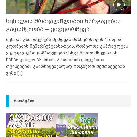
ხეხილის მრავალწლიანი ნარგავების
გადამყნობა – ვიდეორჩევა
მყნობა გამოიყენება შემდეგი მიზნებისთვის 1. ისეთი
კლონების შენარჩუნებისათვის, რომელთა გამრავლება
ვეგეტაციური გამრავლების სხვა წესით ძნელია ან
სასარგებლო არ არის; 2. საძირის დადებითი
თვისებების გამოსაყენებლად. ზოგიერთ შემთხვევაში
ჯიში
[...]
ᲑᲘᲝᲐᲒᲠᲝ