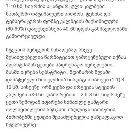
7-10 სმ. სიგრძის სტანდარტული კალმები.
სათბურში ოპტიმალური სითბოს, ტენისა და
ტემპერატურის ფონზე კალმების მაქსიმალური
(80-90%) დაფესვიანება 40-60 დღის განმავლობაში
განხორციელდა.
სტევიის ნერგების მისაღებად ასევე
შესაძლებელია წარმატებით გამოყენებული იქნას
პლასტმასის ყუთები სადრენაჟო ხვრელებით.
მასში იყრება სუბსტრატი , მდინარის შლამი
დამატებული წითელმიწა ნიადაგის ნარევი (1:1) 8-
10 სმ. სისქეზე, ირწყვება და ირგვება სტევიის
კალმები 5X6 სმ. დაშორებით – 2,5-3 სმ. სიღრმეზე.
ყუთი ზემოდან იფარება სინათლე გამტარი
პოლიეთილენის აფსკით. მაღლივი სათბურის
პირობებში ყუთები შესაძლებელია განვალაგოთ
სტელაჟებზე.