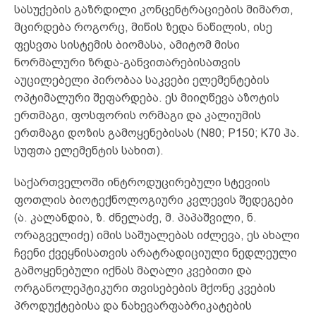
სასუქების გაზრდილი კონცენტრაციების მიმართ,
მცირდება როგორც, მიწის ზედა ნაწილის, ისე
ფესვთა სისტემის ბიომასა, ამიტომ მისი
ნორმალური ზრდა-განვითარებისათვის
აუცილებელი პირობაა საკვები ელემენტების
ოპტიმალური შეფარდება. ეს მიიღწევა აზოტის
ერთმაგი, ფოსფორის ორმაგი და კალიუმის
ერთმაგი დოზის გამოყენებისას (N80; P150; K70 ჰა.
სუფთა ელემენტის სახით).
საქართველოში ინტროდუცირებული სტევიის
ფოთლის ბიოტექნოლოგიური კვლევის შედეგები
(ა. კალანდია, ზ. ძნელაძე, მ. პაპაშვილი, ნ.
ორაგველიძე) იმის საშუალებას იძლევა, ეს ახალი
ჩვენი ქვეყნისათვის არატრადიციული ნედლეული
გამოყენებული იქნას მაღალი კვებითი და
ორგანოლეპტიკური თვისებების მქონე კვების
პროდუქტებისა და ნახევარფაბრიკატების