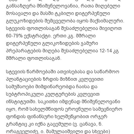
განსაზღვრა მნიშვნელოვანია, რათა მიღებული
მოსავალი და მასში ტკბილი დიტერპენული
გლუკოზიდების შემცველობა იყოს მაქსიმალური.
სტევიის ფოთლისაგან შესაძლებელია მივიღოთ
60-79% ექსტრაქტი. ერთი კგ. მშრალი
დიტერპენული გლიკოზიდების ჯამური
პრეპარატების მიღება შესაძლებელია 12-14 კგ
მშრალი ფოთლისაგან.
სტევიის წარმოებაში ათვისებასა და საწარმოო
პლანტაციების ზრდის მიზნით კვლევითი
სამუშაოები მიმდინარეობდა ჩაისა და
სუბტროპიკული კულტურების კვლევით
ინსტიტუთში. საკითხი იმდენად მნიშვნელოვანი
იყო, რომ სახელმწიფოს ეროვნული სამეცნიერო
ფონდის ფინანსური ხელშეწყობით ორჯერ
გრანტიც კი იქნა გაცემული (ვ. ცანავა, ნ.
ორაგველიძე, ი. მამულაიშვილი და სხვები)