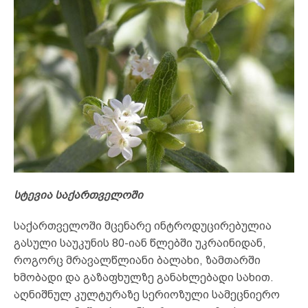
სტევია საქართველოში
საქართველოში მცენარე ინტროდუცირებულია
გასული საუკუნის 80-იან წლებში უკრაინიდან,
როგორც მრავალწლიანი ბალახი, ზამთარში
ხმობადი და გაზაფხულზე განახლებადი სახით.
აღნიშნულ კულტურაზე სერიოზული სამეცნიერო