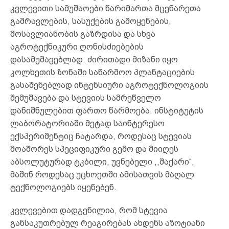
კვლევითი სამუშაოები წარიმართა მცენარეთა
გამრავლების, სასუქების გამოყენების,
მოსავლიანობის გაზრდისა და სხვა
აგროტექნიკური ღონისძიებების
დასამუშავებლად. ძირითადი მიზანი იყო
კოლხეთის ზონაში საწარმოო პლანტაციების
გასაშენებლად ინტენსიური აგროტექნოლოგიის
შემუშავება და სტევიის სამრეწველო
დანიშნულებით ფართო წარმოება. ინსტიტუტის
ლაბორატორიაში მეტად საინტერესო
ექსპერიმენტიც ჩატარდა, როდესაც სტევიას
მოაშორეს სპეციფიკური გემო და მიიღეს
აბსოლუტურად ტკბილი, უვნებელი ,,შაქარი“,
მაშინ როდესაც უცხოეთში ამისათვის მაღალ
ტექნოლოგიებს იყენებენ.
კვლევებით დადგენილია, რომ სტევია
განსაკუთრებულ რეაგირებას ახდენს აზოტიანი