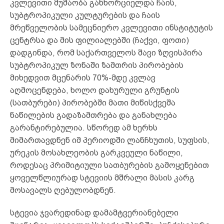
კვლევითი მუშაობა განხორციელდა ჩაის,
სუბტროპიკული კულტურების და ჩაის
მრეწველობის სამეცნიერო კვლევითი ინსტიტუტის
ცენტრსა და მის ფილიალებში (ჩაქვი, ფოთი)
დადგინდა, რომ საქართველოს შავი ზღვისპირა
სუბტროპიკულ ზონაში ზამთრის პირობების
მიხედვით მცენარის 70%-მდე კვლავ
აღმოცენდება, ხოლო დახურული გრუნტის
(სათბურები) პირობებში მათი მიწისქვეშა
ნაწილების გადაზამთრება და განახლება
გარანტირებულია. სწორედ ამ ხერხს
მიმართავდნენ იმ პერიოდში ლანჩხუთის, სუფსის,
ურეკის მოსახლეობის გარკვეული ნაწილი,
როდესაც პრიმიტიული სათბურების გამოყენებით
ყოველწლიურად სტევიის მშრალი მასის კარგ
მოსავალს ღებულობდნენ.
სტევია ჯვარედინად დამამტვერიანებელი