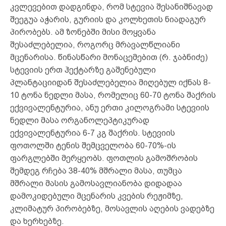
კვლევებით დადგინდა, რომ სტევია შესანიშნავად
შეეგუა აჭარის, გურიის და კოლხეთის ნიადაგურ
პირობებს. ამ ზონებში მისი მოყვანა
შესაძლებელია, როგორც მრავალწლიანი
მცენარისა. წინასწარი მონაცემებით (რ. ჯაბნიძე)
სტევიის ერთ ჰექტარზე გაშენებული
პლანტაციიდან შესაძლებელია მიღებულ იქნას 8-
10 ტონა ნედლი მასა, რომელიც 60-70 ტონა შაქრის
ექვივალენტურია, ანუ ერთი კილოგრამი სტევიის
ნედლი მასა ორგანოლეპტიკურად
ექვივალენტურია 6-7 კგ შაქრის. სტევიის
ფოთოლში ტენის შემცველობა 60-70%-ის
ფარგლებში მერყეობს. ფოთლის გამოშრობის
შემდეგ რჩება 38-40% მშრალი მასა, თუმცა
მშრალი მასის გამოსავლიანობა დიდადაა
დამოკიდებული მცენარის კვების რეჟიმზე,
კლიმატურ პირობებზე, მოსავლის აღების ვადებზე
და ხერხებზე.