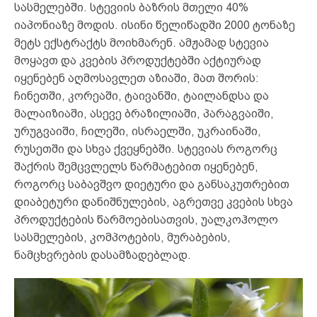
სასმელებში. სტევიის ბაზრის მთელი 40%
იაპონიაზე მოდის. ისინი წელიწადში 2000 ტონაზე
მეტს ექსტრაქტს მოიხმარენ. ამჟამად სტევია
მოყავთ და კვების პროდუქტებში აქტიურად
იყენებენ აღმოსავლეთ აზიაში, მათ შორის:
ჩინეთში, კორეაში, ტაივანში, ტაილანდსა და
მალაიზიაში, ასევე ბრაზილიაში, პარაგვაიში,
ურუგვაიში, ჩილეში, ისრაელში, უკრაინაში,
რუსეთში და სხვა ქვეყნებში. სტევიას როგორც
შაქრის შემცვლელს წარმატებით იყენებენ,
როგორც საბავშვო დიეტური და განსაკუთრებით
დიაბეტური დანიშნულების, აგრეთვე კვების სხვა
პროდუქტების წარმოებისათვის, უალკოჰოლო
სასმელების, კომპოტების, მურაბების,
ნამცხვრების დასამზადებლად.