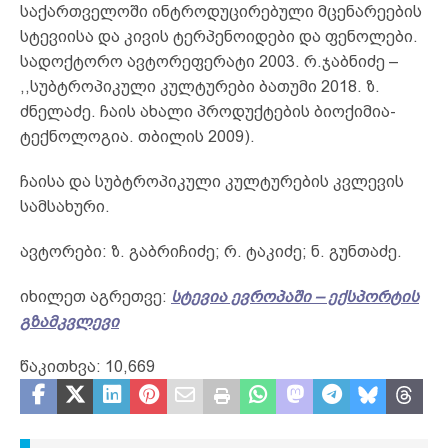
საქართველოში ინტროდუცირებული მცენარეების
სტევიისა და კივის ტერპენოიდები და ფენოლები.
სადოქტორო ავტორეფერატი 2003. რ.ჯაბნიძე –
,,სუბტროპიკული კულტურები ბათუმი 2018. ზ.
ძნელაძე. ჩაის ახალი პროდუქტების ბიოქიმია-
ტექნოლოგია. თბილის 2009).
ჩაისა და სუბტროპიკული კულტურების კვლევის
სამსახური.
ავტორები: ზ. გაბრიჩიძე; რ. ტაკიძე; ნ. გუნთაძე.
იხილეთ აგრეთვე:
სტევია ევროპაში – ექსპორტის
გზამკვლევი
წაკითხვა:
10,669