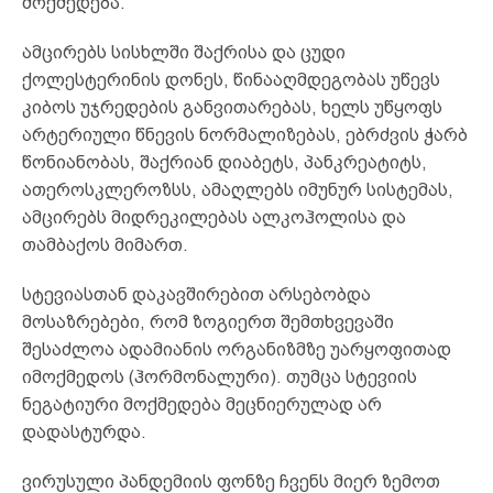
მოქმედება.
ამცირებს სისხლში შაქრისა და ცუდი
ქოლესტერინის დონეს, წინააღმდეგობას უწევს
კიბოს უჯრედების განვითარებას, ხელს უწყოფს
არტერიული წნევის ნორმალიზებას, ებრძვის ჭარბ
წონიანობას, შაქრიან დიაბეტს, პანკრეატიტს,
ათეროსკლეროზსს, ამაღლებს იმუნურ სისტემას,
ამცირებს მიდრეკილებას ალკოჰოლისა და
თამბაქოს მიმართ.
სტევიასთან დაკავშირებით არსებობდა
მოსაზრებები, რომ ზოგიერთ შემთხვევაში
შესაძლოა ადამიანის ორგანიზმზე უარყოფითად
იმოქმედოს (ჰორმონალური). თუმცა სტევიის
ნეგატიური მოქმედება მეცნიერულად არ
დადასტურდა.
ვირუსული პანდემიის ფონზე ჩვენს მიერ ზემოთ