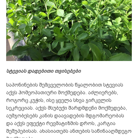
სტევიას დადებითი თვისებები
საპონინების შემცველობის წყალობით სტევიას
აქვს ჰომეოპათიური მოქმედება. აძლიერებს,
როგორც კუჭის, ისე ყველა სხვა ჯირკვლის
სეკრეციას. აქვს მსუბუქი შარდმდენი მოქმედება,
აუმჯობესებს კანის დაავადების მდგომარეობას
და აქვს ეფექტი რევმატიზმის დროს, კარგია
შეშუპებისას. ახასიათებს ანთების საწინააღმდეგო