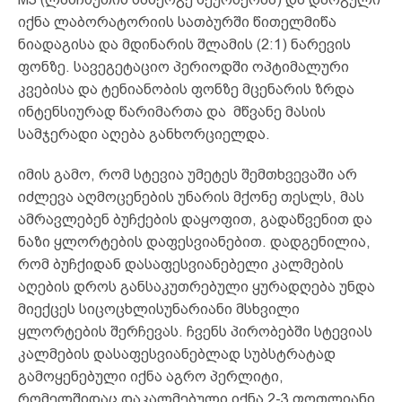
იქნა ლაბორატორიის სათბურში წითელმიწა
ნიადაგისა და მდინარის შლამის (2:1) ნარევის
ფონზე. სავეგეტაციო პერიოდში ოპტიმალური
კვებისა და ტენიანობის ფონზე მცენარის ზრდა
ინტენსიურად წარიმართა და მწვანე მასის
სამჯერადი აღება განხორციელდა.
იმის გამო, რომ სტევია უმეტეს შემთხვევაში არ
იძლევა აღმოცენების უნარის მქონე თესლს, მას
ამრავლებენ ბუჩქების დაყოფით, გადაწვენით და
ნაზი ყლორტების დაფესვიანებით. დადგენილია,
რომ ბუჩქიდან დასაფესვიანებელი კალმების
აღების დროს განსაკუთრებული ყურადღება უნდა
მიექცეს სიცოცხლისუნარიანი მსხვილი
ყლორტების შერჩევას. ჩვენს პირობებში სტევიას
კალმების დასაფესვიანებლად სუბსტრატად
გამოყენებული იქნა აგრო პერლიტი,
რომელშიდაც დაკალმებული იქნა 2-3 ფოთლიანი