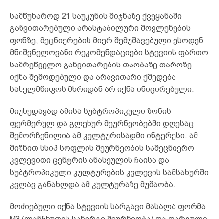
სამწუხაროდ 21 საუკუნის მიჯნაზე ქვეყანაში
განვითარებული არასტაბილური მოვლენების
ფონზე, მეცნიერების მიერ შემუშავებული ესოდენ
მნიშვნელოვანი რეკომენდაციები სტევიის ფართო
სამრეწველო განვითარების თაობაზე თაროზე
იქნა შემოდებული და არავითარი ქმედება
სახელმწიფოს მხრიდან არ იქნა ინიცირებული.
მიუხედავად ამისა სუბტროპიკული ზონის
ფერმერულ და გლეხურ მეურნეობებში დღესაც
შემორჩენილია ამ კულტურისადმი ინტერესი. ამ
მიზნით სსიპ სოფლის მეურნეობის სამეცნიერო
კვლევითი ცენტრის ანასეულის ჩაისა და
სუბტროპიკული კულტურების კვლევის სამსახურში
კვლავ განახლდა ამ კულტურაზე მუშაობა.
მოძიებული იქნა სტევიის სარგავი მასალა ფორმა
M3 (ლანჩხუთის სანერგე მეურნეობა) და დარგული