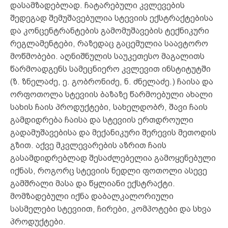
დასამზადებლად. ჩატარებული კვლევების
შედეგად შემუშავებულია სტევიის ექსტრაქტებისა
და კონცენტრანტების გამომუშავების ტექნიკური
რეგლამენტები, რაზედაც გაცემულია საავტორო
მოწმობები. აღნიშნულის საუკეთესო მაგალითს
წარმოადგენს სამეცნიერო კვლევით ინსტიტუტში
(ზ. ზნელაძე, ე. გობრონიძე, ნ. ძნელაძე.) ჩაისა და
ორფოთოლა სტევიის ბაზაზე წარმოებული ახალი
სახის ჩაის პროდუქტები, სახელდობრ, შავი ჩაის
გამდიდრება ჩაისა და სტევიის ერთდროული
გადამუშავებისა და მექანიკური შერევის მეთოდის
გზით. აქვე მკვლევარების აზრით ჩაის
გასამდიდრებლად შესაძლებელია გამოყენებული
იქნას, როგორც სტევიის ნედლი ფოთოლი ასევე
გამშრალი მასა და წყლიანი ექსტრაქტი.
მომზადებული იქნა დაბალკალორიული
სასმელები სტევიით, ჩირები, კომპოტები და სხვა
პროდუქტები.