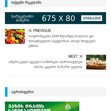
ᲗᲥᲕᲔᲜᲘ ᲠᲔᲙᲚᲐᲛᲐ
PREVIOUS
საფრანგეთი 2040 წლამდე ხილისა და
ბოსტნეულის სექტორის ახალ მოდელს
ქმნის
NEXT
ამერიკული ყველი სამხრეთ-აღმოსავლეთ
აზიის კვების ბაზარს ცვლის
ᲐᲒᲠᲝᲡᲤᲔᲠᲝ