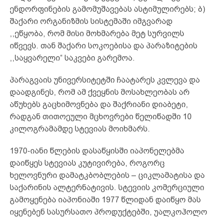
ენდორფინების გამომუშავებას ასტიმულირებს; ბ)
შაქარი ორგანიზმის სისტემაში იმგვარად
,,ეწყობა, რომ მისი მოხმარება მეტ სურვილს
იწვევს. თან შაქარი სოკოებისა და პარაზიტების
,,საყვარელი“ საკვები გარემოა.
პარაგვაის უნივერსიტეტში ჩაატარეს კვლევა და
დაადგინეს, რომ ამ ქვეყნის მოსახლეობას არ
აწუხებს გაცხიმოვნება და შაქრიანი დიაბეტი,
რადგან თითოეული მცხოვრები წელიწადში 10
კილოგრამამდე სტევიას მოიხმარს.
1970-იანი წლების დასაწყისში იაპონელებმა
დაიწყეს სტევიას კუტივირება, როგორც
ხელოვნური დამატკბობლების – ციკლამატისა და
საქარინის ალტერნატივის. სტევიის კომერციული
გამოყენება იაპონიაში 1977 წლიდან დაიწყო მას
იყენებენ სასურსათო პროდუქტებში, უალკოჰოლო