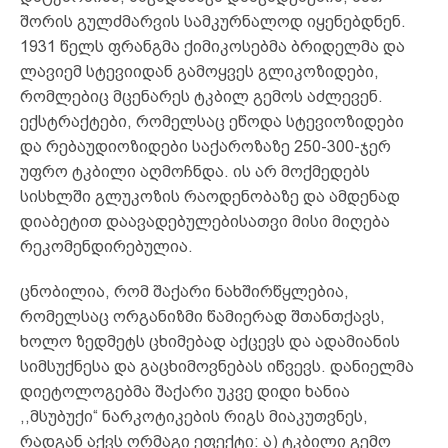
შორის გულძმარვის სამკურნალოდ იყენებდნენ.
1931 წელს ფრანგმა ქიმიკოსებმა ბრიდელმა და
ლავიემ სტევიიდან გამოყვეს გლიკოზიდები,
რომლებიც მცენარეს ტკბილ გემოს აძლევენ.
ექსტრაქტები, რომელსაც ეწოდა სტევიოზიდები
და რებაუდიოზიდები საქაროზაზე 250-300-ჯერ
უფრო ტკბილი აღმოჩნდა. ის არ მოქმედებს
სისხლში გლუკოზის რაოდენობაზე და ამდენად
დიაბეტით დაავადებულებისათვი მისი მიღება
რეკომენდირებულია.
ცნობილია, რომ შაქარი ნახშირწყლებია,
რომელსაც ორგანიზმი წამიერად შთანთქავს,
ხოლო ზედმეტს ცხიმებად აქცევს და ადამიანის
სიმსუქნესა და გაცხიმოვნებას იწვევს. დანიელმა
დიეტოლოგებმა შაქარი უკვე დიდი ხანია
,,მსუბუქი“ ნარკოტიკების რიგს მიაკუთვნეს,
რადგან აქვს ორმაგი ეფექტი: ა) ტკბილი გემო