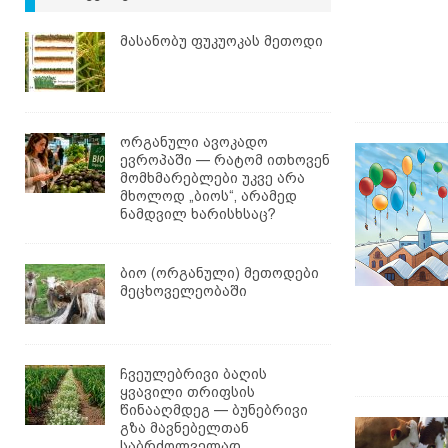
მასანობუ ფუკუოკას მეთოდი
ორგანული ავოკადო
ევროპაში — რატომ ითხოვენ
მომხმარებლები უკვე არა
მხოლოდ „ბიოს“, არამედ
ნამდვილ ხარისხსაც?
ბიო (ორგანული) მეთოდები
მეცხოველეობაში
ჩვეულებრივი ბაღის
ყვავილი თრიფსის
წინააღმდეგ — ბუნებრივი
გზა მავნებელთან
საბრძოლველად