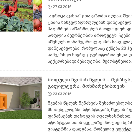
27.03.2016
„აგროკავკასია“ გთავაზობთ იდეას: შეი
ტიპის სასჯელაღსრულების დაწესებულე
პატიმრები აწარმოებენ ბიოლოგიურად
სოფლის მეურნეობის პროდუქტს. ჩვენი 
აშენდეს თანამედროვე ტიპის სასჯელ
დაწესებულება, რომელსაც ექნება 20 ჰ
სამეურნეო სივრცე. ტერიტორია უნდა 
სექტორებად: მებაღეობა, მებოსტნეობა
მოდული წვიმის წყლის – შენახვა,
გაფილტვრა, მოხმარებისთვის
23.03.2016
წვიმის წყლის შენახვის შესაძლებლობ
მნიშვნელოვანი სტრატაგიაა, წყლის რ
ფინანსების დაზოგვის თვალსაზრისით.
სტრატეგიისთის ყველაზე მარტივი ხერ
ცისტერნის დადგმაა, რომელიც ეფექტ