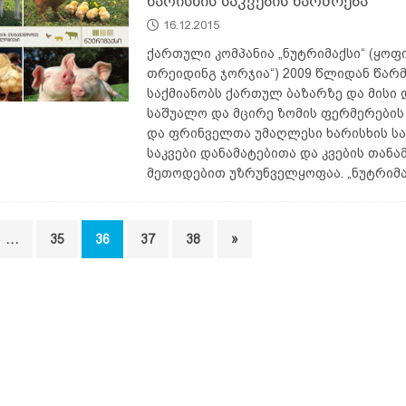
ხარისხის საკვების წარმოება
16.12.2015
ქართული კომპანია „ნუტრიმაქსი“ (ყოფ
თრეიდინგ ჯორჯია“) 2009 წლიდან წარ
საქმიანობს ქართულ ბაზარზე და მისი
საშუალო და მცირე ზომის ფერმერები
და ფრინველთა უმაღლესი ხარისხის სა
საკვები დანამატებითა და კვების თან
მეთოდებით უზრუნველყოფაა. „ნუტრიმა
…
35
36
37
38
»