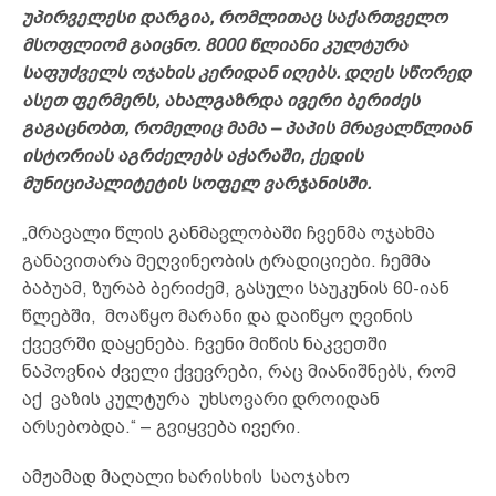
უპირველესი დარგია, რომლითაც საქართველო
მსოფლიომ გაიცნო. 8000 წლიანი კულტურა
საფუძველს ოჯახის კერიდან იღებს.
დღეს სწორედ
ასეთ ფერმერს, ახალგაზრდა ივერი ბერიძეს
გაგაცნობთ, რომელიც მამა – პაპის მრავალწლიან
ისტორიას აგრძელებს აჭარაში, ქედის
მუნიციპალიტეტის სოფელ ვარჯანისში.
„მრავალი წლის განმავლობაში ჩვენმა ოჯახმა
განავითარა მეღვინეობის ტრადიციები. ჩემმა
ბაბუამ, ზურაბ ბერიძემ, გასული საუკუნის 60-იან
წლებში, მოაწყო მარანი და დაიწყო ღვინის
ქვევრში დაყენება. ჩვენი მიწის ნაკვეთში
ნაპოვნია ძველი ქვევრები, რაც მიანიშნებს, რომ
აქ ვაზის კულტურა უხსოვარი დროიდან
არსებობდა.“ – გვიყვება ივერი.
ამჟამად მაღალი ხარისხის საოჯახო