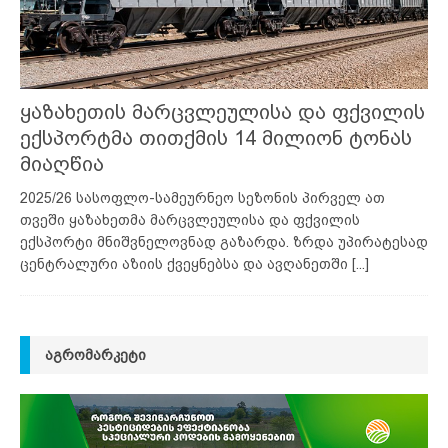
ყაზახეთის მარცვლეულისა და ფქვილის
ექსპორტმა თითქმის 14 მილიონ ტონას
მიაღწია
2025/26 სასოფლო-სამეურნეო სეზონის პირველ ათ
თვეში ყაზახეთმა მარცვლეულისა და ფქვილის
ექსპორტი მნიშვნელოვნად გაზარდა. ზრდა უპირატესად
ცენტრალური აზიის ქვეყნებსა და ავღანეთში
[...]
ᲐᲒᲠᲝᲛᲐᲠᲙᲔᲢᲘ