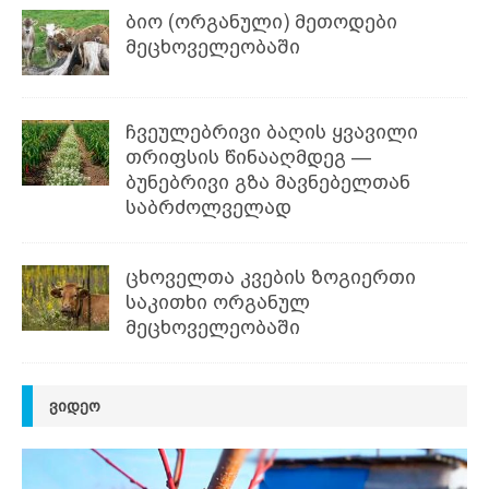
ბიო (ორგანული) მეთოდები
მეცხოველეობაში
ჩვეულებრივი ბაღის ყვავილი
თრიფსის წინააღმდეგ —
ბუნებრივი გზა მავნებელთან
საბრძოლველად
ცხოველთა კვების ზოგიერთი
საკითხი ორგანულ
მეცხოველეობაში
ᲕᲘᲓᲔᲝ