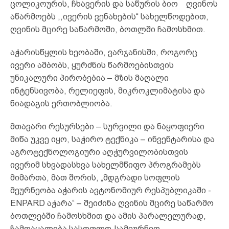
ცოლიკოურის, ჩხავერის და საწურის ბიო ღვინოს
აწარმოებს ,,ივერის ვენახების“ სახელწოდებით,
ღვინის მცირე საწარმოში, ბოთლში ჩამოსხმით.
აჭარისწყლის ხეობაში, ვარჯანისში, როგორც
ივერი ამბობს, ყურძნის წარმოებისთვის
უნიკალური პირობებია – მზის მაღალი
ინტენსივობა, რელიეფის, მიკროკლიმატისა და
ნიადაგის ერთობლიობა.
მთავარი რესურსები – სურვილი და ნაყოფიერი
მიწა უკვე იყო, საჭირო ტექნიკა – ინვენტარისა და
აგროტექნოლოგიური აღჭურვილობისთვის
ივერიმ სხვადასხვა სახელმწიფო პროგრამებს
მიმართა, მათ შორის, „მდგრადი სოფლის
მეურნეობა აჭარის ავტონომიურ რესპუბლიკაში -
ENPARD აჭარა“ – შეიძინა ღვინის მცირე საწარმო
ბოთლებში ჩამოსხმით და ამის პარალელურად,
ჩამოაყალიბა სასოფლო-სამეურნეო