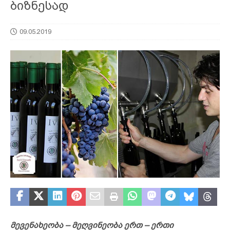
ბიზნესად
09.05.2019
მევენახეობა – მეღვინეობა ერთ – ერთი