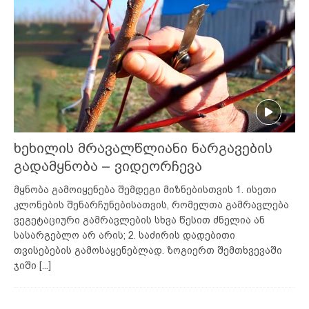
ხეხილის მრავალწლიანი ნარგავების
გადამყნობა – ვიდეორჩევა
მყნობა გამოიყენება შემდეგი მიზნებისთვის 1. ისეთი
კლონების შენარჩუნებისათვის, რომელთა გამრავლება
ვეგეტაციური გამრავლების სხვა წესით ძნელია ან
სასარგებლო არ არის; 2. საძირის დადებითი
თვისებების გამოსაყენებლად. ზოგიერთ შემთხვევაში
ჯიში
[...]