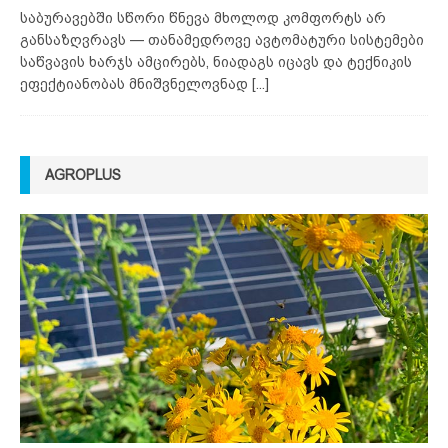
საბურავებში სწორი წნევა მხოლოდ კომფორტს არ
განსაზღვრავს — თანამედროვე ავტომატური სისტემები
საწვავის ხარჯს ამცირებს, ნიადაგს იცავს და ტექნიკის
ეფექტიანობას მნიშვნელოვნად
[...]
AGROPLUS