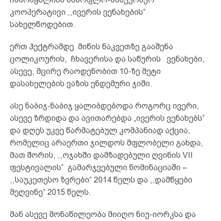
კოოპერატივი ,,ივერის ვენახების“
სახელწოდებით.
ერთ ჰექტრამდე მიწის ნაკვეთზე გააშენა
ცოლიკოურის, ჩხავერისა და საწურის ვენახები,
ასევე, მცირე რაოდენობით 10-ზე მეტი
დასახელების ვაზის ენდემური ჯიში.
ასე ნაბიჯ-ნაბიჯ ყალიბდებოდა როგორც ივერი,
ასევე ზრდიდა და ავითარებდა „ივერის ვენახებს“
და დღეს უკვე წარმატებულ კომპანიად აქცია,
რომელიც არაერთი ჯილდოს მფლობელი გახდა,
მათ შორის, ,,ოჯახში დამზადებული ღვინის VII
ფესტივალის“ გამარჯვებული ნომინაციაში –
,,საუკეთესო ზვრები“ 2014 წელს და ,,დამწყები
მეღვინე“ 2015 წელს.
მან ასევე მონაწილეობა მიიღო ნიუ-იორკსა და