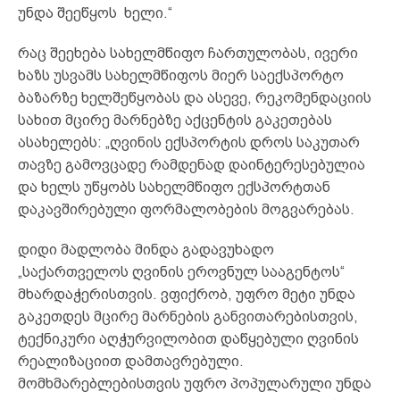
უნდა შეეწყოს ხელი.“
რაც შეეხება სახელმწიფო ჩართულობას, ივერი
ხაზს უსვამს სახელმწიფოს მიერ საექსპორტო
ბაზარზე ხელშეწყობას და ასევე, რეკომენდაციის
სახით მცირე მარნებზე აქცენტის გაკეთებას
ასახელებს: „ღვინის ექსპორტის დროს საკუთარ
თავზე გამოვცადე რამდენად დაინტერესებულია
და ხელს უწყობს სახელმწიფო ექსპორტთან
დაკავშირებული ფორმალობების მოგვარებას.
დიდი მადლობა მინდა გადავუხადო
„საქართველოს ღვინის ეროვნულ სააგენტოს“
მხარდაჭერისთვის. ვფიქრობ, უფრო მეტი უნდა
გაკეთდეს მცირე მარნების განვითარებისთვის,
ტექნიკური აღჭურვილობით დაწყებული ღვინის
რეალიზაციით დამთავრებული.
მომხმარებლებისთვის უფრო პოპულარული უნდა