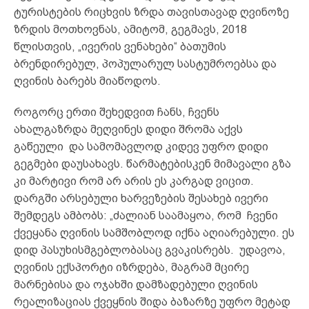
ტურისტების რიცხვის ზრდა თავისთავად ღვინოზე
ზრდის მოთხოვნას, ამიტომ, გეგმავს, 2018
წლისთვის, „ივერის ვენახები“ ბათუმის
ბრენდირებულ, პოპულარულ სასტუმროებსა და
ღვინის ბარებს მიაწოდოს.
როგორც ერთი შეხედვით ჩანს, ჩვენს
ახალგაზრდა მეღვინეს დიდი შრომა აქვს
გაწეული და სამომავლოდ კიდევ უფრო დიდი
გეგმები დაუსახავს. წარმატებისკენ მიმავალი გზა
კი მარტივი რომ არ არის ეს კარგად ვიცით.
დარგში არსებული ხარვეზების შესახებ ივერი
შემდეგს ამბობს: „ძალიან საამაყოა, რომ ჩვენი
ქვეყანა ღვინის სამშობლოდ იქნა აღიარებული. ეს
დიდ პასუხისმგებლობასაც გვაკისრებს. უდავოა,
ღვინის ექსპორტი იზრდება, მაგრამ მცირე
მარნებისა და ოჯახში დამზადებული ღვინის
რეალიზაციას ქვეყნის შიდა ბაზარზე უფრო მეტად