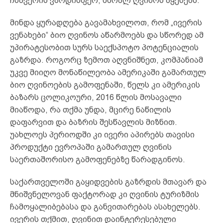
ჩხავერის ვარდისფერ, მშრალ ღვინოს აყენებს.
მინდა ყურადღება გავამახვილოთ, რომ „ივერის
ვენახები“ ბიო ღვინოს აწარმოებს და სწორედ ამ
უპირატესობით სურს საექსპოტო პოტენციალის
გაზრდა. როგორც ზემოთ აღვნიშნეთ, კომპანიამ
უკვე მიიღო მონაწილეობა ამერიკაში გამართულ
ბიო ღვინოების გამოფენაში, წელს კი ამერიკის
ბაზარს ცოლიკოური, 2016 წლის მოსავალი
მიაწოდა, რა თქმა უნდა, მცირე ნაწილის
დაფარვით და ბაზრის შესწავლის მიზნით.
უახლოეს პერიოდში კი ივერი აპირებს თავისი
პროდუქტი ევროპაში გამართულ ღვინის
საერთაშორისო გამოფენებზე წარადგინოს.
საქართველოში გაყიდვების გაზრდის მთავარ და
მნიშვნელოვან ფაქტორად კი ღვინის ტურიზმის
ჩამოყალიბებასა და განვითარებას ასახელებს.
ივერის თქმით, ღვინით დაინტერესებული