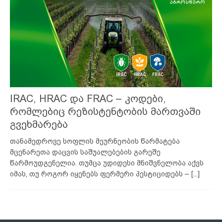
IRAC, HRAC და FRAC – კოდები,
რომლებიც რეზისტენტობის მართვაში
გვეხმარება
თანამედროვე სოფლის მეურნეობის წარმატება
მცენარეთა დაცვის საშუალებების გარეშე
წარმოუდგენელია. თუმცა უდიდესი მნიშვნელობა აქვს
იმას, თუ როგორ იყენებს ფერმერი პესტიციდებს –
[...]