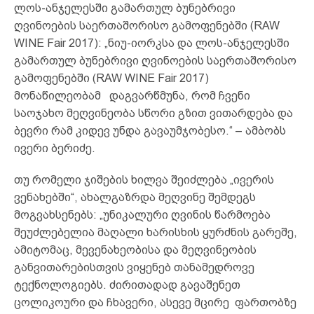
ლოს-ანჯელესში გამართულ ბუნებრივი
ღვინოების საერთაშორისო გამოფენებში (RAW
WINE Fair 2017): „ნიუ-იორკსა და ლოს-ანჯელესში
გამართულ ბუნებრივი ღვინოების საერთაშორისო
გამოფენებში (RAW WINE Fair 2017)
მონაწილეობამ დაგვარწმუნა, რომ ჩვენი
საოჯახო მეღვინეობა სწორი გზით ვითარდება და
ბევრი რამ კიდევ უნდა გავაუმჯობესო.“ – ამბობს
ივერი ბერიძე.
თუ რომელი ჯიშების ხილვა შეიძლება „ივერის
ვენახებში“, ახალგაზრდა მეღვინე შემდეგს
მოგვახსენებს: „უნიკალური ღვინის წარმოება
შეუძლებელია მაღალი ხარისხის ყურძნის გარეშე,
ამიტომაც, მევენახეობისა და მეღვინეობის
განვითარებისთვის ვიყენებ თანამედროვე
ტექნოლოგიებს. ძირითადად გავაშენეთ
ცოლიკოური და ჩხავერი, ასევე მცირე ფართობზე