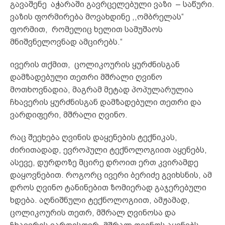
გავაშენე აჭარაში გავრცელებული ვაზი – საწური.
ვაზის ფორმირება მოვახდინე ,,ომბრელას“
ფორმით, რომელიც ხელით სამუშაოს
მნიშვნელოვნად ამცირებს.“
ივერის თქმით, ცოლიკოურის ყურძნისგან
დამზადებული თეთრი მშრალი ღვინო
მოთხოვნადია, მაგრამ მეტად პოპულარულია
ჩხავერის ყურძნისგან დამზადებული თეთრი და
ვარდიფერი, მშრალი ღვინო.
რაც შეეხება ღვინის დაყენების ტექნიკას,
ძირითადად, ევროპული ტექნოლოგიით აყენებს,
ასევე, დურდოზე მცირე დროით ერთ კვირამდე
დაყოვნებით. როგორც ივერი ბერიძე გვიხსნის, ამ
დროს ღვინო ტანინებით ზომიერად გაჯერებული
ხდება. აღნიშნული ტექნოლოგიით, ამჟამად,
ცოლიკოურის თეთრ, მშრალ ღვინოსა და