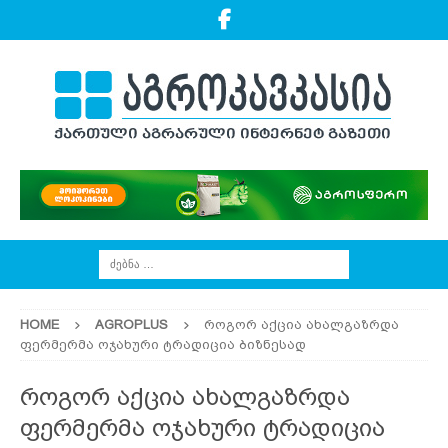
HOME
AGROPLUS
როგორ აქცია ახალგაზრდა
ფერმერმა ოჯახური ტრადიცია ბიზნესად
როგორ აქცია ახალგაზრდა
ფერმერმა ოჯახური ტრადიცია