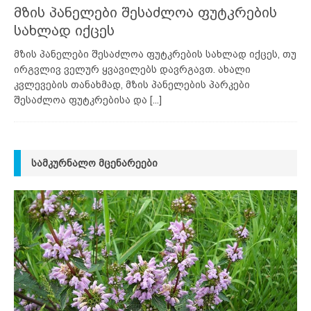
მზის პანელები შესაძლოა ფუტკრების
სახლად იქცეს
მზის პანელები შესაძლოა ფუტკრების სახლად იქცეს, თუ
ირგვლივ ველურ ყვავილებს დავრგავთ. ახალი
კვლევების თანახმად, მზის პანელების პარკები
შესაძლოა ფუტკრებისა და
[...]
ᲡᲐᲛᲙᲣᲠᲜᲐᲚᲝ ᲛᲪᲔᲜᲐᲠᲔᲔᲑᲘ