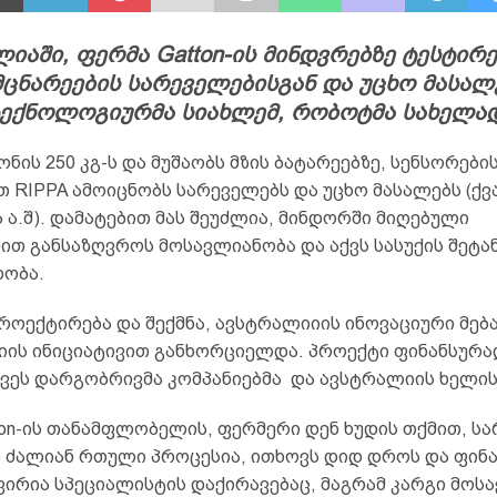
იაში, ფერმა Gatton-ის მინდვრებზე ტესტირე
მცნარეების სარეველებისგან და უცხო მასალ
ტექნოლოგიურმა სიახლემ, რობოტმა სახელად
ნის 250 კგ-ს და მუშაობს მზის ბატარეებზე, სენსორები
 RIPPA ამოიცნობს სარეველებს და უცხო მასალებს (ქვა,
ა.შ). დამატებით მას შეუძლია, მინდორში მიღებული
ით განსაზღვროს მოსავლიანობა და აქვს სასუქის შეტა
ობა.
როექტირება და შექმნა, ავსტრალიიის ინოვაციური მებ
იის ინიციატივით განხორციელდა. პროექტი ფინანსურა
ვეს დარგობრივმა კომპანიებმა და ავსტრალიის ხელი
ton-ის თანამფლობელის, ფერმერი დენ ხუდის თქმით, ს
ძალიან რთული პროცესია, ითხოვს დიდ დროს და ფინ
ვირია სპეციალისტის დაქირავებაც, მაგრამ კარგი მოს