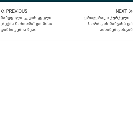
PREVIOUS
NEXT
ნამდვილი გუდის ყველი
ერთჯერადი ჭურჭელი –
„ბექას ნობათში“ და მისი
ხორბლის ნამჯისა და
დამზადების წესი
სახამებლისგან