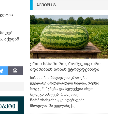
AGROPLUS
ყვეტის
ისაღებ
ა, აქედან
ერთი საზამთრო, რომელიც ორი
ადამიანის წონას უტოლდებოდა
საზამთრო ზაფხულის ერთ-ერთი
ყველაზე პოპულარული ხილია, თუმცა
ზოგჯერ ბუნება და სელექცია ისეთ
შედეგს იძლევა, რომელიც
წარმოსახვასაც კი აღემატება.
მსოფლიოში ყველაზე
[...]