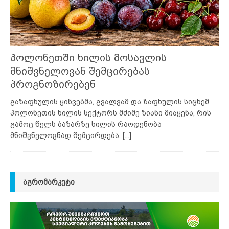
პოლონეთში ხილის მოსავლის
მნიშვნელოვან შემცირებას
პროგნოზირებენ
გაზაფხულის ყინვებმა, გვალვამ და ზაფხულის სიცხემ
პოლონეთის ხილის სექტორს მძიმე ზიანი მიაყენა, რის
გამოც წელს ბაზარზე ხილის რაოდენობა
მნიშვნელოვნად შემცირდება.
[...]
ᲐᲒᲠᲝᲛᲐᲠᲙᲔᲢᲘ