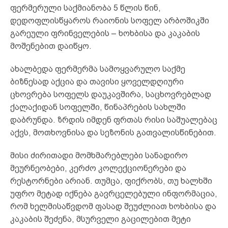
ფერმერული საქმიანობა 5 წლის წინ,
დედოფლისწყაროს რაიონის სოფელ არბოშიკში
გარეული ფრინველების – ხოხბისა და კაკაბის
მოშენებით დაიწყო.
ახალბედა ფერმერმა სამოყვარულო საქმე
ბიზნესად აქცია და თავისი ყოველდღიური
ცხოვრება სოფელს დაუკავშირა, საცხოვრებლად
ქალაქიდან სოფელში, წინაპრების სახლში
დაბრუნდა. ზრდის იმდენ ფრთას რისი საშუალებაც
აქვს, მოთხოვნისა და სეზონის გათვალისწინებით.
მისი ძირითადი მომხმარებლები სანადირო
მეურნეობები, კერძო კოლექციონერები და
რესტორნები არიან. თუმცა, ფიქრობს, თუ ხალხში
უფრო მეტად იქნება გავრცელებული ინფორმაცია,
რომ ხელმისაწვდომ ფასად შეუძლიათ ხოხბისა და
კაკაბის შეძენა, მსურველი გაცილებით მეტი