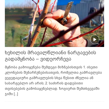
ხეხილის მრავალწლიანი ნარგავების
გადამყნობა – ვიდეორჩევა
მყნობა გამოიყენება შემდეგი მიზნებისთვის 1. ისეთი
კლონების შენარჩუნებისათვის, რომელთა გამრავლება
ვეგეტაციური გამრავლების სხვა წესით ძნელია ან
სასარგებლო არ არის; 2. საძირის დადებითი
თვისებების გამოსაყენებლად. ზოგიერთ შემთხვევაში
ჯიში
[...]