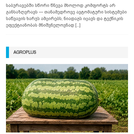
საბურავებში სწორი წნევა მხოლოდ კომფორტს არ
განსაზღვრავს — თანამედროვე ავტომატური სისტემები
საწვავის ხარჯს ამცირებს, ნიადაგს იცავს და ტექნიკის
ეფექტიანობას მნიშვნელოვნად
[...]
AGROPLUS