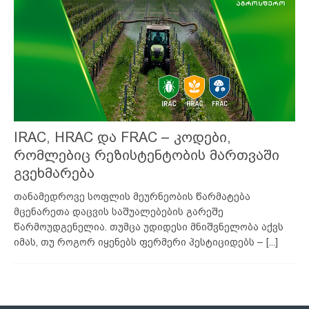
IRAC, HRAC და FRAC – კოდები,
რომლებიც რეზისტენტობის მართვაში
გვეხმარება
თანამედროვე სოფლის მეურნეობის წარმატება
მცენარეთა დაცვის საშუალებების გარეშე
წარმოუდგენელია. თუმცა უდიდესი მნიშვნელობა აქვს
იმას, თუ როგორ იყენებს ფერმერი პესტიციდებს –
[...]