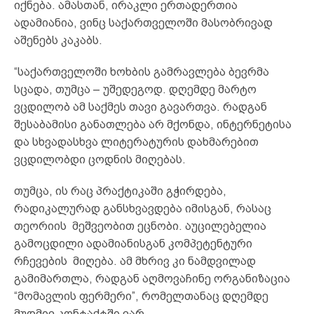
იქნება. ამასთან, ირაკლი ერთადერთია
ადამიანია, ვინც საქართველოში მასობრივად
აშენებს კაკაბს.
“საქართველოში ხოხბის გამრავლება ბევრმა
სცადა, თუმცა – უშედეგოდ. დღემდე მარტო
ვცდილობ ამ საქმეს თავი გავართვა. რადგან
შესაბამისი განათლება არ მქონდა, ინტერნეტისა
და სხვადასხვა ლიტერატურის დახმარებით
ვცდილობდი ცოდნის მიღებას.
თუმცა, ის რაც პრაქტიკაში გჭირდება,
რადიკალურად განსხვავდება იმისგან, რასაც
თეორიის მეშვეობით ეცნობი. აუცილებელია
გამოცდილი ადამიანისგან კომპეტენტური
რჩევების მიღება. ამ მხრივ კი ნამდვილად
გამიმართლა, რადგან აღმოვაჩინე ორგანიზაცია
“მომავლის ფერმერი”, რომელთანაც დღემდე
მუდმივ კონტაქტში ვარ.