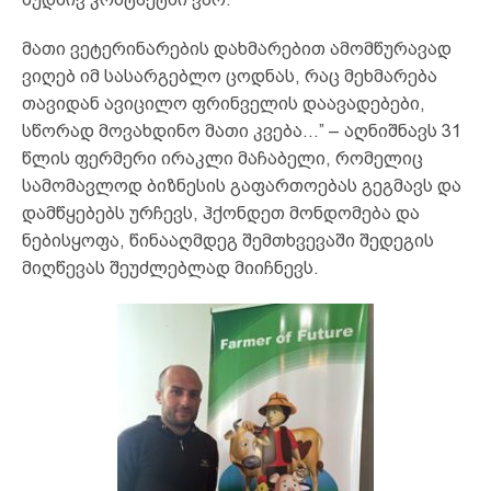
მათი ვეტერინარების დახმარებით ამომწურავად
ვიღებ იმ სასარგებლო ცოდნას, რაც მეხმარება
თავიდან ავიცილო ფრინველის დაავადებები,
სწორად მოვახდინო მათი კვება…” – აღნიშნავს 31
წლის ფერმერი ირაკლი მაჩაბელი, რომელიც
სამომავლოდ ბიზნესის გაფართოებას გეგმავს და
დამწყებებს ურჩევს, ჰქონდეთ მონდომება და
ნებისყოფა, წინააღმდეგ შემთხვევაში შედეგის
მიღწევას შეუძლებლად მიიჩნევს.