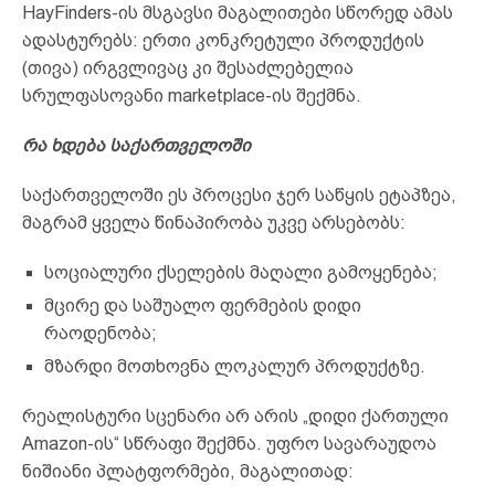
HayFinders-ის მსგავსი მაგალითები სწორედ ამას
ადასტურებს: ერთი კონკრეტული პროდუქტის
(თივა) ირგვლივაც კი შესაძლებელია
სრულფასოვანი marketplace-ის შექმნა.
რა ხდება საქართველოში
საქართველოში ეს პროცესი ჯერ საწყის ეტაპზეა,
მაგრამ ყველა წინაპირობა უკვე არსებობს:
სოციალური ქსელების მაღალი გამოყენება;
მცირე და საშუალო ფერმების დიდი
რაოდენობა;
მზარდი მოთხოვნა ლოკალურ პროდუქტზე.
რეალისტური სცენარი არ არის „დიდი ქართული
Amazon-ის“ სწრაფი შექმნა. უფრო სავარაუდოა
ნიშიანი პლატფორმები, მაგალითად: