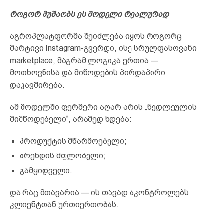
როგორ მუშაობს ეს მოდელი რეალურად
აგროპლატფორმა შეიძლება იყოს როგორც
მარტივი Instagram-გვერდი, ისე სრულფასოვანი
marketplace, მაგრამ ლოგიკა ერთია —
მოთხოვნისა და მიწოდების პირდაპირი
დაკავშირება.
ამ მოდელში ფერმერი აღარ არის „ნედლეულის
მიმწოდებელი“, არამედ ხდება:
პროდუქტის მწარმოებელი;
ბრენდის მფლობელი;
გამყიდველი.
და რაც მთავარია — ის თავად აკონტროლებს
კლიენტთან ურთიერთობას.