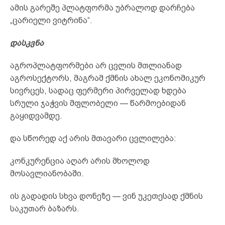
ამის გარეშე პლატფორმა უბრალოდ დარჩება
„ცარიელი ვიტრინა“.
დასკვნა
აგროპლატფორმები არ ცვლის მთლიანად
აგროსექტორს, მაგრამ ქმნის ახალ ეკონომიკურ
სივრცეს, სადაც ფერმერი პირველად ხდება
სრული ჯაჭვის მფლობელი — წარმოებიდან
გაყიდვამდე.
და სწორედ აქ არის მთავარი ცვლილება:
კონკურენცია აღარ არის მხოლოდ
მოსავლიანობაში.
ის გადადის სხვა დონეზე — ვინ უკეთესად ქმნის
საკუთარ ბაზარს.