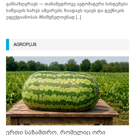
განსაზღვრავს — თანამედროვე ავტომატური სისტემები
საწვავის ხარჯს ამცირებს, ნიადაგს იცავს და ტექნიკის
ეფექტიანობას მნიშვნელოვნად
[...]
AGROPLUS
ერთი საზამთრო, რომელიც ორი