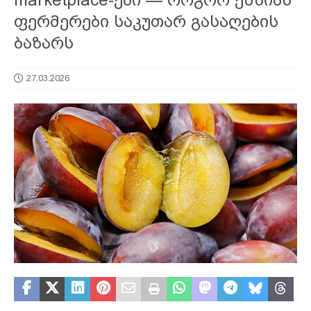
ფერმერები საკუთარ გასაღების
ბაზარს
27.03.2026