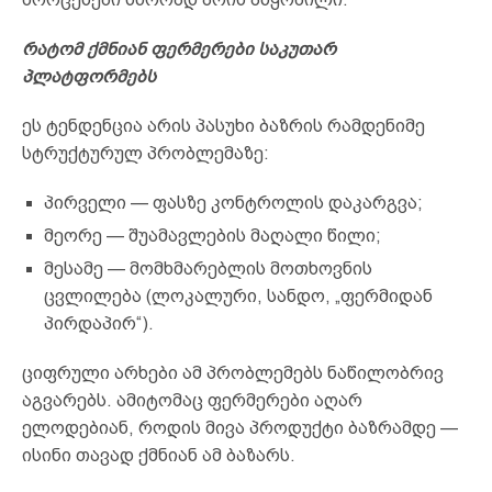
რატომ ქმნიან ფერმერები საკუთარ
პლატფორმებს
ეს ტენდენცია არის პასუხი ბაზრის რამდენიმე
სტრუქტურულ პრობლემაზე:
პირველი — ფასზე კონტროლის დაკარგვა;
მეორე — შუამავლების მაღალი წილი;
მესამე — მომხმარებლის მოთხოვნის
ცვლილება (ლოკალური, სანდო, „ფერმიდან
პირდაპირ“).
ციფრული არხები ამ პრობლემებს ნაწილობრივ
აგვარებს. ამიტომაც ფერმერები აღარ
ელოდებიან, როდის მივა პროდუქტი ბაზრამდე —
ისინი თავად ქმნიან ამ ბაზარს.