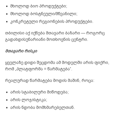
მხოლოდ ბიო პროდუქტები;
მხოლოდ ბოსტნეული/მწვანილი;
კონკრეტული რეგიონების პროდუქტები.
თბილისი აქ იქნება მთავარი ბაზარი — როგორც
გადახდისუნარიანი მოთხოვნის ცენტრი.
მთავარი რისკი
ყველაზე დიდი შეცდომა ამ მოდელში არის ფიქრი,
რომ „პლატფორმა = წარმატება“.
რეალურად წარმატება მოდის მაშინ, როცა:
არის სტაბილური მიწოდება;
არის ლოჯისტიკა;
არის ნდობა მომხმარებელთან.