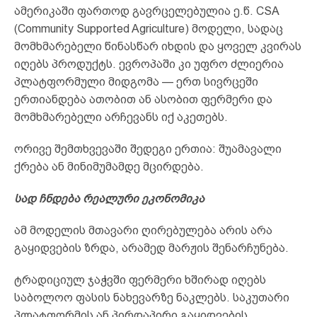
ამერიკაში ფართოდ გავრცელებულია ე.წ. CSA
(Community Supported Agriculture) მოდელი, სადაც
მომხმარებელი წინასწარ იხდის და ყოველ კვირას
იღებს პროდუქტს. ევროპაში კი უფრო ძლიერია
პლატფორმული მიდგომა — ერთ სივრცეში
ერთიანდება ათობით ან ასობით ფერმერი და
მომხმარებელი არჩევანს იქ აკეთებს.
ორივე შემთხვევაში შედეგი ერთია: შუამავალი
ქრება ან მინიმუმამდე მცირდება.
სად ჩნდება რეალური ეკონომიკა
ამ მოდელის მთავარი ღირებულება არის არა
გაყიდვების ზრდა, არამედ მარჟის შენარჩუნება.
ტრადიციულ ჯაჭვში ფერმერი ხშირად იღებს
საბოლოო ფასის ნახევარზე ნაკლებს. საკუთარი
პლატფორმის ან პირდაპირი გაყიდვების