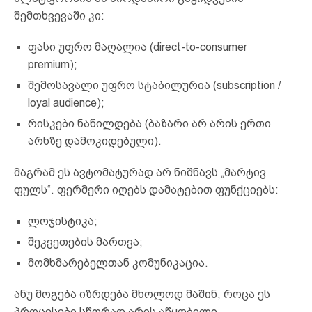
შემთხვევაში კი:
ფასი უფრო მაღალია (direct-to-consumer
premium);
შემოსავალი უფრო სტაბილურია (subscription /
loyal audience);
რისკები ნაწილდება (ბაზარი არ არის ერთი
არხზე დამოკიდებული).
მაგრამ ეს ავტომატურად არ ნიშნავს „მარტივ
ფულს“. ფერმერი იღებს დამატებით ფუნქციებს:
ლოჯისტიკა;
შეკვეთების მართვა;
მომხმარებელთან კომუნიკაცია.
ანუ მოგება იზრდება მხოლოდ მაშინ, როცა ეს
პროცესები სწორად არის აწყობილი.