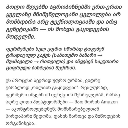
ბოლო წლებში აგრობიზნესში ერთ-ერთი
ყველაზე მნიშვნელოვანი ცვლილება არ
მომხდარა არც ტექნოლოგიაში და არც
გენეტიკაში — ის მოხდა გაყიდვების
მოდელში.
ფერმერები სულ უფრო ხშირად ტოვებენ
ტრადიციულ ჯაჭვს (საბითუმო ბაზარი →
შუამავალი → რითეილი) და იწყებენ საკუთარი
ციფრული ბაზრების შექმნას.
ეს პროცესი ბევრად უფრო ღრმაა, ვიდრე
უბრალოდ „ონლაინ გაყიდვები“. რეალურად,
ფერმერი იწყებს იმ ფუნქციის შესრულებას, რასაც
ადრე დიდი პლატფორმები — მათ შორის Amazon
— აკონტროლებდნენ: მომხმარებელთან
პირდაპირი წვდომა, ფასის მართვა და მიწოდების
ორგანიზება.