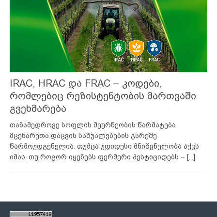
IRAC, HRAC და FRAC – კოდები,
რომლებიც რეზისტენტობის მართვაში
გვეხმარება
თანამედროვე სოფლის მეურნეობის წარმატება
მცენარეთა დაცვის საშუალებების გარეშე
წარმოუდგენელია. თუმცა უდიდესი მნიშვნელობა აქვს
იმას, თუ როგორ იყენებს ფერმერი პესტიციდებს –
[...]