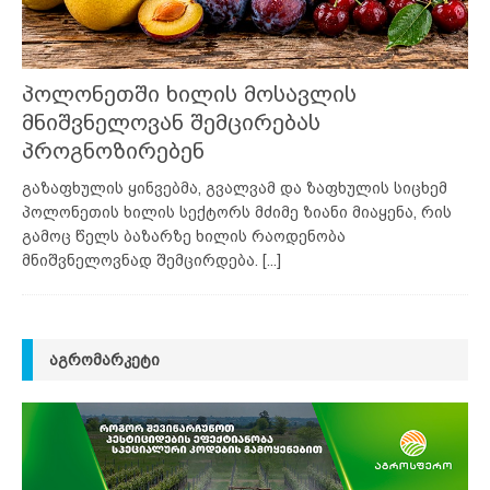
პოლონეთში ხილის მოსავლის
მნიშვნელოვან შემცირებას
პროგნოზირებენ
გაზაფხულის ყინვებმა, გვალვამ და ზაფხულის სიცხემ
პოლონეთის ხილის სექტორს მძიმე ზიანი მიაყენა, რის
გამოც წელს ბაზარზე ხილის რაოდენობა
მნიშვნელოვნად შემცირდება.
[...]
ᲐᲒᲠᲝᲛᲐᲠᲙᲔᲢᲘ