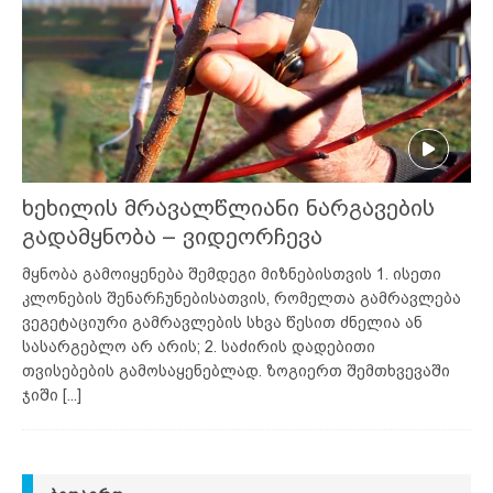
ხეხილის მრავალწლიანი ნარგავების
გადამყნობა – ვიდეორჩევა
მყნობა გამოიყენება შემდეგი მიზნებისთვის 1. ისეთი
კლონების შენარჩუნებისათვის, რომელთა გამრავლება
ვეგეტაციური გამრავლების სხვა წესით ძნელია ან
სასარგებლო არ არის; 2. საძირის დადებითი
თვისებების გამოსაყენებლად. ზოგიერთ შემთხვევაში
ჯიში
[...]