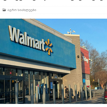
აგრო სიახლეები