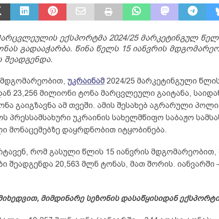
მარცვლეულის ექსპორტმა 2024/25 მარკეტინგულ წელ
ნას გადააჭარბა. წინა წელს 15 იანვრის მდგომარეო
 შეადგენდა.
ს მდგომარეობით,
უკრაინამ
2024/25 მარკეტინგული წლი
ან 23,256 მილიონი ტონა მარცვლეული გაიტანა, საიდან
ნა გაიგზავნა ამ თვეში. ამის შესახებ აგრარული პოლი
ოს პრესსამსახური უკრაინის სახელმწიფო საბაჟო სამს
ი მონაცემებზე დაყრდნობით იტყობინება.
რტავენ, რომ გასული წლის 15 იანვრის მდგომარეობით,
ი შეადგენდა 20,563 მლნ ტონას, მათ შორის. იანვარში 
მიხედვით, მიმდინარე სეზონის დასაწყისიდან ექსპორტ