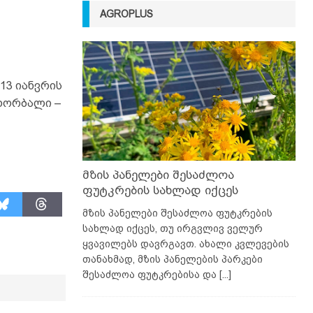
AGROPLUS
13 იანვრის
. ხორბალი –
მზის პანელები შესაძლოა
ფუტკრების სახლად იქცეს
მზის პანელები შესაძლოა ფუტკრების
სახლად იქცეს, თუ ირგვლივ ველურ
ყვავილებს დავრგავთ. ახალი კვლევების
თანახმად, მზის პანელების პარკები
შესაძლოა ფუტკრებისა და
[...]