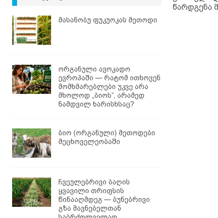
წარდგენა 
მასანობუ ფუკუოკას მეთოდი
ორგანული ავოკადო
ევროპაში — რატომ ითხოვენ
მომხმარებლები უკვე არა
მხოლოდ „ბიოს“, არამედ
ნამდვილ ხარისხსაც?
ბიო (ორგანული) მეთოდები
მეცხოველეობაში
ჩვეულებრივი ბაღის
ყვავილი თრიფსის
წინააღმდეგ — ბუნებრივი
გზა მავნებელთან
საბრძოლველად