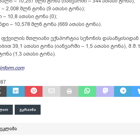
ალი – 10,257 მლნ ტონა (იანვარში – 344 ათასი ტონა);
 – 2,008 მლნ ტონა (9 ათასი ტონა);
ი – 10,8 ათასი ტონა (0);
ნდი – 10,578 მლნ ტონა (669 ათასი ტონა).
 ფქვილის მთლიანი ექსპორტია სეზონის დასაწყისიდან 
ით 39,1 ათასი ტონა (იანვარში – 1,5 ათასი ტონა), მ.შ
ტონა (1,3 ათასი ტონა).
inform.com
987
ᲚᲘᲝ
ᲣᲙᲠᲐᲘᲜᲐ
ᲠᲔᲙᲚᲐᲛᲐ