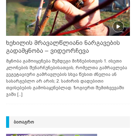
ხეხილის მრავალწლიანი ნარგავების
გადამყნობა – ვიდეორჩევა
მყნობა გამოიყენება შემდეგი მიზნებისთვის 1. ისეთი
კლონების შენარჩუნებისათვის, რომელთა გამრავლება
ვეგეტაციური გამრავლების სხვა წესით ძნელია ან
სასარგებლო არ არის; 2. საძირის დადებითი
თვისებების გამოსაყენებლად. ზოგიერთ შემთხვევაში
ჯიში
[...]
ᲑᲘᲝᲐᲒᲠᲝ