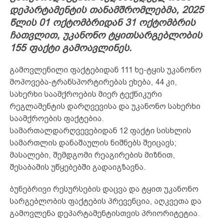
დეპარტამენტის თანამშრომლებმა, 2025
წლის 01 ოქტომბრიდან 31 ოქტომბრის
ჩათვლით, უკანონო ტყითსარგებლობის
155 ფაქტი გამოავლინეს.
გამოვლენილი ფაქტებიდან 111 ხე-ტყის უკანონო
მოპოვება-ტრანსპორტირებას ეხება, 44 კი,
სახერხი საამქროების მიერ ტექნიკური
რეგლამენტის დარღვევისა და უკანონო სახერხი
საამქროების ფაქტებია.
სამართალდარღვევებიდან 12 ფაქტი სისხლის
სამართლის დანაშაულის ნიშნებს შეიცავს;
მასალები, შემდგომი რეაგირების მიზნით,
შესაბამის უწყებებში გადაიგზავნა.
ბუნებრივი რესურსების დაცვა და ტყით უკანონო
სარგებლობის ფაქტების პრევენცია, აღკვეთა და
გამოვლენა დეპარტამენტისთვის პრიორიტეტია.