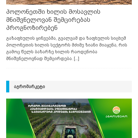
პოლონეთში ხილის მოსავლის
მნიშვნელოვან შემცირებას
პროგნოზირებენ
გაზაფხულის ყინვებმა, გვალვამ და ზაფხულის სიცხემ
პოლონეთის ხილის სექტორს მძიმე ზიანი მიაყენა, რის
გამოც წელს ბაზარზე ხილის რაოდენობა
მნიშვნელოვნად შემცირდება.
[...]
ᲐᲒᲠᲝᲛᲐᲠᲙᲔᲢᲘ