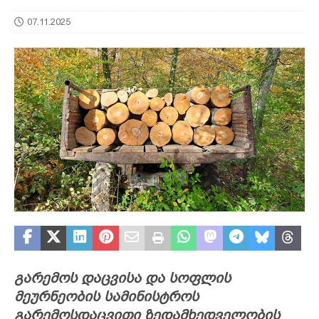
07.11.2025
გარემოს დაცვისა და სოფლის
მეურნეობის სამინისტროს
გარემოსდაცვითი ზედამხედველობის