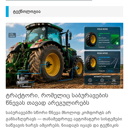
ᲢᲔᲥᲜᲝᲚᲝᲒᲘᲐ
ტრაქტორი, რომელიც საბურავების
წნევას თავად არეგულირებს
საბურავებში სწორი წნევა მხოლოდ კომფორტს არ
განსაზღვრავს — თანამედროვე ავტომატური სისტემები
საწვავის ხარჯს ამცირებს, ნიადაგს იცავს და ტექნიკის