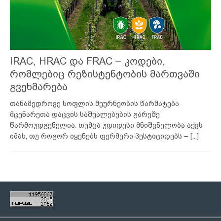
IRAC, HRAC და FRAC – კოდები,
რომლებიც რეზისტენტობის მართვაში
გვეხმარება
თანამედროვე სოფლის მეურნეობის წარმატება
მცენარეთა დაცვის საშუალებების გარეშე
წარმოუდგენელია. თუმცა უდიდესი მნიშვნელობა აქვს
იმას, თუ როგორ იყენებს ფერმერი პესტიციდებს –
[...]