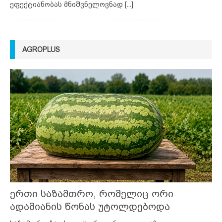
ეფექტიანობას მნიშვნელოვნად
[...]
AGROPLUS
ერთი საზამთრო, რომელიც ორი
ადამიანის წონას უტოლდებოდა