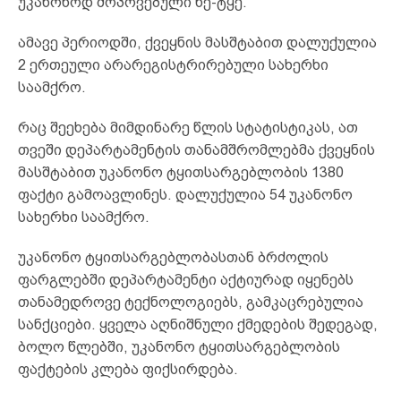
უკანონოდ მოპოვებული ხე-ტყე.
ამავე პერიოდში, ქვეყნის მასშტაბით დალუქულია
2 ერთეული არარეგისტრირებული სახერხი
საამქრო.
რაც შეეხება მიმდინარე წლის სტატისტიკას, ათ
თვეში დეპარტამენტის თანამშრომლებმა ქვეყნის
მასშტაბით უკანონო ტყითსარგებლობის 1380
ფაქტი გამოავლინეს. დალუქულია 54 უკანონო
სახერხი საამქრო.
უკანონო ტყითსარგებლობასთან ბრძოლის
ფარგლებში დეპარტამენტი აქტიურად იყენებს
თანამედროვე ტექნოლოგიებს, გამკაცრებულია
სანქციები. ყველა აღნიშნული ქმედების შედეგად,
ბოლო წლებში, უკანონო ტყითსარგებლობის
ფაქტების კლება ფიქსირდება.