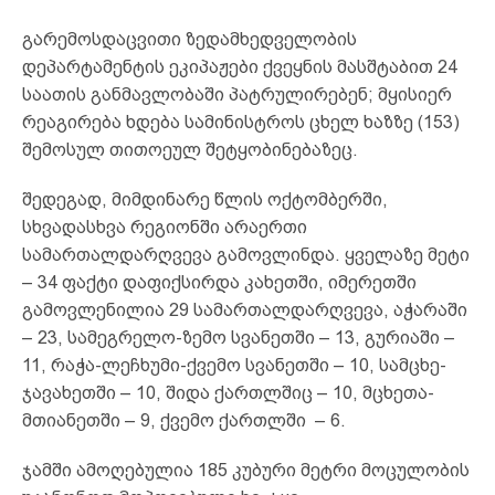
გარემოსდაცვითი ზედამხედველობის
დეპარტამენტის ეკიპაჟები ქვეყნის მასშტაბით 24
საათის განმავლობაში პატრულირებენ; მყისიერ
რეაგირება ხდება სამინისტროს ცხელ ხაზზე (153)
შემოსულ თითოეულ შეტყობინებაზეც.
შედეგად, მიმდინარე წლის ოქტომბერში,
სხვადასხვა რეგიონში არაერთი
სამართალდარღვევა გამოვლინდა. ყველაზე მეტი
– 34 ფაქტი დაფიქსირდა კახეთში, იმერეთში
გამოვლენილია 29 სამართალდარღვევა, აჭარაში
– 23, სამეგრელო-ზემო სვანეთში – 13, გურიაში –
11, რაჭა-ლეჩხუმი-ქვემო სვანეთში – 10, სამცხე-
ჯავახეთში – 10, შიდა ქართლშიც – 10, მცხეთა-
მთიანეთში – 9, ქვემო ქართლში – 6.
ჯამში ამოღებულია 185 კუბური მეტრი მოცულობის