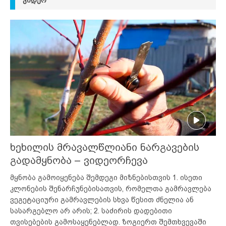
ᲕᲘᲓᲔᲝ
ხეხილის მრავალწლიანი ნარგავების
გადამყნობა – ვიდეორჩევა
მყნობა გამოიყენება შემდეგი მიზნებისთვის 1. ისეთი
კლონების შენარჩუნებისათვის, რომელთა გამრავლება
ვეგეტაციური გამრავლების სხვა წესით ძნელია ან
სასარგებლო არ არის; 2. საძირის დადებითი
თვისებების გამოსაყენებლად. ზოგიერთ შემთხვევაში