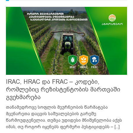
IRAC, HRAC და FRAC – კოდები,
რომლებიც რეზისტენტობის მართვაში
გვეხმარება
თანამედროვე სოფლის მეურნეობის წარმატება
მცენარეთა დაცვის საშუალებების გარეშე
წარმოუდგენელია. თუმცა უდიდესი მნიშვნელობა აქვს
იმას, თუ როგორ იყენებს ფერმერი პესტიციდებს –
[...]