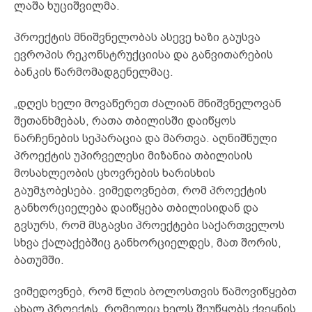
ლაშა ხუციშვილმა.
პროექტის მნიშვნელობას ასევე ხაზი გაუსვა
ევროპის რეკონსტრუქციისა და განვითარების
ბანკის წარმომადგენელმაც.
„დღეს ხელი მოვაწერეთ ძალიან მნიშვნელოვან
შეთანხმებას, რათა თბილისში დაიწყოს
ნარჩენების სეპარაცია და მართვა. აღნიშნული
პროექტის უპირველესი მიზანია თბილისის
მოსახლეობის ცხოვრების ხარისხის
გაუმჯობესება. ვიმედოვნებთ, რომ პროექტის
განხორციელება დაიწყება თბილისიდან და
გვსურს, რომ მსგავსი პროექტები საქართველოს
სხვა ქალაქებშიც განხორციელდეს, მათ შორის,
ბათუმში.
ვიმედოვნებ, რომ წლის ბოლოსთვის წამოვიწყებთ
ახალ პროექტს, რომელიც ხელს შეუწყობს ქვეყნის