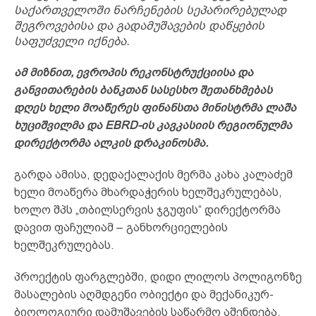
საქართველოში ნარჩენების სეპარირებულად
შეგროვებისა და გადამუშავების დაწყების
საფუძველი იქნება.
ამ მიზნით, ევროპის რეკონსტრუქციისა და
განვითარების ბანკთან სასესხო შეთანხმებას
დღეს ხელი მოაწერეს ფინანსთა მინისტრმა ლაშა
ხუციშვილმა და EBRD-ის კავკასიის რეგიონულმა
დირექტორმა ალკის დრაკინოსმა.
გარდა ამისა, დედაქალაქის მერმა კახა კალაძემ
ხელი მოაწერა მხარდაჭერის ხელშეკრულებას,
ხოლო შპს „თბილსერვის ჯგუფის“ დირექტორმა
დავით ფაჩულიამ – განხორციელების
ხელშეკრულებას.
პროექტის ფარგლებში, დიდი ლილოს პოლიგონზე
მასალების აღმდგენი ობიექტი და მექანიკურ-
ბიოლოგიური დამუშავების საწარმო აშენდება,