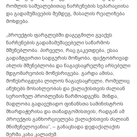
რომლის საშუალებითაც ნარჩენების სეპარაციისა
და გადამუშავების შემდეგ, მასალის რეალიზება
მოხდება.
„პროექტის ფარგლებში დაგეგმილი გვაქვს
ნარჩენების გადამამუშავებელი საწარმოს
მშენებლობა. პირველი, რაც გაკეთდება, ესაა
გადამტვირთი სადგურის მოწყობა, ფაქტობრივად
ახლის მშენებლობა და ნაგავსაყრელზე არსებული
მდგომარეობის მოწესრიგება. გარდა ამისა,
მოწესრიგდება ლილოს ნაგავსაყრელი, რომელიც
აწუხებს მოსახლეობას და ქალაქისთვის ძალიან
სერიოზულ პრობლემას წარმოადგენს. მინდა,
მადლობა გადავუხადო ფინანსთა სამინისტროს
მხარდაჭერისა და თანადგომისთვის, რადგან ამ
პროექტის განხორციელება ქალაქისთვის ძალიან
მნიშვნელოვანია“, – განაცხადა დედაქალაქის
მერმა კახა კალაძემ.