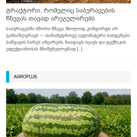
ტრაქტორი, რომელიც საბურავების
წნევას თავად არეგულირებს
საბურავებში სწორი წნევა მხოლოდ კომფორტს არ
განსაზღვრავს — თანამედროვე ავტომატური სისტემები
საწვავის ხარჯს ამცირებს, ნიადაგს იცავს და ტექნიკის
ეფექტიანობას მნიშვნელოვნად
[...]
AGROPLUS