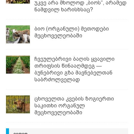
უკვე არა მხოლოდ „ბიოს“, არამედ
ნამდვილ ხარისხსაც?
ბიო (ორგანული) მეთოდები
მეცხოველეობაში
ჩვეულებრივი ბაღის ყვავილი
თრიფსის წინააღმდეგ —
ბუნებრივი გზა მავნებელთან
საბრძოლველად
ცხოველთა კვების ზოგიერთი
საკითხი ორგანულ
მეცხოველეობაში