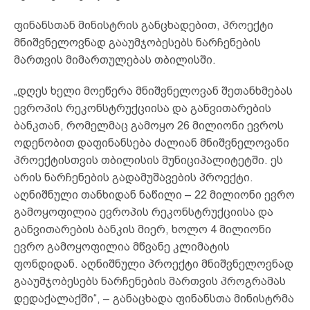
ფინანსთან მინისტრის განცხადებით, პროექტი
მნიშვნელოვნად გააუმჯობესებს ნარჩენების
მართვის მიმართულებას თბილისში.
„დღეს ხელი მოეწერა მნიშვნელოვან შეთანხმებას
ევროპის რეკონსტრუქციისა და განვითარების
ბანკთან, რომელმაც გამოყო 26 მილიონი ევროს
ოდენობით დაფინანსება ძალიან მნიშვნელოვანი
პროექტისთვის თბილისის მუნიციპალიტეტში. ეს
არის ნარჩენების გადამუშავების პროექტი.
აღნიშნული თანხიდან ნაწილი – 22 მილიონი ევრო
გამოყოფილია ევროპის რეკონსტრუქციისა და
განვითარების ბანკის მიერ, ხოლო 4 მილიონი
ევრო გამოყოფილია მწვანე კლიმატის
ფონდიდან. აღნიშნული პროექტი მნიშვნელოვნად
გააუმჯობესებს ნარჩენების მართვის პროგრამას
დედაქალაქში“, – განაცხადა ფინანსთა მინისტრმა