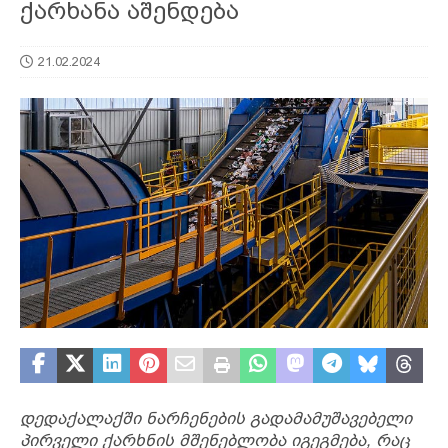
ქარხანა აშენდება
21.02.2024
დედაქალაქში ნარჩენების გადამამუშავებელი
პირველი ქარხნის მშენებლობა იგეგმება, რაც