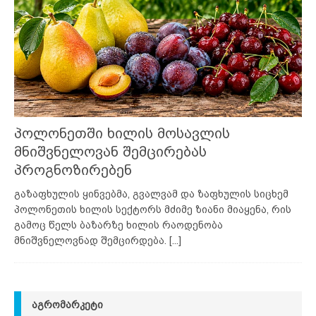
პოლონეთში ხილის მოსავლის
მნიშვნელოვან შემცირებას
პროგნოზირებენ
გაზაფხულის ყინვებმა, გვალვამ და ზაფხულის სიცხემ
პოლონეთის ხილის სექტორს მძიმე ზიანი მიაყენა, რის
გამოც წელს ბაზარზე ხილის რაოდენობა
მნიშვნელოვნად შემცირდება.
[...]
ᲐᲒᲠᲝᲛᲐᲠᲙᲔᲢᲘ