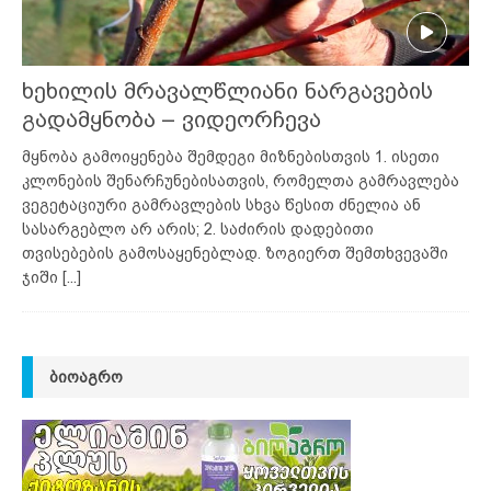
ხეხილის მრავალწლიანი ნარგავების
გადამყნობა – ვიდეორჩევა
მყნობა გამოიყენება შემდეგი მიზნებისთვის 1. ისეთი
კლონების შენარჩუნებისათვის, რომელთა გამრავლება
ვეგეტაციური გამრავლების სხვა წესით ძნელია ან
სასარგებლო არ არის; 2. საძირის დადებითი
თვისებების გამოსაყენებლად. ზოგიერთ შემთხვევაში
ჯიში
[...]
ᲑᲘᲝᲐᲒᲠᲝ