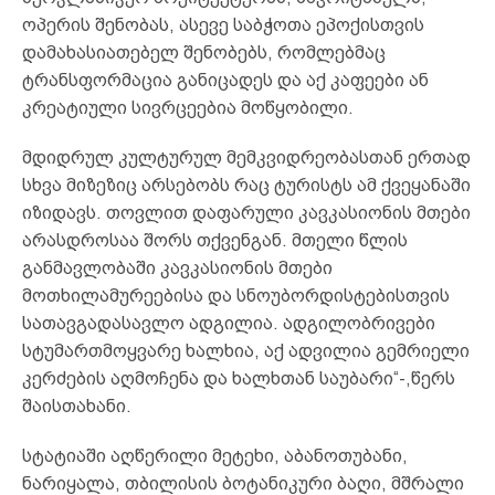
ოპერის შენობას, ასევე საბჭოთა ეპოქისთვის
დამახასიათებელ შენობებს, რომლებმაც
ტრანსფორმაცია განიცადეს და აქ კაფეები ან
კრეატიული სივრცეებია მოწყობილი.
მდიდრულ კულტურულ მემკვიდრეობასთან ერთად
სხვა მიზეზიც არსებობს რაც ტურისტს ამ ქვეყანაში
იზიდავს. თოვლით დაფარული კავკასიონის მთები
არასდროსაა შორს თქვენგან. მთელი წლის
განმავლობაში კავკასიონის მთები
მოთხილამურეებისა და სნოუბორდისტებისთვის
სათავგადასავლო ადგილია. ადგილობრივები
სტუმართმოყვარე ხალხია, აქ ადვილია გემრიელი
კერძების აღმოჩენა და ხალხთან საუბარი“-,წერს
შაისთახანი.
სტატიაში აღწერილი მეტეხი, აბანოთუბანი,
ნარიყალა, თბილისის ბოტანიკური ბაღი, მშრალი