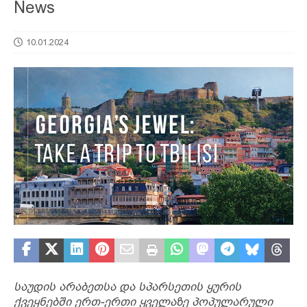
News
10.01.2024
საუდის არაბეთსა და სპარსეთის ყურის
ქვეყნებში ერთ-ერთი ყველაზე პოპულარული