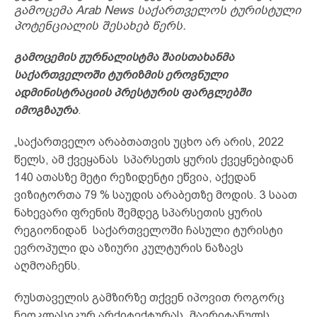
გამოცემა Arab News საქართველოს ტურისტული
პოტენციალის შესახებ წერს.
გამოცემის ჟურნალისტმა შაისთახანმა
საქართველოში ტურიზმის ეროვნული
ადმინისტრაციის პრესტურის ფარგლებში
იმოგზაურა
.
„საქართველო არაბთათვის უცხო არ არის, 2022
წელს, ამ ქვეყანას სპარსეთს ყურის ქვეყნებიდან
140 ათასზე მეტი რეზიდენტი ეწვია, აქედან
ვიზიტორთა 79 % საუდის არაბეთზე მოდის. 3 საათ
ნახევარი ფრენის შემდეგ სპარსეთის ყურის
რეგიონიდან საქართველოში ჩასული ტურისტი
ევროპული და აზიური კულტურის ნაზავს
აღმოაჩენს.
რუსთაველის გამზირზე თქვენ იპოვით როგორც
ნეოკლასიკურ არქიტექტურას, მავრიტანულს,