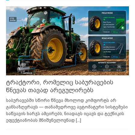
ტრაქტორი, რომელიც საბურავების
წნევას თავად არეგულირებს
საბურავებში სწორი წნევა მხოლოდ კომფორტს არ
განსაზღვრავს — თანამედროვე ავტომატური სისტემები
საწვავის ხარჯს ამცირებს, ნიადაგს იცავს და ტექნიკის
ეფექტიანობას მნიშვნელოვნად
[...]