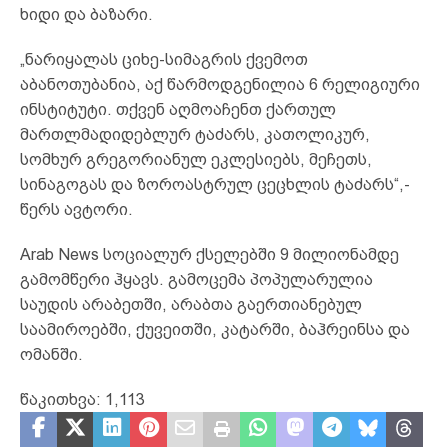
ხიდი და ბაზარი.
„ნარიყალას ციხე-სიმაგრის ქვემოთ
აბანოთუბანია, აქ წარმოდგენილია 6 რელიგიური
ინსტიტუტი. თქვენ აღმოაჩენთ ქართულ
მართლმადიდებლურ ტაძარს, კათოლიკურ,
სომხურ გრეგორიანულ ეკლესიებს, მეჩეთს,
სინაგოგას და ზოროასტრულ ცეცხლის ტაძარს“,-
წერს ავტორი.
Arab News სოციალურ ქსელებში 9 მილიონამდე
გამომწერი ჰყავს. გამოცემა პოპულარულია
საუდის არაბეთში, არაბთა გაერთიანებულ
საამიროებში, ქუვეითში, კატარში, ბაჰრეინსა და
ომანში.
წაკითხვა:
1,113