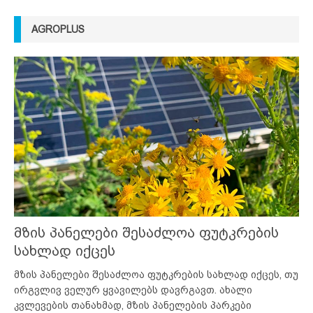
AGROPLUS
მზის პანელები შესაძლოა ფუტკრების
სახლად იქცეს
მზის პანელები შესაძლოა ფუტკრების სახლად იქცეს, თუ
ირგვლივ ველურ ყვავილებს დავრგავთ. ახალი
კვლევების თანახმად, მზის პანელების პარკები