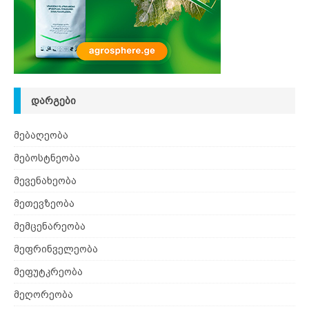
ᲓᲐᲠᲒᲔᲑᲘ
მებაღეობა
მებოსტნეობა
მევენახეობა
მეთევზეობა
მემცენარეობა
მეფრინველეობა
მეფუტკრეობა
მეღორეობა