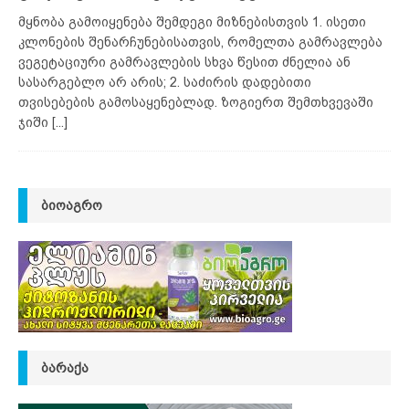
მყნობა გამოიყენება შემდეგი მიზნებისთვის 1. ისეთი
კლონების შენარჩუნებისათვის, რომელთა გამრავლება
ვეგეტაციური გამრავლების სხვა წესით ძნელია ან
სასარგებლო არ არის; 2. საძირის დადებითი
თვისებების გამოსაყენებლად. ზოგიერთ შემთხვევაში
ჯიში
[...]
ᲑᲘᲝᲐᲒᲠᲝ
ᲑᲐᲠᲐᲥᲐ