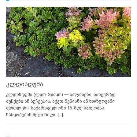
კლდისდუმა
კლდისდუმა (ლათ. Sedum) — ბალახები, ნახევრად
ბუჩქები ან ბუჩქებია. აქვთ წვნიანი ან ხორცოვანი
ფოთლები. საქართველოში 15-მდე სახეობაა.
სახეობების მეტი წილი
[...]