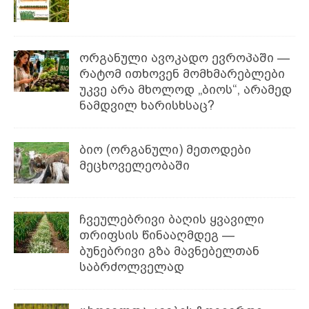
ორგანული ავოკადო ევროპაში —
რატომ ითხოვენ მომხმარებლები
უკვე არა მხოლოდ „ბიოს“, არამედ
ნამდვილ ხარისხსაც?
ბიო (ორგანული) მეთოდები
მეცხოველეობაში
ჩვეულებრივი ბაღის ყვავილი
თრიფსის წინააღმდეგ —
ბუნებრივი გზა მავნებელთან
საბრძოლველად