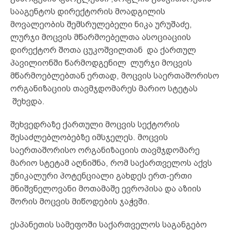
სააგენტოს დირექტორის მოადგილის
მოვალეობის შემსრულებელი ნიკა ურუშაძე,
ლურჯი მოცვის მწარმოებელთა ასოციაციის
დირექტორ შოთა ცუკოშვილთან და ქართულ
პავილიონში წარმოდგენილ ლურჯი მოცვის
მწარმოებლებთან ერთად, მოცვის საერთაშორისო
ორგანიზაციის თავმჯდომარეს მარიო სტეტას
შეხვდა.
შეხვედრაზე ქართული მოცვის სექტორის
შესაძლებლობებზე იმსჯელეს. მოცვის
საერთაშორისო ორგანიზაციის თავმჯდომარე
მარიო სტეტამ აღნიშნა, რომ საქართველოს აქვს
უნიკალური პოტენციალი გახდეს ერთ-ერთი
მნიშვნელოვანი მოთამაშე ევროპისა და აზიის
შორის მოცვის მიწოდების ჯაჭვში.
ესპანეთის სამეფოში საქართველოს საგანგებო