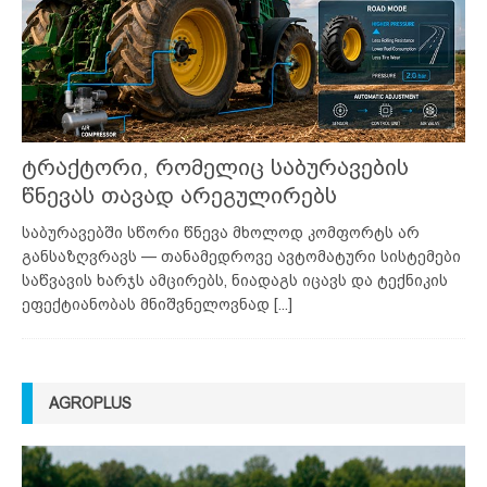
ტრაქტორი, რომელიც საბურავების
წნევას თავად არეგულირებს
საბურავებში სწორი წნევა მხოლოდ კომფორტს არ
განსაზღვრავს — თანამედროვე ავტომატური სისტემები
საწვავის ხარჯს ამცირებს, ნიადაგს იცავს და ტექნიკის
ეფექტიანობას მნიშვნელოვნად
[...]
AGROPLUS