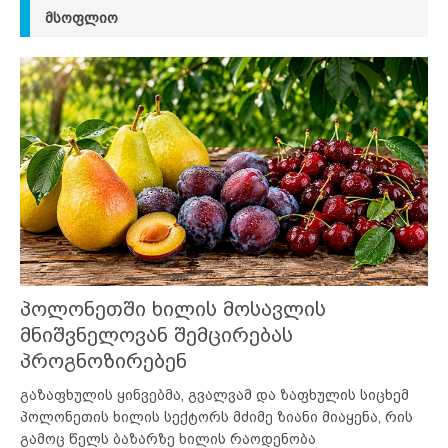
ᲛᲡᲝᲤᲚᲘᲝ
პოლონეთში ხილის მოსავლის
მნიშვნელოვან შემცირებას
პროგნოზირებენ
გაზაფხულის ყინვებმა, გვალვამ და ზაფხულის სიცხემ
პოლონეთის ხილის სექტორს მძიმე ზიანი მიაყენა, რის
გამოც წელს ბაზარზე ხილის რაოდენობა