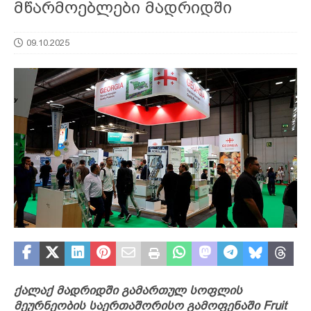
მწარმოებლები მადრიდში
09.10.2025
ქალაქ მადრიდში გამართულ სოფლის
მეურნეობის საერთაშორისო გამოფენაში Fruit