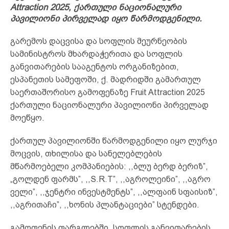
Attraction 2025, ქართული ნაციონალური
პავილიონი პირველად იყო წარმოდგენილი.
გარემოს დაცვისა და სოფლის მეურნეობის
სამინისტროს მხარდაჭერითა და სოფლის
განვითარების სააგენტოს ორგანიზებით,
ესპანეთის სამეფოში, ქ. მადრიდში გამართულ
საერთაშორისო გამოფენაზე Fruit Attraction 2025
ქართული ნაციონალური პავილიონი პირველად
მოეწყო.
ქართულ პავილიონში წარმოდგენილი იყო ლურჯი
მოცვის, თხილისა და სანელებლების
მწარმოებელი კომპანიების: ,,ბლუ ბერდ ბერიზ”,
„გოლდენ ფარმს”, ,,S.R.T”, ,,აგროლეინი”, ,,აგრო
ველი”, ,,ჯენტრი ინვესტმენტს”, ,,ალფაინ სფაისიზ”,
,,აგრითაჩი”, ,,ხონის პლანტაციები” სტენდები.
გამოფენის ფარგლებში ,სოფლის განვითარების