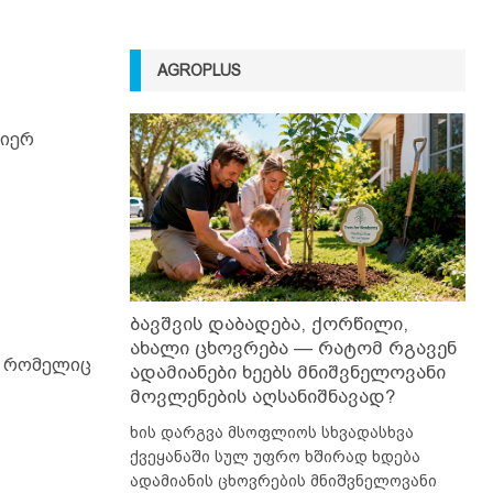
AGROPLUS
ლიერ
ბავშვის დაბადება, ქორწილი,
ახალი ცხოვრება — რატომ რგავენ
, რომელიც
ადამიანები ხეებს მნიშვნელოვანი
მოვლენების აღსანიშნავად?
ხის დარგვა მსოფლიოს სხვადასხვა
ქვეყანაში სულ უფრო ხშირად ხდება
ადამიანის ცხოვრების მნიშვნელოვანი