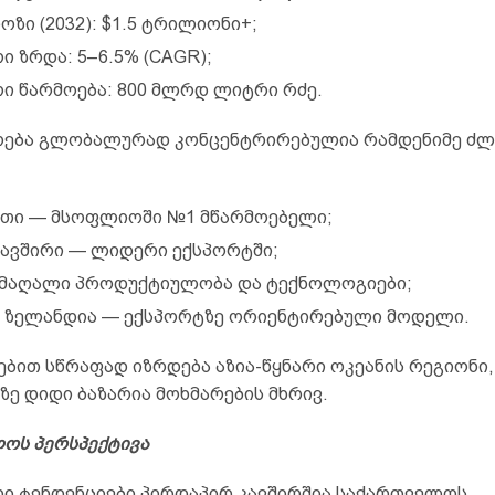
ოზი (2032): $1.5 ტრილიონი+;
ი ზრდა: 5–6.5% (CAGR);
ი წარმოება: 800 მლრდ ლიტრი რძე.
ოება გლობალურად კონცენტრირებულია რამდენიმე ძ
თი — მსოფლიოში №1 მწარმოებელი;
ავშირი — ლიდერი ექსპორტში;
 მაღალი პროდუქტიულობა და ტექნოლოგიები;
 ზელანდია — ექსპორტზე ორიენტირებული მოდელი.
ებით სწრაფად იზრდება აზია-წყნარი ოკეანის რეგიონი
ზე დიდი ბაზარია მოხმარების მხრივ.
ოს პერსპექტივა
 ტენდენციები პირდაპირ კავშირშია საქართველოს