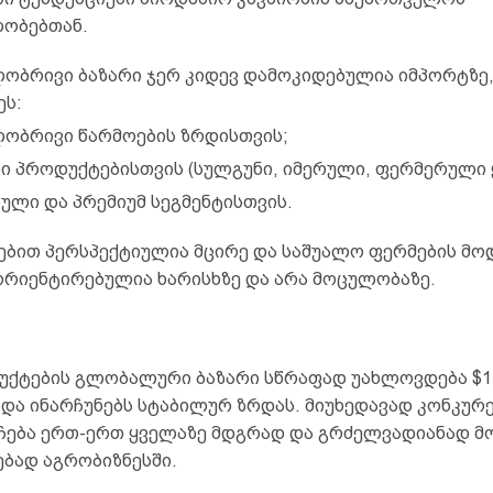
ობებთან.
ობრივი ბაზარი ჯერ კიდევ დამოკიდებულია იმპორტზე,
ეს:
ობრივი წარმოების ზრდისთვის;
ნი პროდუქტებისთვის (სულგუნი, იმერული, ფერმერული 
ული და პრემიუმ სეგმენტისთვის.
ებით პერსპექტიულია მცირე და საშუალო ფერმების მო
რიენტირებულია ხარისხზე და არა მოცულობაზე.
უქტების გლობალური ბაზარი სწრაფად უახლოვდება $1
და ინარჩუნებს სტაბილურ ზრდას. მიუხედავად კონკურენ
ჩება ერთ-ერთ ყველაზე მდგრად და გრძელვადიანად მ
ბად აგრობიზნესში.