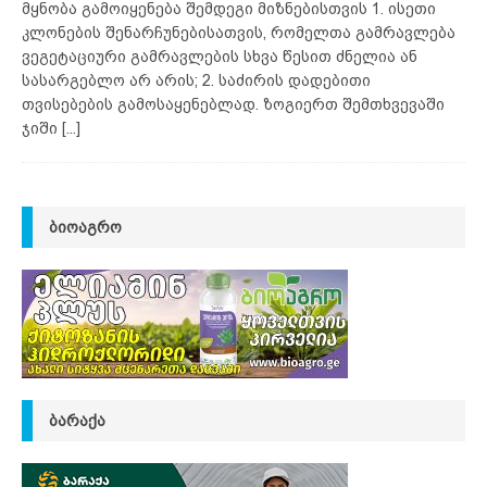
მყნობა გამოიყენება შემდეგი მიზნებისთვის 1. ისეთი
კლონების შენარჩუნებისათვის, რომელთა გამრავლება
ვეგეტაციური გამრავლების სხვა წესით ძნელია ან
სასარგებლო არ არის; 2. საძირის დადებითი
თვისებების გამოსაყენებლად. ზოგიერთ შემთხვევაში
ჯიში
[...]
ᲑᲘᲝᲐᲒᲠᲝ
ᲑᲐᲠᲐᲥᲐ