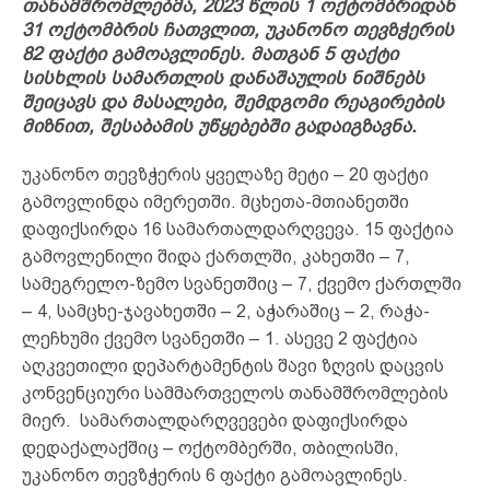
თანამშრომლებმა, 2023 წლის 1 ოქტომბრიდან
31 ოქტომბრის ჩათვლით, უკანონო თევზჭერის
82 ფაქტი გამოავლინეს. მათგან 5 ფაქტი
სისხლის სამართლის დანაშაულის ნიშნებს
შეიცავს და მასალები, შემდგომი რეაგირების
მიზნით, შესაბამის უწყებებში გადაიგზავნა.
უკანონო თევზჭერის ყველაზე მეტი – 20 ფაქტი
გამოვლინდა იმერეთში. მცხეთა-მთიანეთში
დაფიქსირდა 16 სამართალდარღვევა. 15 ფაქტია
გამოვლენილი შიდა ქართლში, კახეთში – 7,
სამეგრელო-ზემო სვანეთშიც – 7, ქვემო ქართლში
– 4, სამცხე-ჯავახეთში – 2, აჭარაშიც – 2, რაჭა-
ლეჩხუმი ქვემო სვანეთში – 1. ასევე 2 ფაქტია
აღკვეთილი დეპარტამენტის შავი ზღვის დაცვის
კონვენციური სამმართველოს თანამშრომლების
მიერ. სამართალდარღვევები დაფიქსირდა
დედაქალაქშიც – ოქტომბერში, თბილისში,
უკანონო თევზჭერის 6 ფაქტი გამოავლინეს.