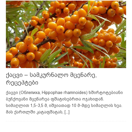
ქაცვი – სამკურნალო მცენარე,
რეცეპტები
ქაცვი (Облепиха, Hippophae rhamnoides) ხშირტოტებიანი
ბუჩქოვანი მცენარეა ფშატისებრთა ოჯახიდან.
სიმაღლით 1,5-3,5 მ, იშვიათად 10 მ-მდე სიმაღლის ხეა.
მას ქართლში კატაფშატას,
[...]