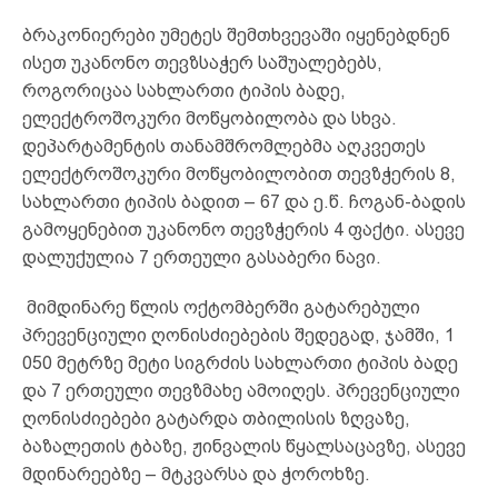
ბრაკონიერები უმეტეს შემთხვევაში იყენებდნენ
ისეთ უკანონო თევზსაჭერ საშუალებებს,
როგორიცაა სახლართი ტიპის ბადე,
ელექტროშოკური მოწყობილობა და სხვა.
დეპარტამენტის თანამშრომლებმა აღკვეთეს
ელექტროშოკური მოწყობილობით თევზჭერის 8,
სახლართი ტიპის ბადით – 67 და ე.წ. ჩოგან-ბადის
გამოყენებით უკანონო თევზჭერის 4 ფაქტი. ასევე
დალუქულია 7 ერთეული გასაბერი ნავი.
მიმდინარე წლის ოქტომბერში გატარებული
პრევენციული ღონისძიებების შედეგად, ჯამში, 1
050 მეტრზე მეტი სიგრძის სახლართი ტიპის ბადე
და 7 ერთეული თევზმახე ამოიღეს. პრევენციული
ღონისძიებები გატარდა თბილისის ზღვაზე,
ბაზალეთის ტბაზე, ჟინვალის წყალსაცავზე, ასევე
მდინარეებზე – მტკვარსა და ჭოროხზე.