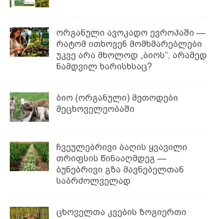
ორგანული ავოკადო ევროპაში —
რატომ ითხოვენ მომხმარებლები
უკვე არა მხოლოდ „ბიოს“, არამედ
ნამდვილ ხარისხსაც?
ბიო (ორგანული) მეთოდები
მეცხოველეობაში
ჩვეულებრივი ბაღის ყვავილი
თრიფსის წინააღმდეგ —
ბუნებრივი გზა მავნებელთან
საბრძოლველად
ცხოველთა კვების ზოგიერთი