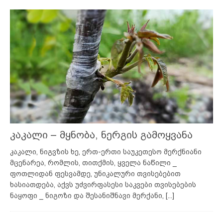
კაკალი – მყნობა, ნერგის გამოყვანა
კაკალი, ნიგვზის ხე, ერთ-ერთი საუკეთესო მერქნიანი
მცენარეა, რომლის, თითქმის, ყველა ნაწილი _
ფოთლიდან ფესვამდე, უნიკალური თვისებებით
ხასიათდება, აქვს უძვირფასესი საკვები თვისებების
ნაყოფი _ ნიგოზი და შესანიშნავი მერქანი,
[...]