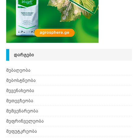
ᲓᲐᲠᲒᲔᲑᲘ
მებაღეობა
მებოსტნეობა
მევენახეობა
მეთევზეობა
მემცენარეობა
მეფრინველეობა
მეფუტკრეობა