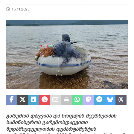
15.11.2023
გარემოს დაცვისა და სოფლის მეურნეობის
სამინისტროს გარემოსდაცვითი
ზედამხედველობის დეპარტამენტის