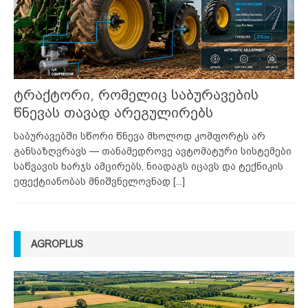
ტრაქტორი, რომელიც საბურავების
წნევას თავად არეგულირებს
საბურავებში სწორი წნევა მხოლოდ კომფორტს არ
განსაზღვრავს — თანამედროვე ავტომატური სისტემები
საწვავის ხარჯს ამცირებს, ნიადაგს იცავს და ტექნიკის
ეფექტიანობას მნიშვნელოვნად
[...]
AGROPLUS