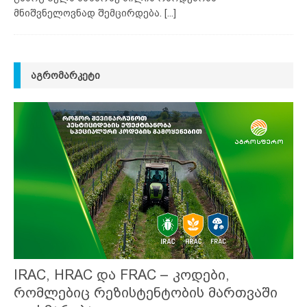
მნიშვნელოვნად შემცირდება.
[...]
ᲐᲒᲠᲝᲛᲐᲠᲙᲔᲢᲘ
IRAC, HRAC და FRAC – კოდები,
რომლებიც რეზისტენტობის მართვაში