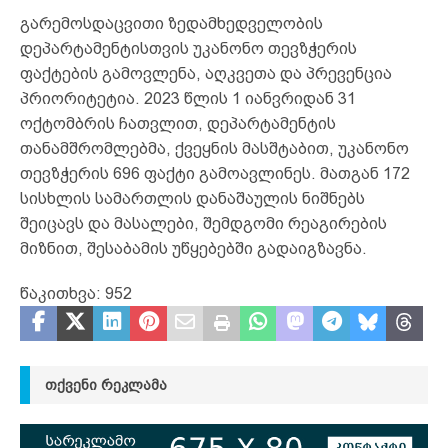
გარემოსდაცვითი ზედამხედველობის
დეპარტამენტისთვის უკანონო თევზჭერის
ფაქტების გამოვლენა, აღკვეთა და პრევენცია
პრიორიტეტია. 2023 წლის 1 იანვრიდან 31
ოქტომბრის ჩათვლით, დეპარტამენტის
თანამშრომლებმა, ქვეყნის მასშტაბით, უკანონო
თევზჭერის 696 ფაქტი გამოავლინეს. მათგან 172
სისხლის სამართლის დანაშაულის ნიშნებს
შეიცავს და მასალები, შემდგომი რეაგირების
მიზნით, შესაბამის უწყებებში გადაიგზავნა.
წაკითხვა:
952
ᲗᲥᲕᲔᲜᲘ ᲠᲔᲙᲚᲐᲛᲐ