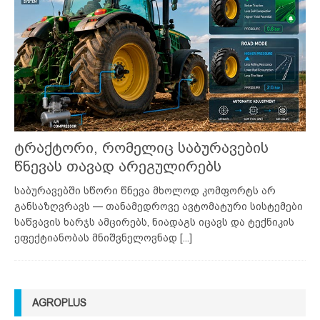
ტრაქტორი, რომელიც საბურავების
წნევას თავად არეგულირებს
საბურავებში სწორი წნევა მხოლოდ კომფორტს არ
განსაზღვრავს — თანამედროვე ავტომატური სისტემები
საწვავის ხარჯს ამცირებს, ნიადაგს იცავს და ტექნიკის
ეფექტიანობას მნიშვნელოვნად
[...]
AGROPLUS