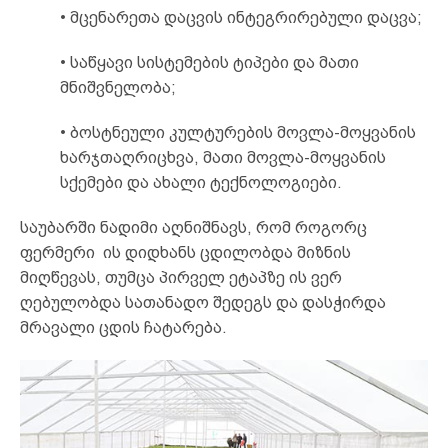
• მცენარეთა დაცვის ინტეგრირებული დაცვა;
• საწყავი სისტემების ტიპები და მათი
მნიშვნელობა;
• ბოსტნეული კულტურების მოვლა-მოყვანის
ხარჯთაღრიცხვა, მათი მოვლა-მოყვანის
სქემები და ახალი ტექნოლოგიები.
საუბარში ნადიმი აღნიშნავს, რომ როგორც
ფერმერი ის დიდხანს ცდილობდა მიზნის
მიღწევას, თუმცა პირველ ეტაპზე ის ვერ
ღებულობდა სათანადო შედეგს და დასჭირდა
მრავალი ცდის ჩატარება.