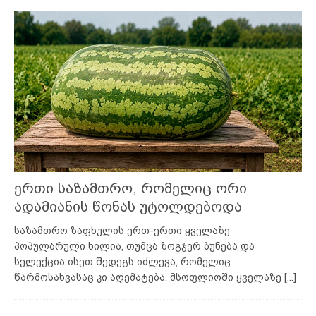
ერთი საზამთრო, რომელიც ორი
ადამიანის წონას უტოლდებოდა
საზამთრო ზაფხულის ერთ-ერთი ყველაზე
პოპულარული ხილია, თუმცა ზოგჯერ ბუნება და
სელექცია ისეთ შედეგს იძლევა, რომელიც
წარმოსახვასაც კი აღემატება. მსოფლიოში ყველაზე
[...]