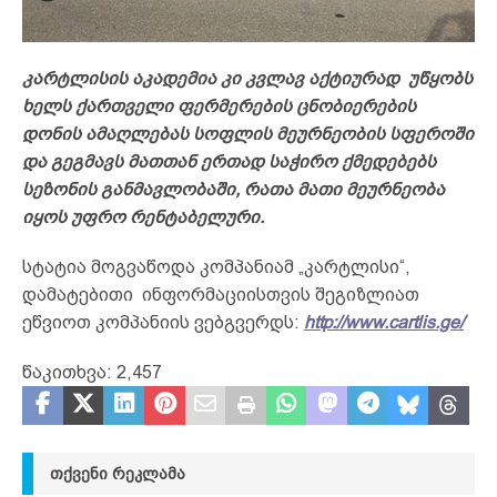
კარტლისის აკადემია კი კვლავ აქტიურად უწყობს
ხელს ქართველი ფერმერების ცნობიერების
დონის ამაღლებას სოფლის მეურნეობის სფეროში
და გეგმავს მათთან ერთად საჭირო ქმედებებს
სეზონის განმავლობაში, რათა მათი მეურნეობა
იყოს უფრო რენტაბელური.
სტატია მოგვაწოდა კომპანიამ „კარტლისი“,
დამატებითი ინფორმაციისთვის შეგიზლიათ
ეწვიოთ კომპანიის ვებგვერდს:
http://www.cartlis.ge/
წაკითხვა:
2,457
ᲗᲥᲕᲔᲜᲘ ᲠᲔᲙᲚᲐᲛᲐ