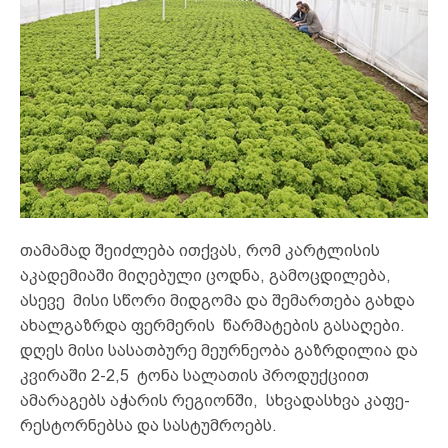
თამამად შეიძლება ითქვას, რომ კარტლისის
აკადემიაში მიღებული ცოდნა, გამოცდილება,
ასევე მისი სწორი მიდგომა და შემართება გახდა
ახალგაზრდა ფერმერის წარმატების გასაღები.
დღეს მისი სასათბურე მეურნეობა გაზრდილია და
კვირაში 2-2,5 ტონა სალათის პროდუქციით
ამარაგებს აჭარის რეგიონში, სხვადასხვა კაფე-
რესტორნებსა და სასტუმროებს.