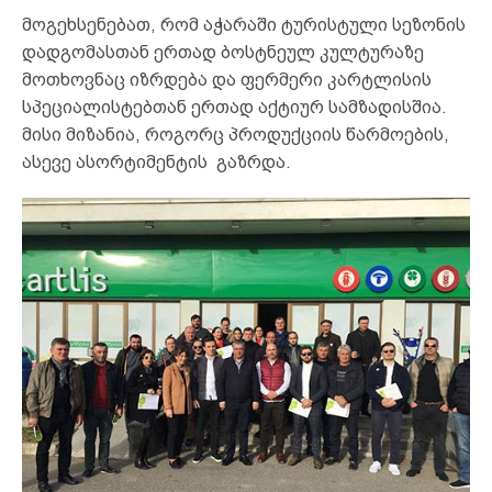
მოგეხსენებათ, რომ აჭარაში ტურისტული სეზონის
დადგომასთან ერთად ბოსტნეულ კულტურაზე
მოთხოვნაც იზრდება და ფერმერი კარტლისის
სპეციალისტებთან ერთად აქტიურ სამზადისშია.
მისი მიზანია, როგორც პროდუქციის წარმოების,
ასევე ასორტიმენტის გაზრდა.