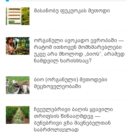
მასანობუ ფუკუოკას მეთოდი
ორგანული ავოკადო ევროპაში —
რატომ ითხოვენ მომხმარებლები
უკვე არა მხოლოდ „ბიოს“, არამედ
ნამდვილ ხარისხსაც?
ბიო (ორგანული) მეთოდები
მეცხოველეობაში
ჩვეულებრივი ბაღის ყვავილი
თრიფსის წინააღმდეგ —
ბუნებრივი გზა მავნებელთან
საბრძოლველად