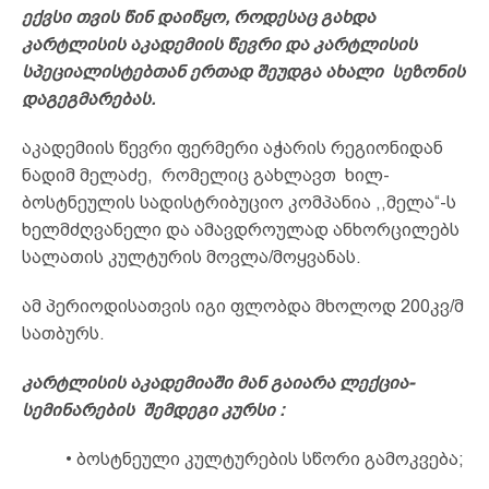
ექვსი თვის წინ დაიწყო, როდესაც გახდა
კარტლისის აკადემიის წევრი და კარტლისის
სპეციალისტებთან ერთად შეუდგა ახალი სეზონის
დაგეგმარებას.
აკადემიის წევრი ფერმერი აჭარის რეგიონიდან
ნადიმ მელაძე, რომელიც გახლავთ ხილ-
ბოსტნეულის სადისტრიბუციო კომპანია ,,მელა“-ს
ხელმძღვანელი და ამავდროულად ანხორცილებს
სალათის კულტურის მოვლა/მოყვანას.
ამ პერიოდისათვის იგი ფლობდა მხოლოდ 200კვ/მ
სათბურს.
კარტლისის აკადემიაში მან გაიარა ლექცია-
სემინარების შემდეგი კურსი :
• ბოსტნეული კულტურების სწორი გამოკვება;