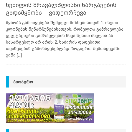
ხეხილის მრავალწლიანი ნარგავების
გადამყნობა – ვიდეორჩევა
მყნობა გამოიყენება შემდეგი მიზნებისთვის 1. ისეთი
კლონების შენარჩუნებისათვის, რომელთა გამრავლება
ვეგეტაციური გამრავლების სხვა წესით ძნელია ან
სასარგებლო არ არის; 2. საძირის დადებითი
თვისებების გამოსაყენებლად. ზოგიერთ შემთხვევაში
ჯიში
[...]
ᲑᲘᲝᲐᲒᲠᲝ