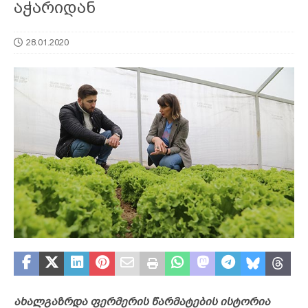
აჭარიდან
28.01.2020
ახალგაზრდა ფერმერის წარმატების ისტორია