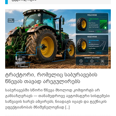
ტრაქტორი, რომელიც საბურავების
წნევას თავად არეგულირებს
საბურავებში სწორი წნევა მხოლოდ კომფორტს არ
განსაზღვრავს — თანამედროვე ავტომატური სისტემები
საწვავის ხარჯს ამცირებს, ნიადაგს იცავს და ტექნიკის
ეფექტიანობას მნიშვნელოვნად
[...]