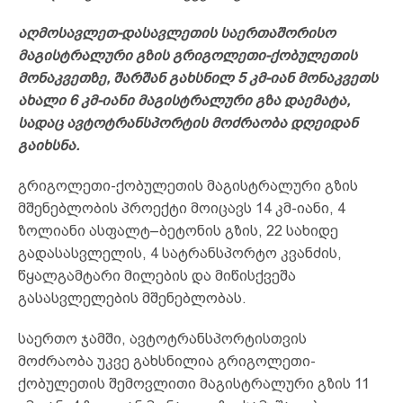
აღმოსავლეთ-დასავლეთის საერთაშორისო
მაგისტრალური გზის გრიგოლეთი-ქობულეთის
მონაკვეთზე, შარშან გახსნილ 5 კმ-იან მონაკვეთს
ახალი 6 კმ-იანი მაგისტრალური გზა დაემატა,
სადაც ავტოტრანსპორტის მოძრაობა დღეიდან
გაიხსნა.
გრიგოლეთი-ქობულეთის მაგისტრალური გზის
მშენებლობის პროექტი მოიცავს 14 კმ-იანი, 4
ზოლიანი ასფალტ–ბეტონის გზის, 22 სახიდე
გადასასვლელის, 4 სატრანსპორტო კვანძის,
წყალგამტარი მილების და მიწისქვეშა
გასასვლელების მშენებლობას.
საერთო ჯამში, ავტოტრანსპორტისთვის
მოძრაობა უკვე გახსნილია გრიგოლეთი-
ქობულეთის შემოვლითი მაგისტრალური გზის 11