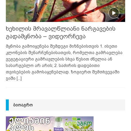
ხეხილის მრავალწლიანი ნარგავების
გადამყნობა – ვიდეორჩევა
მყნობა გამოიყენება შემდეგი მიზნებისთვის 1. ისეთი
კლონების შენარჩუნებისათვის, რომელთა გამრავლება
ვეგეტაციური გამრავლების სხვა წესით ძნელია ან
სასარგებლო არ არის; 2. საძირის დადებითი
თვისებების გამოსაყენებლად. ზოგიერთ შემთხვევაში
ჯიში
[...]
ᲑᲘᲝᲐᲒᲠᲝ