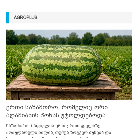
AGROPLUS
ერთი საზამთრო, რომელიც ორი
ადამიანის წონას უტოლდებოდა
საზამთრო ზაფხულის ერთ-ერთი ყველაზე
პოპულარული ხილია, თუმცა ზოგჯერ ბუნება და