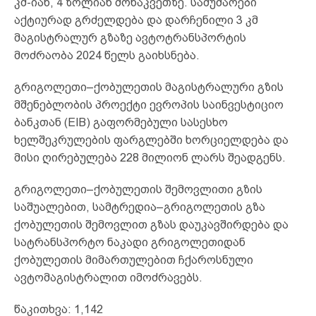
კმ-იან, 4 ზოლიან მონაკვეთზე. სამუშაოები
აქტიურად გრძელდება და დარჩენილი 3 კმ
მაგისტრალურ გზაზე ავტოტრანსპორტის
მოძრაობა 2024 წელს გაიხსნება.
გრიგოლეთი–ქობულეთის მაგისტრალური გზის
მშენებლობის პროექტი ევროპის საინვესტიციო
ბანკთან (EIB) გაფორმებული სასესხო
ხელშეკრულების ფარგლებში ხორციელდება და
მისი ღირებულება 228 მილიონ ლარს შეადგენს.
გრიგოლეთი–ქობულეთის შემოვლითი გზის
საშუალებით, სამტრედია–გრიგოლეთის გზა
ქობულეთის შემოვლით გზას დაუკავშირდება და
სატრანსპორტო ნაკადი გრიგოლეთიდან
ქობულეთის მიმართულებით ჩქაროსნული
ავტომაგისტრალით იმოძრავებს.
წაკითხვა:
1,142