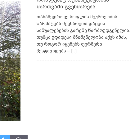
მართვაში გვეხმარება
თანამედროვე სოფლის მეურნეობის
წარმატება მცენარეთა დაცვის
საშუალებების გარეშე წარმოუდგენელია.
თუმცა უდიდესი მნიშვნელობა აქვს იმას,
თუ როგორ იყენებს ფერმერი
პესტიციდებს –
[...]