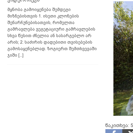
მყნობა გამოიყენება შემდეგი
მიზნებისთვის 1. ისეთი კლონების
შენარჩუნებისათვის, რომელთა
გამრავლება ვეგეტაციური გამრავლების
სხვა წესით ძნელია ან სასარგებლო არ
არის; 2. საძირის დადებითი თვისებების
გამოსაყენებლად. ზოგიერთ შემთხვევაში
ჯიში
[...]
წაკითხვა:
5