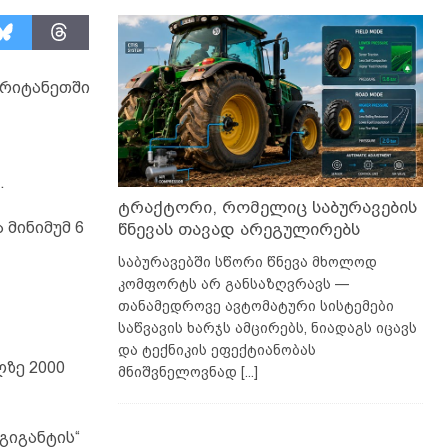
ბრიტანეთში
.
ტრაქტორი, რომელიც საბურავების
 მინიმუმ 6
წნევას თავად არეგულირებს
საბურავებში სწორი წნევა მხოლოდ
კომფორტს არ განსაზღვრავს —
თანამედროვე ავტომატური სისტემები
საწვავის ხარჯს ამცირებს, ნიადაგს იცავს
და ტექნიკის ეფექტიანობას
ზე 2000
მნიშვნელოვნად
[...]
გიგანტის“