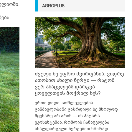
ოფლიოში.
AGROPLUS
ნება.
ძველი ხე უფრო ძვირფასია, ვიდრე
ათობით ახალი ნერგი — რატომ
ვერ ანაცვლებს დარგვა
ყოველთვის მოჭრილ ხეს?
ერთი დიდი, ათწლეულების
განმავლობაში გაზრდილი ხე მხოლოდ
მცენარე არ არის — ის პატარა
ეკოსისტემაა, რომლის ჩანაცვლება
ახალდარგული ნერგებით ხშირად