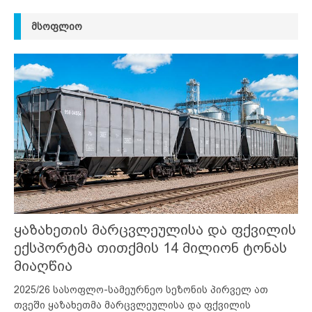
ᲛᲡᲝᲤᲚᲘᲝ
ყაზახეთის მარცვლეულისა და ფქვილის
ექსპორტმა თითქმის 14 მილიონ ტონას
მიაღწია
2025/26 სასოფლო-სამეურნეო სეზონის პირველ ათ
თვეში ყაზახეთმა მარცვლეულისა და ფქვილის