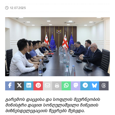
12.07.2025
გარემოს დაცვისა და სოფლის მეურნეობის
მინისტრი დავით სონღულაშვილი ჩინეთის
ბიზნესდელეგაციის წევრებს შეხვდა.