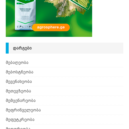
ᲓᲐᲠᲒᲔᲑᲘ
მებაღეობა
მებოსტნეობა
მევენახეობა
მეთევზეობა
მემცენარეობა
მეფრინველეობა
მეფუტკრეობა