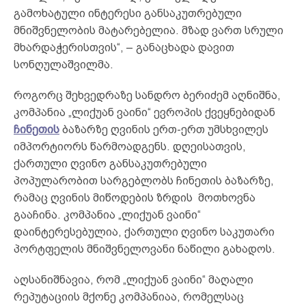
გამოხატული ინტერესი განსაკუთრებული
მნიშვნელობის მატარებელია. მზად ვართ სრული
მხარდაჭერისთვის“, – განაცხადა დავით
სონღულაშვილმა.
როგორც შეხვედრაზე სანდრო ბერიძემ აღნიშნა,
კომპანია „ლიქუან ვაინი“ ევროპის ქვეყნებიდან
ჩინეთის
ბაზარზე ღვინის ერთ-ერთ უმსხვილეს
იმპორტიორს წარმოადგენს. დღეისათვის,
ქართული ღვინო განსაკუთრებული
პოპულარობით სარგებლობს ჩინეთის ბაზარზე,
რამაც ღვინის მიწოდების ზრდის მოთხოვნა
გააჩინა. კომპანია „ლიქუან ვაინი“
დაინტერესებულია, ქართული ღვინო საკუთარი
პორტფელის მნიშვნელოვანი ნაწილი გახადოს.
აღსანიშნავია, რომ „ლიქუან ვაინი“ მაღალი
რეპუტაციის მქონე კომპანიაა, რომელსაც