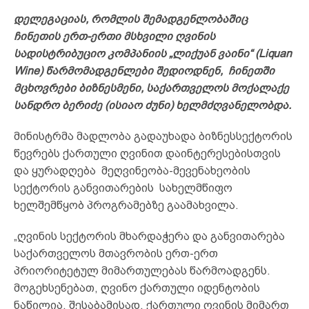
დელეგაციას, რომლის შემადგენლობაშიც
ჩინეთის ერთ-ერთი მსხვილი ღვინის
სადისტრიბუციო კომპანიის „ლიქუან ვაინი“ (Liquan
Wine) წარმომადგენლები შედიოდნენ, ჩინეთში
მცხოვრები ბიზნესმენი, საქართველოს მოქალაქე
სანდრო ბერიძე (ისიაო ძუნი) ხელმძღვანელობდა.
მინისტრმა მადლობა გადაუხადა ბიზნესსექტორის
წევრებს ქართული ღვინით დაინტერესებისთვის
და ყურადღება მეღვინეობა-მევენახეობის
სექტორის განვითარების სახელმწიფო
ხელშემწყობ პროგრამებზე გაამახვილა.
„ღვინის სექტორის მხარდაჭერა და განვითარება
საქართველოს მთავრობის ერთ-ერთ
პრიორიტეტულ მიმართულებას წარმოადგენს.
მოგეხსენებათ, ღვინო ქართული იდენტობის
ნაწილია, შესაბამისად, ქართული ღვინის მიმართ