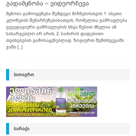
გადამყნობა – ვიდეორჩევა
მყნობა გამოიყენება შემდეგი მიზნებისთვის 1. ისეთი
კლონების შენარჩუნებისათვის, რომელთა გამრავლება
ვეგეტაციური გამრავლების სხვა წესით ძნელია ან
სასარგებლო არ არის; 2. საძირის დადებითი
თვისებების გამოსაყენებლად. ზოგიერთ შემთხვევაში
ჯიში
[...]
ᲑᲘᲝᲐᲒᲠᲝ
ᲑᲐᲠᲐᲥᲐ