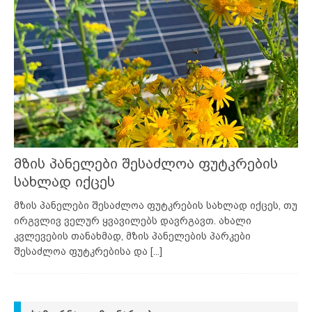
მზის პანელები შესაძლოა ფუტკრების
სახლად იქცეს
მზის პანელები შესაძლოა ფუტკრების სახლად იქცეს, თუ
ირგვლივ ველურ ყვავილებს დავრგავთ. ახალი
კვლევების თანახმად, მზის პანელების პარკები
შესაძლოა ფუტკრებისა და
[...]