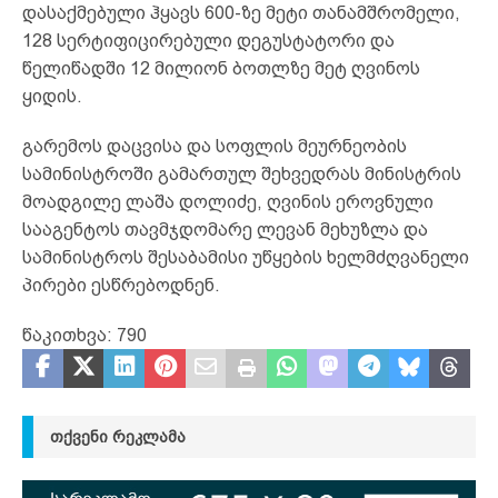
დასაქმებული ჰყავს 600-ზე მეტი თანამშრომელი,
128 სერტიფიცირებული დეგუსტატორი და
წელიწადში 12 მილიონ ბოთლზე მეტ ღვინოს
ყიდის.
გარემოს დაცვისა და სოფლის მეურნეობის
სამინისტროში გამართულ შეხვედრას მინისტრის
მოადგილე ლაშა დოლიძე, ღვინის ეროვნული
სააგენტოს თავმჯდომარე ლევან მეხუზლა და
სამინისტროს შესაბამისი უწყების ხელმძღვანელი
პირები ესწრებოდნენ.
წაკითხვა:
790
ᲗᲥᲕᲔᲜᲘ ᲠᲔᲙᲚᲐᲛᲐ