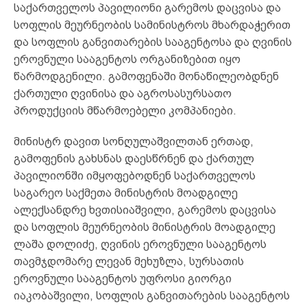
საქართველოს პავილიონი გარემოს დაცვისა და
სოფლის მეურნეობის სამინისტროს მხარდაჭერით
და სოფლის განვითარების სააგენტოსა და ღვინის
ეროვნული სააგენტოს ორგანიზებით იყო
წარმოდგენილი. გამოფენაში მონაწილეობდნენ
ქართული ღვინისა და აგროსასურსათო
პროდუქციის მწარმოებელი კომპანიები.
მინისტრ დავით სონღულაშვილთან ერთად,
გამოფენის გახსნას დაესწრნენ და ქართულ
პავილიონში იმყოფებოდნენ საქართველოს
საგარეო საქმეთა მინისტრის მოადგილე
ალექსანდრე ხვთისიაშვილი, გარემოს დაცვისა
და სოფლის მეურნეობის მინისტრის მოადგილე
ლაშა დოლიძე, ღვინის ეროვნული სააგენტოს
თავმჯდომარე ლევან მეხუზლა, სურსათის
ეროვნული სააგენტოს უფროსი გიორგი
იაკობაშვილი, სოფლის განვითარების სააგენტოს