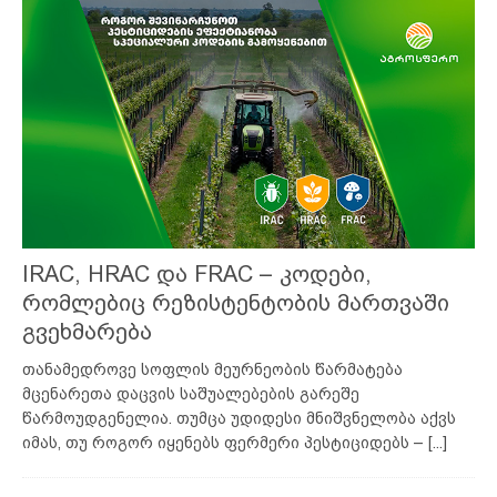
IRAC, HRAC და FRAC – კოდები,
რომლებიც რეზისტენტობის მართვაში
გვეხმარება
თანამედროვე სოფლის მეურნეობის წარმატება
მცენარეთა დაცვის საშუალებების გარეშე
წარმოუდგენელია. თუმცა უდიდესი მნიშვნელობა აქვს
იმას, თუ როგორ იყენებს ფერმერი პესტიციდებს –
[...]