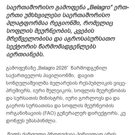
საერთაშორისო გამოფენა „Belagro“ ერთ-
ერთი უმსხვილესი საერთაშორისო
პლატფორმაა რეგიონში, რომელიც
სოფლის მეურნეობის, კვების
მრეწველობისა და აგროსასურსათო
სექტორის წარმომადგენლებს
აერთიანებს.
გამოფენაზე „Belagro 2026“ წარმოდგენილ
საქართველოს პავილიონში, დავით
სონღულაშვილმა ბელარუსის რესპუბლიკის ვიცე-
პრემიერს, იური შულეიკოს, სოფლის მეურენობის
და სურსათის მინისტრს, იური გორლოვს და და
გაეროს სურსათისა და სოფლის მეურნეობის
ორგანიზაციის (FAO) გენერალურ დირექტორს, კუ
დონჟუს უმასპინძლა.
„წელს ქართული პროდუქცია პირველად არის