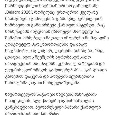
წარმოდგენილი საერთაშორისო გამოფენაზე
„Belagro 2026“, რომელიც ერთ-ერთი ყველაზე
მასშტაბური გამოფენაა. დამთვალიერებლების
სიმრავლით გამოირჩევა ქართული სტენდი, რაც
ხაზს უსვამს ინტერესს ქართული პროდუქციის
მიმართ. არსებული მაღალი ინტერესი მომავალში
კონკრეტულ პარტნიორობებსა და ახალ
საექსპორტო ხელშეკრულებებში აისახება, რაც,
ცხადია, ხელს შეუწყობს აგროსასურსათო
პროდუქციის წარმოებას, ექსპორტის ზრდასა და
ქვეყნის ეკონომიკის გაძლიერებას“, – განაცხადა
გარემოს დაცვისა და სოფლის მეურნეობის
მინისტრმა დავით სონღულაშვილმა.
საქართველოს საგარეო საქმეთა მინისტრის
მოადგილის, ალექსანდრე ხვთისიაშვილის
განცხადებით, ბელარუსული ბაზარი ქართული
პროდუქციის საექსპორტო