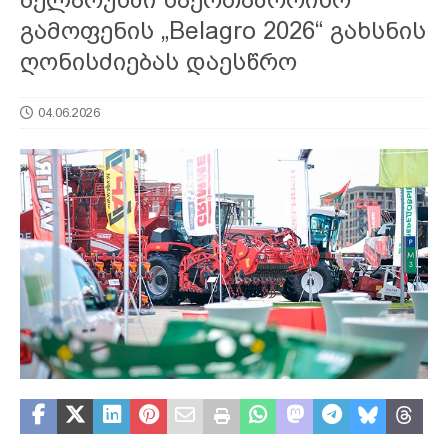
გამოფენის „Belagro 2026“ გახსნის
ღონისძიებას დაესწრო
04.06.2026