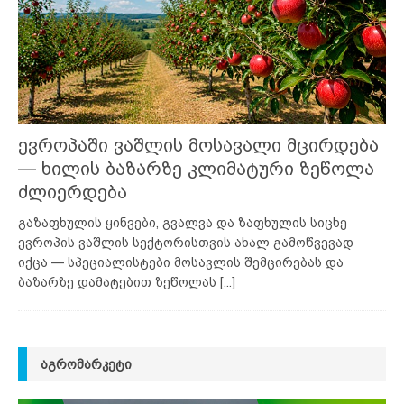
ევროპაში ვაშლის მოსავალი მცირდება
— ხილის ბაზარზე კლიმატური ზეწოლა
ძლიერდება
გაზაფხულის ყინვები, გვალვა და ზაფხულის სიცხე
ევროპის ვაშლის სექტორისთვის ახალ გამოწვევად
იქცა — სპეციალისტები მოსავლის შემცირებას და
ბაზარზე დამატებით ზეწოლას
[...]
ᲐᲒᲠᲝᲛᲐᲠᲙᲔᲢᲘ