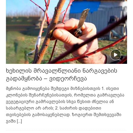
ხეხილის მრავალწლიანი ნარგავების
გადამყნობა – ვიდეორჩევა
მყნობა გამოიყენება შემდეგი მიზნებისთვის 1. ისეთი
კლონების შენარჩუნებისათვის, რომელთა გამრავლება
ვეგეტაციური გამრავლების სხვა წესით ძნელია ან
სასარგებლო არ არის; 2. საძირის დადებითი
თვისებების გამოსაყენებლად. ზოგიერთ შემთხვევაში
ჯიში
[...]