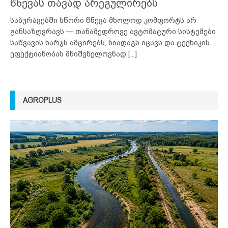
წნევას თავად არეგულირებს
საბურავებში სწორი წნევა მხოლოდ კომფორტს არ
განსაზღვრავს — თანამედროვე ავტომატური სისტემები
საწვავის ხარჯს ამცირებს, ნიადაგს იცავს და ტექნიკის
ეფექტიანობას მნიშვნელოვნად
[...]
AGROPLUS