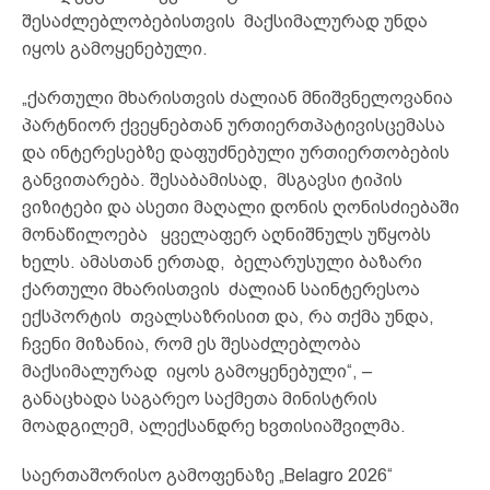
შესაძლებლობებისთვის მაქსიმალურად უნდა
იყოს გამოყენებული.
„ქართული მხარისთვის ძალიან მნიშვნელოვანია
პარტნიორ ქვეყნებთან ურთიერთპატივისცემასა
და ინტერესებზე დაფუძნებული ურთიერთობების
განვითარება. შესაბამისად, მსგავსი ტიპის
ვიზიტები და ასეთი მაღალი დონის ღონისძიებაში
მონაწილოება ყველაფერ აღნიშნულს უწყობს
ხელს. ამასთან ერთად, ბელარუსული ბაზარი
ქართული მხარისთვის ძალიან საინტერესოა
ექსპორტის თვალსაზრისით და, რა თქმა უნდა,
ჩვენი მიზანია, რომ ეს შესაძლებლობა
მაქსიმალურად იყოს გამოყენებული“, –
განაცხადა საგარეო საქმეთა მინისტრის
მოადგილემ, ალექსანდრე ხვთისიაშვილმა.
საერთაშორისო გამოფენაზე „Belagro 2026“