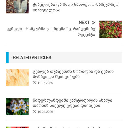
ჭიაყელები და მათი სასოფლო-სამეურნეო
მნიშვნელობა
NEXT
კუნელი – სამკურნალო მცენარე, რამდენიმე
რეცეპტი
RELATED ARTICLES
გვალვა თურქეთში ხორბლის და ქერის
მოსავალს შეამცირებს
11.07.2025
ნიდერლანდებში კარტოფილის ახალი
თაობის საველე ცდები დაიწყება
10.04.2026