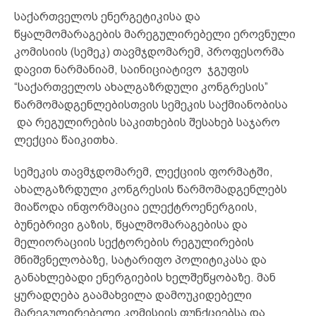
საქართველოს ენერგეტიკისა და
წყალმომარაგების მარეგულირებელი ეროვნული
კომისიის (სემეკ) თავმჯდომარემ, პროფესორმა
დავით ნარმანიამ, საინიციატივო ჯგუფის
“საქართველოს ახალგაზრდული კონგრესის”
წარმომადგენლებისთვის სემეკის საქმიანობისა
და რეგულირების საკითხების შესახებ საჯარო
ლექცია წაიკითხა.
სემეკის თავმჯდომარემ, ლექციის ფორმატში,
ახალგაზრდული კონგრესის წარმომადგენლებს
მიაწოდა ინფორმაცია ელექტროენერგიის,
ბუნებრივი გაზის, წყალმომარაგებისა და
მელიორაციის სექტორების რეგულირების
მნიშვნელობაზე, სატარიფო პოლიტიკასა და
განახლებადი ენერგიების ხელშეწყობაზე. მან
ყურადღება გაამახვილა დამოუკიდებელი
მარეგულირებელი კომისიის ფუნქციებსა და