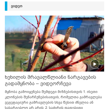
ᲕᲘᲓᲔᲝ
ხეხილის მრავალწლიანი ნარგავების
გადამყნობა – ვიდეორჩევა
მყნობა გამოიყენება შემდეგი მიზნებისთვის 1. ისეთი
კლონების შენარჩუნებისათვის, რომელთა გამრავლება
ვეგეტაციური გამრავლების სხვა წესით ძნელია ან
სასარგებლო არ არის; 2. საძირის დადებითი