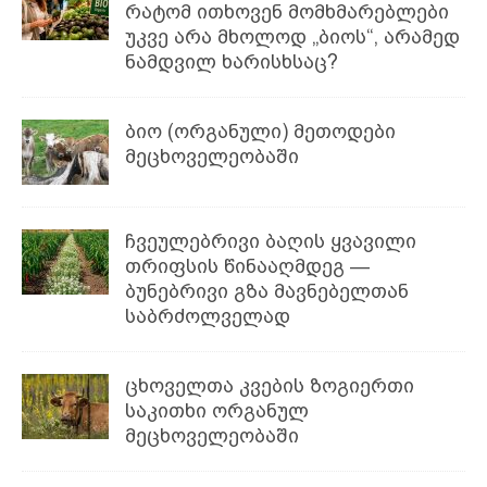
რატომ ითხოვენ მომხმარებლები
უკვე არა მხოლოდ „ბიოს“, არამედ
ნამდვილ ხარისხსაც?
ბიო (ორგანული) მეთოდები
მეცხოველეობაში
ჩვეულებრივი ბაღის ყვავილი
თრიფსის წინააღმდეგ —
ბუნებრივი გზა მავნებელთან
საბრძოლველად
ცხოველთა კვების ზოგიერთი
საკითხი ორგანულ
მეცხოველეობაში