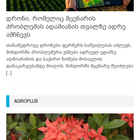
დრონი, რომელიც მცენარის
პრობლემას ადამიანის თვალზე ადრე
ამჩნევს
თანამედროვე დრონები ფერმერს საშუალებას აძლევს,
მინდორში პრობლემური უბნები ადრეულ ეტაპზე
აღმოაჩინოს და საჭირო ზომები მოსავლის
დანაკარგებამდე მიიღოს. მინდორში მცენარე შეიძლება
[...]
AGROPLUS