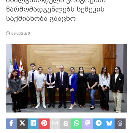
წარმომადგენლებს სემეკის
საქმიანობა გააცნო
09.06.2026