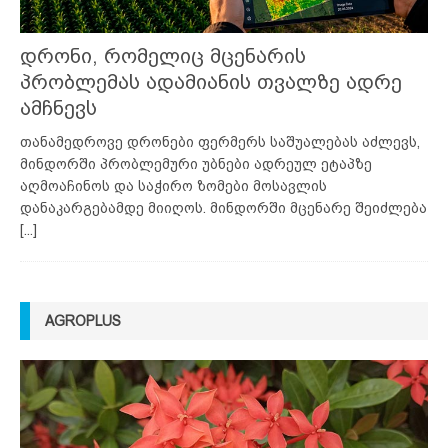
დრონი, რომელიც მცენარის
პრობლემას ადამიანის თვალზე ადრე
ამჩნევს
თანამედროვე დრონები ფერმერს საშუალებას აძლევს,
მინდორში პრობლემური უბნები ადრეულ ეტაპზე
აღმოაჩინოს და საჭირო ზომები მოსავლის
დანაკარგებამდე მიიღოს. მინდორში მცენარე შეიძლება
[...]
AGROPLUS