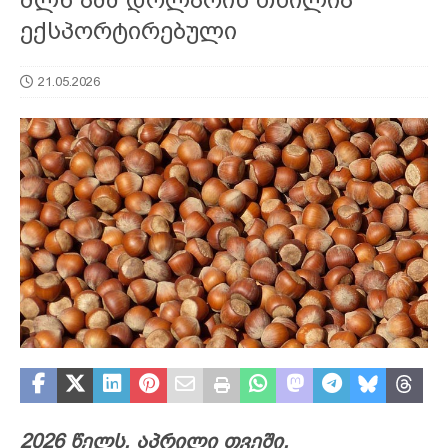
ექსპორტირებული
21.05.2026
2026 წელს, აპრილი თვეში,