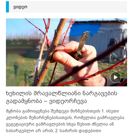
ᲕᲘᲓᲔᲝ
ხეხილის მრავალწლიანი ნარგავების
გადამყნობა – ვიდეორჩევა
მყნობა გამოიყენება შემდეგი მიზნებისთვის 1. ისეთი
კლონების შენარჩუნებისათვის, რომელთა გამრავლება
ვეგეტაციური გამრავლების სხვა წესით ძნელია ან
სასარგებლო არ არის; 2. საძირის დადებითი