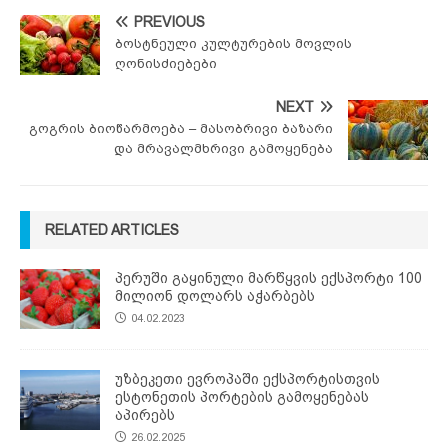
PREVIOUS
ბოსტნეული კულტურების მოვლის
ღონისძიებები
NEXT
გოგრის ბიოწარმოება – მასობრივი ბაზარი
და მრავალმხრივი გამოყენება
RELATED ARTICLES
პერუში გაყინული მარწყვის ექსპორტი 100
მილიონ დოლარს აჭარბებს
04.02.2023
უზბეკეთი ევროპაში ექსპორტისთვის
ესტონეთის პორტების გამოყენებას
აპირებს
26.02.2025