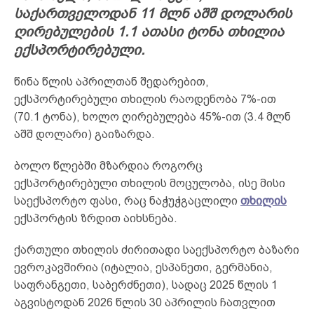
საქართველოდან 11 მლნ აშშ დოლარის
ღირებულების 1.1 ათასი ტონა თხილია
ექსპორტირებული.
წინა წლის აპრილთან შედარებით,
ექსპორტირებული თხილის რაოდენობა 7%-ით
(70.1 ტონა), ხოლო ღირებულება 45%-ით (3.4 მლნ
აშშ დოლარი) გაიზარდა.
ბოლო წლებში მზარდია როგორც
ექსპორტირებული თხილის მოცულობა, ისე მისი
საექსპორტო ფასი, რაც ნაჭუჭგაცლილი
თხილის
ექსპორტის ზრდით აიხსნება.
ქართული თხილის ძირითადი საექსპორტო ბაზარი
ევროკავშირია (იტალია, ესპანეთი, გერმანია,
საფრანგეთი, საბერძნეთი), სადაც 2025 წლის 1
აგვისტოდან 2026 წლის 30 აპრილის ჩათვლით