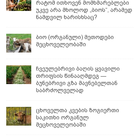
რატომ ითხოვენ მომხმარებლები
უკვე არა მხოლოდ „ბიოს“, არამედ
ნამდვილ ხარისხსაც?
ბიო (ორგანული) მეთოდები
მეცხოველეობაში
ჩვეულებრივი ბაღის ყვავილი
თრიფსის წინააღმდეგ —
ბუნებრივი გზა მავნებელთან
საბრძოლველად
ცხოველთა კვების ზოგიერთი
საკითხი ორგანულ
მეცხოველეობაში