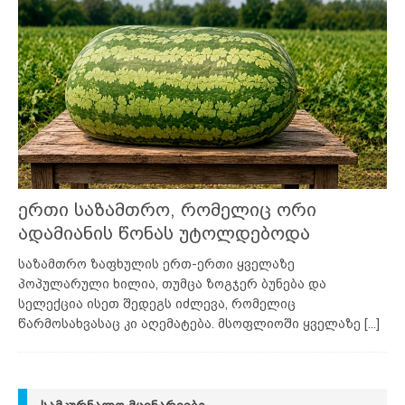
ერთი საზამთრო, რომელიც ორი
ადამიანის წონას უტოლდებოდა
საზამთრო ზაფხულის ერთ-ერთი ყველაზე
პოპულარული ხილია, თუმცა ზოგჯერ ბუნება და
სელექცია ისეთ შედეგს იძლევა, რომელიც
წარმოსახვასაც კი აღემატება. მსოფლიოში ყველაზე
[...]