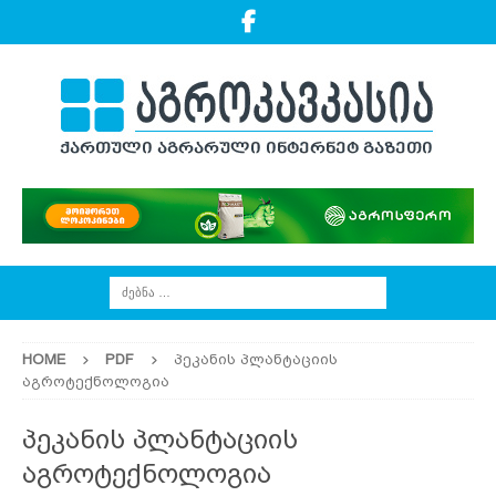
HOME
PDF
პეკანის პლანტაციის
აგროტექნოლოგია
პეკანის პლანტაციის
აგროტექნოლოგია