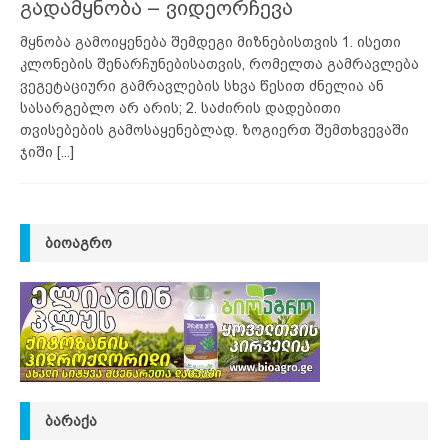
გადამყნობა – ვიდეორჩევა
მყნობა გამოიყენება შემდეგი მიზნებისთვის 1. ისეთი
კლონების შენარჩუნებისათვის, რომელთა გამრავლება
ვეგეტაციური გამრავლების სხვა წესით ძნელია ან
სასარგებლო არ არის; 2. საძირის დადებითი
თვისებების გამოსაყენებლად. ზოგიერთ შემთხვევაში
ჯიში
[...]
ᲑᲘᲝᲐᲒᲠᲝ
ᲑᲐᲠᲐᲥᲐ