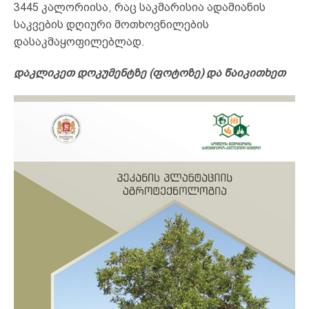
3445 კალორიისა, რაც საკმარისია ადამიანის
საკვების დღიური მოთხოვნილების
დასაკმაყოფილებლად.
დაკლიკეთ დოკუმენტზე (ფოტოზე) და წაიკითხეთ