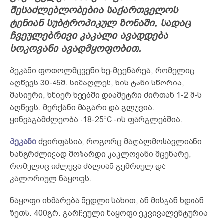
შესაძლებლობებია საქართველოს
ტენიან სუბტროპიკულ ზონაში, სადაც
ჩვეულებრივი კაკალი ავადდება
სოკოვანი ავადმყოფობით.
პეკანი ფოთოლმცვენი ხე-მცენარეა, რომელიც
აღწევს 30-45მ. სიმაღლეს, ხის ტანი სწორია,
მასიური, ხნიერ ხეებში დიამეტრი ძირთან 1-2 მ-ს
აღწევს. მერქანი მაგარი და გლუვია.
0
ყინვაგამძლეობა -18-25
C -ის ფარგლებშია.
პეკანი
ძვირფასია, როგორც მაღალმოსავლიანი
ხანგრძლივად მოზარდი კაკლოვანი მცენარე,
რომელიც იძლევა ძალიან გემრიელ და
კალორიულ ნაყოფს.
ნაყოფი იხმარება ნედლი სახით, ან მისგან ხდიან
ზეთს. 400გრ. გარჩეული ნაყოფი ეკვივალენტურია