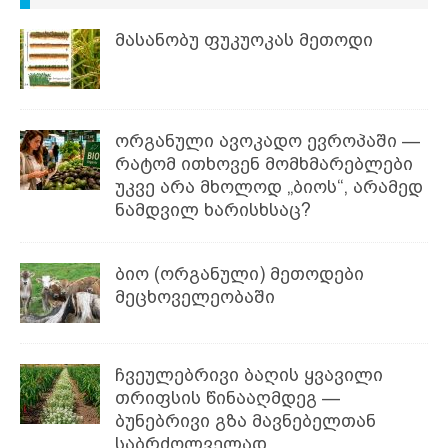
მასანობუ ფუკუოკას მეთოდი
ორგანული ავოკადო ევროპაში —
რატომ ითხოვენ მომხმარებლები
უკვე არა მხოლოდ „ბიოს“, არამედ
ნამდვილ ხარისხსაც?
ბიო (ორგანული) მეთოდები
მეცხოველეობაში
ჩვეულებრივი ბაღის ყვავილი
თრიფსის წინააღმდეგ —
ბუნებრივი გზა მავნებელთან
საბრძოლველად