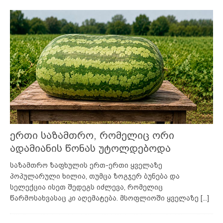
ერთი საზამთრო, რომელიც ორი
ადამიანის წონას უტოლდებოდა
საზამთრო ზაფხულის ერთ-ერთი ყველაზე
პოპულარული ხილია, თუმცა ზოგჯერ ბუნება და
სელექცია ისეთ შედეგს იძლევა, რომელიც
წარმოსახვასაც კი აღემატება. მსოფლიოში ყველაზე
[...]