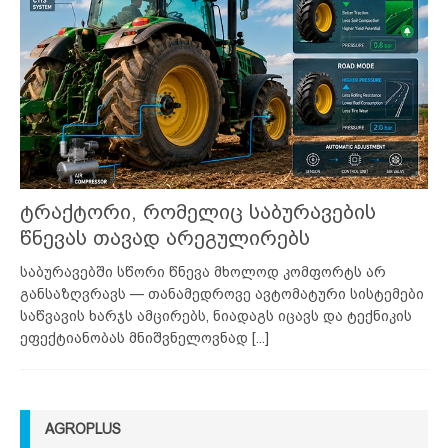
ტრაქტორი, რომელიც საბურავების
წნევას თავად არეგულირებს
საბურავებში სწორი წნევა მხოლოდ კომფორტს არ
განსაზღვრავს — თანამედროვე ავტომატური სისტემები
საწვავის ხარჯს ამცირებს, ნიადაგს იცავს და ტექნიკის
ეფექტიანობას მნიშვნელოვნად
[...]
AGROPLUS