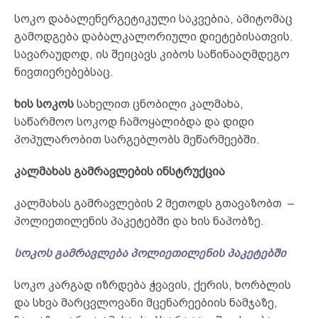
სოკო დაბალენერგეტიკული საკვებია, ამიტომაც
გამოდგება დაბალკალორიული დიეტებისათვის.
სავარაუდოდ, ის შეიცავს კიბოს საწინააღმდეგო
ნივთიერებებსაც.
ხის სოკოს
სახელით ცნობილი კალმახა,
საწარმოო სოკოდ ჩამოყალიბდა და დიდი
პოპულარობით სარგებლობს მეწარმეებში.
კალმახას გამრავლების ინსტრუქცია
კალმახას გამრავლების 2 მეთოდს გთავაზობთ –
პოლიეთილენის პაკეტებში და ხის ნაპობზე.
სოკოს გამრავლება პოლიეთილენის პაკეტებში
სოკო კარგად იზრდება ჭვავის, ქერის, ხორბლის
და სხვა მარცვლოვანი მცენარეებიის ნამჯაზე,