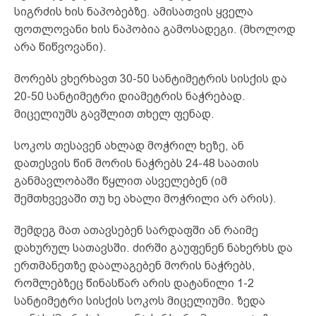
სიგრძის ხის ნაპობებზე. ამისათვის ყველა
ფოთლოვანი ხის ნაპობია გამოსადეგი. (მხოლოდ
არა წიწვოვანი).
მორებს ვხერხავთ 30-50 სანტიმეტრის სისქის და
20-50 სანტიმეტრი დიამეტრის ნაჭრებად.
მიცელიუმს გავშლით თხელ ფენად.
სოკოს თესავენ ახლად მოჭრილ ხეზე, ან
დათესვის წინ მორის ნაჭრებს 24-48 საათის
განმავლობაში წყლით ასველებენ (იმ
შემთხვევაში თუ ხე ახალი მოჭრილი არ არის).
შემდეგ მათ ათავსებენ სარდაფში ან რაიმე
დახურულ სათავსში. ძირში გაუფენენ ნახერხს და
ერთმანეთზე დაალაგებენ მორის ნაჭრებს,
რომლებზეც წინასწარ არის დატანილი 1-2
სანტიმეტრი სისქის სოკოს მიცელიუმი. ზედა