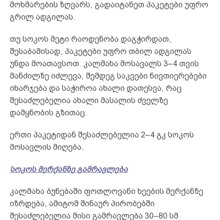
მოხმარების ზღვარს, გადაიტანეთ პაკეტები უფრო
გრილ ადგილას.
თუ სოკოს მეტი რაოდენობა დაგჭირდათ,
შესაბამისად, პაკეტები უფრო თბილ ადგილას
უნდა მოათავსოთ. კალმახა მოსავალს 3–4 თვის
მანძილზე იძლევა, შემდეგ საკვები ნივთიერებები
იხარჯება და საჭიროა ახალი დათესვა, რაც
შესაძლებელია ახალი მასალის ძველზე
დამყნობის გზითაც.
ერთი პაკეტიდან შესაძლებელია 2–4 გკ სოკოს
მოსავლის მიღება.
სოკოს მერქანზე გამრავლება
კალმახა ბუნებაში ფოთლოვანი ხეების მერქანზე
იზრდება, ამიტომ შინაურ პირობებში
შესაძლებელია მისი გამრავლება 30–80 სმ