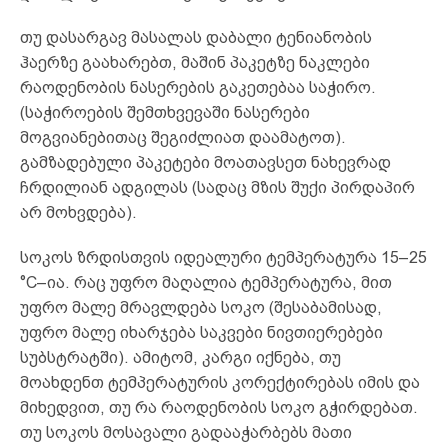
თუ დასარგავ მასალას დაბალი ტენიანობის
ჰაერზე გაახარებთ, მაშინ პაკეტზე ნაკლები
რაოდენობის ნასერების გაკეთებაა საჭირო.
(საჭიროების შემთხვევაში ნასერები
მოგვიანებითაც შეგიძლიათ დაამატოთ).
გამზადებული პაკეტები მოათავსეთ ნახევრად
ჩრდილიან ადგილას (სადაც მზის შუქი პირდაპირ
არ მოხვდება).
სოკოს ზრდისთვის იდეალური ტემპერატურა 15–25
°C–ია. რაც უფრო მაღალია ტემპერატურა, მით
უფრო მალე მრავლდება სოკო (შესაბამისად,
უფრო მალე იხარჯება საკვები ნივთიერებები
სუბსტრატში). ამიტომ, კარგი იქნება, თუ
მოახდენთ ტემპერატურის კორექტირებას იმის და
მიხედვით, თუ რა რაოდენობის სოკო გჭირდებათ.
თუ სოკოს მოსავალი გადააჭარბებს მათი