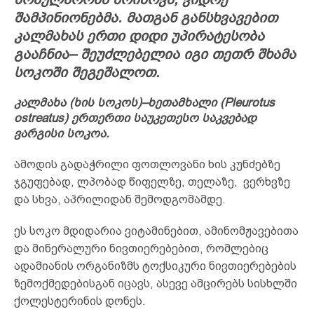
შამპინიონებმა. მათგან განსხვავებით
კალმახას ერთი დიდი უპირატესობა
გააჩნია– შეუძლებელია იგი თეთრ შხამა
სოკოში შეგეშალოთ.
კალმახა (ხის სოკოს)–ხეთამხალი (Pleurotus
ostreatus) ერთერთი საუკეთესო საკვებად
ვარგისი სოკოა.
ამოდის გადაჭრილი ფოთლოვანი ხის კუნძებზე
ჯგუფებად, ლპობად წიფელზე, თელაზე, ვერხვზე
და სხვა, აპრილიდან შემოდგომამდე.
ეს სოკო მდიდარია ვიტამინებით, ამინომჟავებითა
და მინერალური ნივთიერებებით, რომლებიც
ადამიანის ორგანიზმს ტოქსიკური ნივთიერებების
ზემოქმედებისგან იცავს, ასევე ამცირებს სისხლში
ქოლესტერინის დონეს.