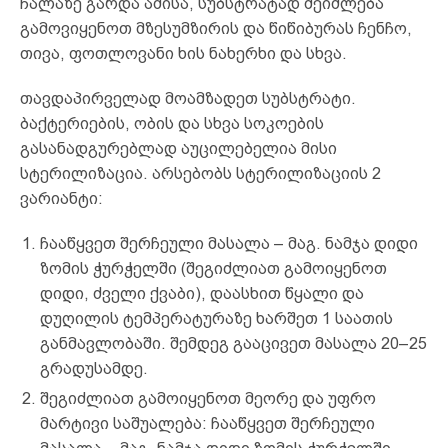
ჩალაზე გარდა ამისა, სუბსტრატად შეიძლება
გამოვიყენოთ მზესუმზირის და წიწიბურას ჩენჩო,
თივა, ფოთლოვანი ხის ნახერხი და სხვა.
თავდაპირველად მოამზადეთ სუბსტრატი.
ბაქტერიების, ობის და სხვა სოკოების
გასანადგურებლად აუცილებელია მისი
სტერილიზაცია. არსებობს სტერილიზაციის 2
ვარიანტი:
ჩააწყვეთ შერჩეული მასალა – მაგ. ნამჯა დიდი
ზომის ჭურჭელში (შეგიძლიათ გამოიყენოთ
დიდი, ძველი ქვაბი), დაასხით წყალი და
დუღილის ტემპერატურაზე ხარშეთ 1 საათის
განმავლობაში. შემდეგ გააცივეთ მასალა 20–25
გრადუსამდე.
შეგიძლიათ გამოიყენოთ მეორე და უფრო
მარტივი საშუალება: ჩააწყვეთ შერჩეული