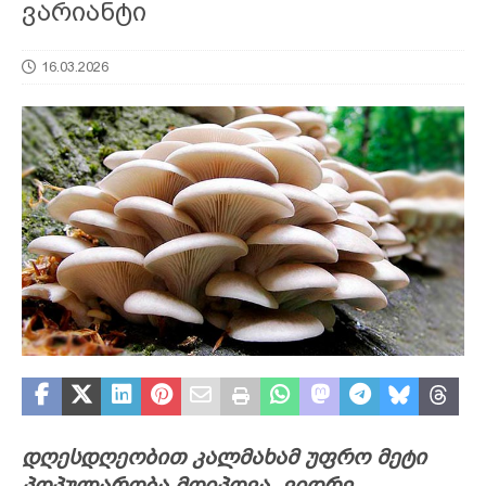
ვარიანტი
16.03.2026
დღესდღეობით კალმახამ უფრო მეტი
პოპულარობა მოიპოვა, ვიდრე