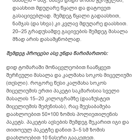
მასალა – მაგ. ნამჯა დიდი ზომის ჭურჭელში,
დაასხით მდუღარე წყალი და დატოვეთ
გასაცივებლად. შემდეგ წყალი გადაასხით,
ნამჯას (და სხვა) კი კვლავ მდუღარე დაასხით.
20–25 გრადუსამდე გაცივების შემდეგ მასალა
მზად არის დასამყნობლად.
შემდეგ პროცესი ასე უნდა წარიმართოს:
დიდ ტომარაში მონაცვლეობით ჩააწყვეთ
შერჩეული მასალა და კალმახა სოკოს მიცელიუმი
(თესლი). როგორც წესი კალმახა სოკოს
მიცელიუმის ერთი პაკეტი საკმარისია სველი
მასალის 15–20 კილოგრამზე (დააზუსტეთ
მიცელიუმის შეძენისას), რაც შეესაბამება
დაახლოებით 50×100 ზომის პოლიეთილენის
პაკეტს. პაკეტის ავსების შემდეგ შეკარით იგი და
თითოეულ პაკეტზე დანით 3–5 სმ ზომის
დაახლოებით 10 ნასერი გააკეთეთ.