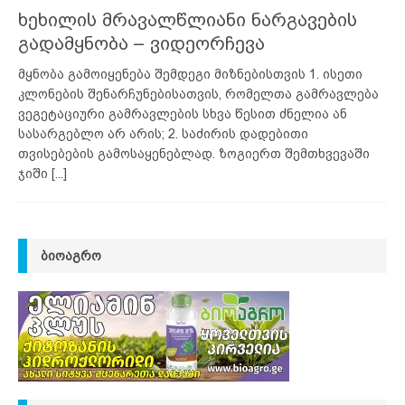
ხეხილის მრავალწლიანი ნარგავების
გადამყნობა – ვიდეორჩევა
მყნობა გამოიყენება შემდეგი მიზნებისთვის 1. ისეთი
კლონების შენარჩუნებისათვის, რომელთა გამრავლება
ვეგეტაციური გამრავლების სხვა წესით ძნელია ან
სასარგებლო არ არის; 2. საძირის დადებითი
თვისებების გამოსაყენებლად. ზოგიერთ შემთხვევაში
ჯიში
[...]
ᲑᲘᲝᲐᲒᲠᲝ