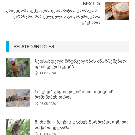
NEXT
უზბეკეთმა ფქვილის ექსპორტით ყაზახეთს –
ყაზახური მარცვლეულის გადამუშავებით
გაუსწრო
RELATED ARTICLES
ზეთსახდელი მრეწველობის ანარჩენებით
ფრინველის კვება
14.07.2026
რა უნდა გავითვალისწინოთ ციცრის
მოშენების დროს
08.08.2026
წყრომი – ბუების ოჯახის წარმომადგენელი
საქართველოში
16.08.2025