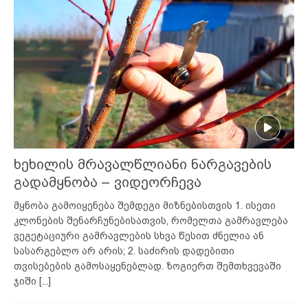
ხეხილის მრავალწლიანი ნარგავების
გადამყნობა – ვიდეორჩევა
მყნობა გამოიყენება შემდეგი მიზნებისთვის 1. ისეთი
კლონების შენარჩუნებისათვის, რომელთა გამრავლება
ვეგეტაციური გამრავლების სხვა წესით ძნელია ან
სასარგებლო არ არის; 2. საძირის დადებითი
თვისებების გამოსაყენებლად. ზოგიერთ შემთხვევაში
ჯიში
[...]