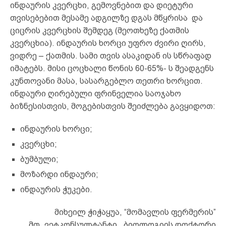
ინდაურის კვერცხი, გემოვნებით და დიეტური
თვისებებით მესამე ადგილზე დგას მწყრისა და
ციცრის კვერცხის შემდეგ (მეოთხეზე ქათმის
კვერცხია). ინდაურის ხორცი უფრო ძვირი ღირს,
ვიდრე – ქათმის. სამი თვის ასაკიდან ის სწრაფად
იმატებს. მისი ცოცხალი წონის 60-65%- ს შეადგენს
კუნთოვანი მასა, სასარგებლო თეთრი ხორცით.
ინდაური ღირებული ფრინველია საოჯახო
ბიზნესისთვის, მოგებისთვის შეიძლება გავყიდოთ:
ინდაურის ხორცი;
კვერცხი;
ბუმბული;
მოზარდი ინდაური;
ინდაურის ჭუკები.
მიხეილ ჭიჭაყუა, “მომავლის ფერმერის”
მთ. ვეტკონსულტანტი, ბიოლოგიის დოქტორი