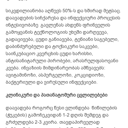
სიკვდილიანობა აღწევს 50%-ს და ხშირად მეტსაც.
დაავადების სიჩქარესა და ინფექციური პროცესის
ინტესივობაზე გავლენას ახდენს ფრინველის
გამოყვანის ტექნოლოგიის უხეში დარღვევა,
გადაცივება, ცუდი განიავება, ტენიანი საგებელი,
დაბინძურებული და ტოქსიკური საკვები,
საინკუბაციო კვერცხის ცუდი ხარისხი,
ანტისანიტარული პირობები, არასრულფასოვანი
კვება. ინვაზიის მიმდინარეობას ამწვავებს:
ავიტამინოზი, ასპერგელოზი, კოკციდიოზი,
ბაქტერიული და ვირუსული ინფექციები.
კლინიკური და პათანატომური ცვლილებები
დაავადება როგორც წესი ვლინდება წიწილების
(ჭუკების) გამოჩეკვიდან 1-2 დღის შემდეგ და
გრძელდება 2-3 კვირა. თავდაპირველად