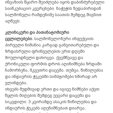
ინვაზიის წყარო შეიძლება იყოს დაბინძურებული
საინკუბაციო კვერცხები. ნაჭუჭის ზედაპირიდან
სალმონელა რამდენიმე საათის შემდეგ შიგნით
აღწევს.
კლინიკური და პათანატომიური
ცვლილებები.
სალმონელოზური ინფექციის
პირველი ნიშანია კარგად განვითარებული და
ზრდასრული ფრინველების ერთ დღეში
მოულოდნელი დახოცვა. ქვემწვავე და
ქრონიკული ფორმის დროს აღინიშნება ზრდაში
ჩამორჩენა, მკვეთრი დაცემა. თუმცა, წიწილებსა
და ინდაურის ჭუკებში სიმპტომები ხშირად არ
ვლინდება.
იხვებს მუდმივად ერთი და იგივე ნიშნები აქვთ:
წყლის მიღების შემდეგ უეცარი დაცემა და
სიკვდილი. 3 კვირამდე ასაკის წიწილებსა და
ინდაურის ჭუკებს აღენიშნებათ დიარეა,