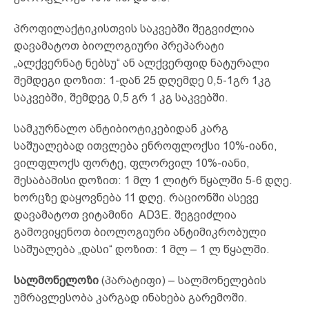
პროფილაქტიკისთვის საკვებში შეგვიძლია
დავამატოთ ბიოლოგიური პრეპარატი
„ალქვერნატ ნებსუ“ ან ალქვერფიდ ნატურალი
შემდეგი დოზით: 1-დან 25 დღემდე 0,5-1გრ 1კგ
საკვებში, შემდეგ 0,5 გრ 1 კგ საკვებში.
სამკურნალო ანტიბიოტიკებიდან კარგ
საშუალებად ითვლება ენროფლოქსი 10%-იანი,
ვილფლოქს ფორტე, ფლორვილ 10%-იანი,
შესაბამისი დოზით: 1 მლ 1 ლიტრ წყალში 5-6 დღე.
ხორცზე დაყოვნება 11 დღე. რაციონში ასევე
დავამატოთ ვიტამინი AD3E. შეგვიძლია
გამოვიყენოთ ბიოლოგიური ანტიმიკრობული
საშუალება „დასი“ დოზით: 1 მლ – 1 ლ წყალში.
სალმონელოზი
(პარატიფი) – სალმონელების
უმრავლესობა კარგად ინახება გარემოში.