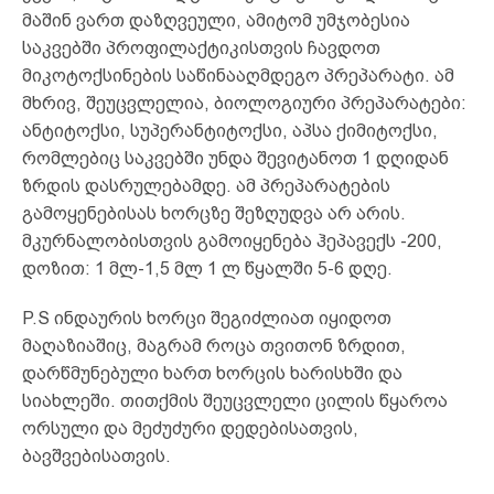
მაშინ ვართ დაზღვეული, ამიტომ უმჯობესია
საკვებში პროფილაქტიკისთვის ჩავდოთ
მიკოტოქსინების საწინააღმდეგო პრეპარატი. ამ
მხრივ, შეუცვლელია, ბიოლოგიური პრეპარატები:
ანტიტოქსი, სუპერანტიტოქსი, აპსა ქიმიტოქსი,
რომლებიც საკვებში უნდა შევიტანოთ 1 დღიდან
ზრდის დასრულებამდე. ამ პრეპარატების
გამოყენებისას ხორცზე შეზღუდვა არ არის.
მკურნალობისთვის გამოიყენება ჰეპავექს -200,
დოზით: 1 მლ-1,5 მლ 1 ლ წყალში 5-6 დღე.
P.S ინდაურის ხორცი შეგიძლიათ იყიდოთ
მაღაზიაშიც, მაგრამ როცა თვითონ ზრდით,
დარწმუნებული ხართ ხორცის ხარისხში და
სიახლეში. თითქმის შეუცვლელი ცილის წყაროა
ორსული და მეძუძური დედებისათვის,
ბავშვებისათვის.