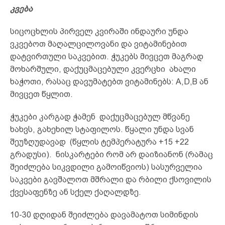
კვება
სიცოცხლის პირველ კვირაში ინდაური უნდა
ვკვებოთ მაღალცილოვანი და ვიტამინებით
დატვირთული საკვებით. ჭუკებს მივცეთ მაგრად
მოხარშული, დაქუცმაცებული კვერცხი ახალი
ხაჭოთი, რასაც დავუმატებთ ვიტამინებს: A,D,B ან
მივცეთ წყლით.
ჭუკები კარგად ჭამენ დაქუცმაცებულ მწვანე
ხახვს, გახეხილ სტაფილოს. წყალი უნდა სვან
შეუზღუდავად (წყლის ტემპერატურა +15 +22
გრადუსი). ნისკარტები რომ არ დაიზიანონ (რამაც
შეიძლება სიკვდილი გამოიწვიოს) სასურველია
საკვები გავშალოთ მშრალი და რბილი ქსოვილის
ქვესაფენზე ან სქელ ქაღალდზე.
10-30 დღიდან შეიძლება დავამატოთ სიმინდის