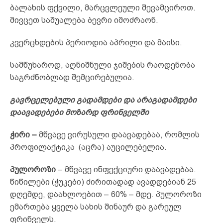
ბალახის ფქვილი, მარცვლეული შევამციროთ.
მივცეთ საშუალება ბევრი იმოძრაონ.
კვერცხდების პერიოდია აპრილი და მაისი.
სამწუხაროდ, აღნიშნული ჯიშების რაოდენობა
საგრძნობლად შემცირებულია.
გავრცელებული გადამდები და არაგადამდები
დაავადებები მოზარდ ფრინველში
ჭირი –
მწვავე ვირუსული დაავადებაა, რომლის
პროფილაქტიკა (აცრა) აუცილებელია.
პულოროზი
– მწვავე ინფექციური დაავადებაა.
წიწილები (ჭუკები) ძირითადად ავადდებიან 25
დღემდე, დაახლოებით – 60% – მდე. პულოროზი
ემართება ყველა სახის შინაურ და გარეულ
ფრინველს.