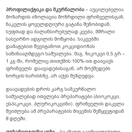
პროფილაქტიკა და მკურნალობა
– აუცილებელია
მოზარდის იზოლაცია მოზრდილი ფრინველისგან,
ნაკელის ყოველდღიური გატანა შენობიდან,
სუფთად და ბალანსირებულად კვება, მშრალი
სასეირნო ადგილის მოწყობა. საკვებში
დამატებით შევიტანოთ კოკციდიოზის
საწინააღმდეგო საშუალება: მაგ. ზიკოკცი 0,5 გრ –
1 კგ-ში, რომელიც თითქმის 100%-ით დაიცავს
ფრინველს დაავადებისაგან, არ მოქმედებს
ხორცის ხარისხზე, არ აქვს შეზღუდვა.
დაავადების დროს კარგ სამკურნალო
საშუალებად ითვლება პრეპარატები (ბიოკოკცი,
ესპაკოკცი, პლურიკოკცინი). ფრინველის დაკვლა
შეიძლება ამ პრეპარატების მიცემის შეწყვეტიდან
8 დღეში.
ფუზარიოტოქსიკოზი
– საკმაოდ გავრცელებული