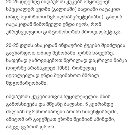
20-25 დღემდე ინდაურის ჭუკებს ამყოფებენ
სპეციალურ ყუთში (გალიაში) ბადიანი იატაკით
(ბადე ავირჩიოთ წვრილნასვრეტებიანი). გალია
იატაკიდან წამოწეული უნდა იყოს, რომ
უზრუნველყოთ გისტომონოზის პროფილაქტიკა.
20-25 დღის ასაკიდან ინდაურის ჭუკები შეიძლება
გავზარდოთ თბილ შენობაში, ღრმა საფენზე.
საფენად გამოვიყენოთ წვრილად დაჭრილი ნამჯა
(სიღრმე არანაკლებ 10სმ), რომელიც
აუცილებლად უნდა შევინახოთ მშრალ
მდგომარეობაში.
ინდაურის ჭუკებისთვის აუცილებელია მზის
გამოსხივება და მწვანე ბალახი. 5 კვირამდე
ძალიან მგრძნობიარენი არიან სინესტისადმი,
ამიტომ არ გავუშვათ ეზოში წვიმიან ამინდში,
ასევე ცვარის დროს.