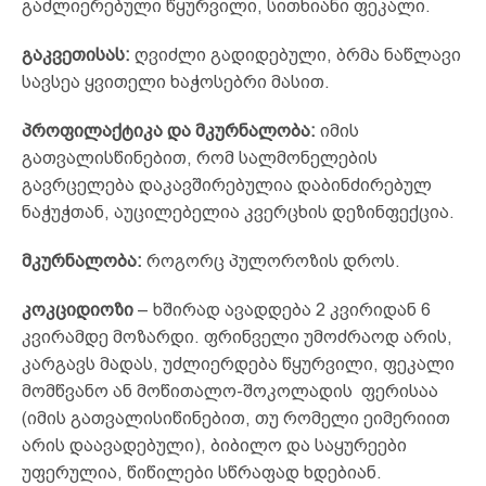
გაძლიერებული წყურვილი, სითხიანი ფეკალი.
გაკვეთისას:
ღვიძლი გადიდებული, ბრმა ნაწლავი
სავსეა ყვითელი ხაჭოსებრი მასით.
პროფილაქტიკა და მკურნალობა:
იმის
გათვალისწინებით, რომ სალმონელების
გავრცელება დაკავშირებულია დაბინძირებულ
ნაჭუჭთან, აუცილებელია კვერცხის დეზინფექცია.
მკურნალობა:
როგორც პულოროზის დროს.
კოკციდიოზი
– ხშირად ავადდება 2 კვირიდან 6
კვირამდე მოზარდი. ფრინველი უმოძრაოდ არის,
კარგავს მადას, უძლიერდება წყურვილი, ფეკალი
მომწვანო ან მოწითალო-შოკოლადის ფერისაა
(იმის გათვალისიწინებით, თუ რომელი ეიმერიით
არის დაავადებული), ბიბილო და საყურეები
უფერულია, წიწილები სწრაფად ხდებიან.