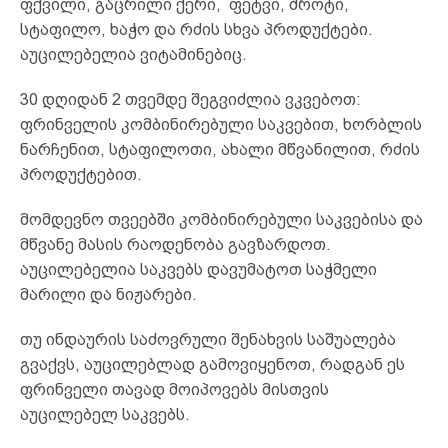
ფქვილი, გაცრილი ქერი, ფეტვი, შროტი,
სტაფილო, ხაჭო და რძის სხვა პროდუქტები.
აუცილებელია ვიტამინებიც.
30 დღიდან 2 თვემდე შეგვიძლია ვკვებოთ:
ფრინველის კომბინირებული საკვებით, ხორბლის
ნარჩენით, სტაფილოთი, ახალი მწვანილით, რძის
პროდუქტებით.
მომდევნო თვეებში კომბინირებული საკვებისა და
მწვანე მასის რაოდენობა გავზარდოთ.
აუცილებელია საკვებს დავუმატოთ საჭმელი
მარილი და ნიჟარები.
თუ ინდაურის საძოვრული შენახვის საშუალება
გვაქვს, აუცილებლად გამოვიყენოთ, რადგან ეს
ფრინველი თავად მოიპოვებს მისთვის
აუცილებელ საკვებს.