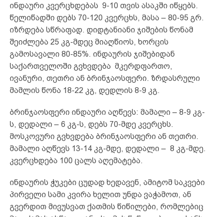
ინდაური კვერცხდებას 9-10 თვის ასაკში იწყებს.
წელიწადში დებს 70-120 კვერცხს, მასა – 80-95 გრ.
იზრდება სწრაფად. დიდტანიანი ჯიშების წონამ
შეიძლება 25 კგ-მდეც მიაღწიოს, ხორცის
გამოსავალი 80-85%. ინდაურის ჯიშებიდან
საქართველოში გვხვდება მკერდფართო,
ივანური, თეთრი ან ბრინჯაოსფერი. ზრდასრული
მამლის წონა 18-22 კგ, დედლის 8-9 კგ.
ბრინჯაოსფერი ინდაური აღწევს: მამალი – 8-9 კგ-
ს, დედალი – 6 კგ-ს, დებს 70-მდე კვერცხს.
მოსკოვური გვხვდება ბრინჯაოსფერი ან თეთრი.
მამალი აღწევს 13-14 კგ-მდე, დედალი – 8 კგ-მდე.
კვერცხდება 100 ცალს აღემატება.
ინდაურის ჭუკები ცუდად ხედავენ, ამიტომ საკვები
პირველი სამი კვირა ხელით უნდა ვაჭამოთ, ან
გვერდით მივუსვათ ქათმის წიწილები, რომლებიც