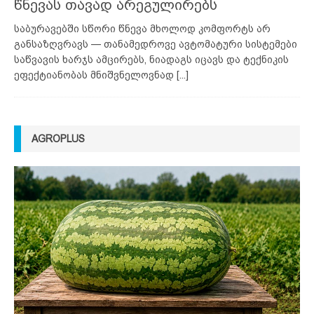
წნევას თავად არეგულირებს
საბურავებში სწორი წნევა მხოლოდ კომფორტს არ
განსაზღვრავს — თანამედროვე ავტომატური სისტემები
საწვავის ხარჯს ამცირებს, ნიადაგს იცავს და ტექნიკის
ეფექტიანობას მნიშვნელოვნად
[...]
AGROPLUS