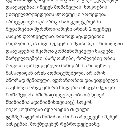
დაავადებაა, იწვევს მოწამვლას. სოკოების
ცხოველმოქმედების პროდუქტი გროვდება
მარცვლოვან და პარკოსან კულტურებში.
შედარებით მგრძნობიარენი არიან 2 თვემდე
ასაკის ფრინველები. ხშირად ავადდებიან
ინდაურის და იხვის ჭუკები; იშვიათად – წიწილები.
დაავადების წყაროა კომბინირებული საკვები,
მარცვლოვნები, პარკოსნები, რომლებიც ობის
სოკოთი დაავადებული მიწიდან ან სათესლე
მასალიდან არის აღმოცენებული, არ არის
სწორად შენახული. ფურაზიოზით დაავადებული
მცენარე მოხვდება რა საკვებში იწვევს ძლიერ
მოწამვლას, ხშირად ლეტალობით (ძლიერ
შხამიანია ადამიანისთვისაც). სოკოს
მიკოტოქსინები მდგრადია მაღალი
ტემპერატურის მიმართ, ისინი არღვევენ იმუნურ
სისტემას, მოქმედებენ რეპროდუქციაზე.