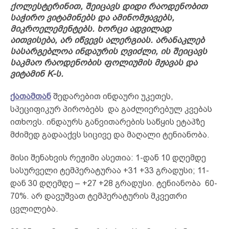
ქოლესტერინით, შეიცავს დიდი რაოდენობით
საჭირო ვიტამინებს და ამინომჟავებს,
მიკროელემენტებს. ხორცი ადვილად
აითვისება, არ იწვევს ალერგიას. არანაკლებ
სასარგებლოა ინდაურის ღვიძლი, ის შეიცავს
საკმაო რაოდენობის ფოლიუმის მჟავას და
ვიტამინ K-ს.
ქათამთან
შედარებით ინდაური უკეთეს,
სპეციფიკურ პირობებს და გაძლიერებულ კვებას
ითხოვს. ინდაურს განვითარების საწყის ეტაპზე
მძიმედ გადააქვს სიცივე და მაღალი ტენიანობა.
მისი შენახვის რეჟიმი ასეთია: 1-დან 10 დღემდე
სასურველი ტემპერატურაა +31 +33 გრადუსი; 11-
დან 30 დღემდე – +27 +28 გრადუსი. ტენიანობა 60-
70%. არ დავუშვათ ტემპერატურის მკვეთრი
ცვლილება.