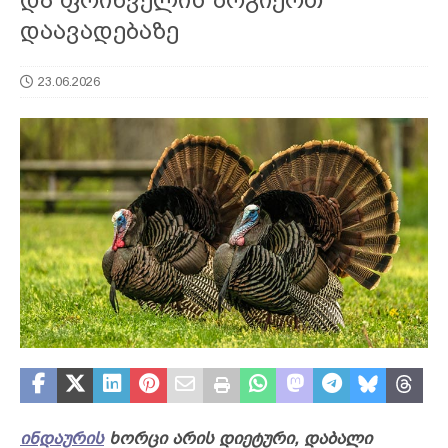
დაავადებაზე
23.06.2026
ინდაურის
ხორცი არის დიეტური, დაბალი