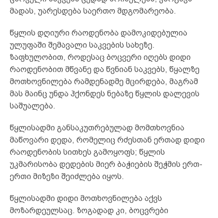
მადას, უარესდება საერთო მდგომარეობა.
წყლის დღიური რაოდენობა დამოკიდებულია
ულუფაში შემავალი საკვების სახეზე.
ზაფხულობით, როდესაც ბოცვერი იღებს დიდი
რაოდენობით მწვანე და წვნიან საკვებს, წყალზე
მოთხოვნილება რამდენადმე მცირდება, მაგრამ
მას მაინც უნდა ჰქონდეს ნებაზე წყლის დალევის
საშუალება.
წყლისადმი განსაკუთრებულად მომთხოვნია
მაწოვარი დედა, რომელიც რძესთან ერთად დიდი
რაოდენობის სითხეს გამოყოფს; წყლის
უკმარისობა დედების მიერ ბაჭიების შეჭმის ერთ-
ერთი მიზეზი შეიძლება იყოს.
წყლისადმი დიდი მოთხოვნილება აქვს
მოზარდეულსაც. ზოგადად კი, ბოცვრები