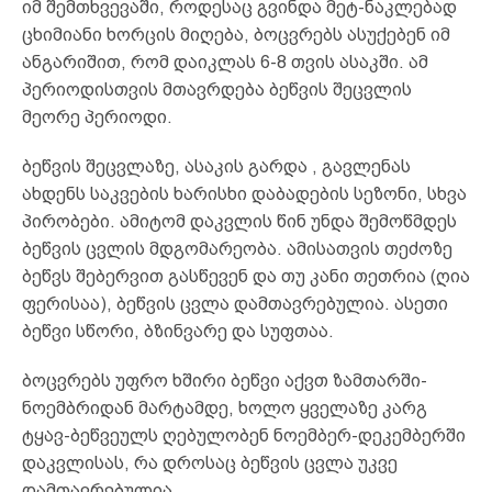
იმ შემთხვევაში, როდესაც გვინდა მეტ-ნაკლებად
ცხიმიანი ხორცის მიღება, ბოცვრებს ასუქებენ იმ
ანგარიშით, რომ დაიკლას 6-8 თვის ასაკში. ამ
პერიოდისთვის მთავრდება ბეწვის შეცვლის
მეორე პერიოდი.
ბეწვის შეცვლაზე, ასაკის გარდა , გავლენას
ახდენს საკვების ხარისხი დაბადების სეზონი, სხვა
პირობები. ამიტომ დაკვლის წინ უნდა შემოწმდეს
ბეწვის ცვლის მდგომარეობა. ამისათვის თეძოზე
ბეწვს შებერვით გასწევენ და თუ კანი თეთრია (ღია
ფერისაა), ბეწვის ცვლა დამთავრებულია. ასეთი
ბეწვი სწორი, ბზინვარე და სუფთაა.
ბოცვრებს უფრო ხშირი ბეწვი აქვთ ზამთარში-
ნოემბრიდან მარტამდე, ხოლო ყველაზე კარგ
ტყავ-ბეწვეულს ღებულობენ ნოემბერ-დეკემბერში
დაკვლისას, რა დროსაც ბეწვის ცვლა უკვე
დამთავრებულია.