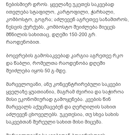
ნებისმიერ დროს. ყველაზე უკეთეს საკვებად
ითვლება სტაფილო, კარტოფილი, ჭარხალი,
კომბოსტო, გოგრა; აძლევენ აგრეთვე საზამთროს,
ნესვის ქერქებს, კომბოსტო შეიძლება მიეცეს
მწნილის სახითაც, დღეში 150-200 გრ.
რაოდენობით.
ბოცვრების გამოსაკვებად კარგია აგრეთვე რკო
და წაბლი, რომელთა რაოდენობა დღეში
შეიძლება იყოს 50 გ-მდე.
მარცვლოვანი, ანუ კონცენტრირებული საკვები
ყველაზე ყუათიანია, მაგრამ ძვირია და საჭიროა
მისი ეკონომიურად გამოყენება. კვების წინ
მარცვალს აქუცმაცებენ და ღერღილის სახით
აძლევენ ცხოველებს. უკეთესია, თუ სხვა სახის
საკვებთან შერეული სახით მისი მიცემა.