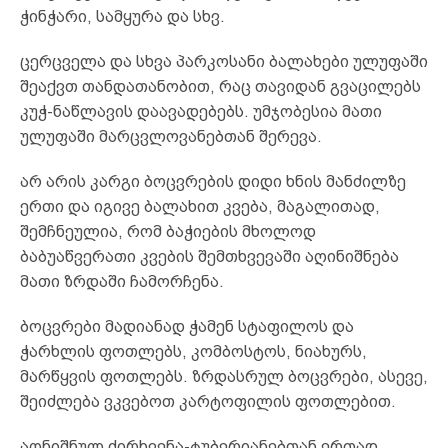
ჭინჭარი, სამყურა და სხვ.
ცერცველა და სხვა პარკოსანი ბალახები ულუფაში
შეაქვთ თანდათანობით, რაც თავიდან გვაცილებს
კუჭ-ნაწლავის დაავადებებს. უმჯობესია მათი
ულუფაში მარცვლოვანებთან შერევა.
არ არის კარგი ბოცვრების დიდი ხნის მანძილზე
ერთი და იგივე ბალახით კვება, მაგალითად,
შემჩნეულია, რომ ბაჭიების მხოლოდ
ბაბუაწვერათი კვების შემთხვევაში აღინიშნება
მათი ზრდაში ჩამორჩენა.
ბოცვრები მადიანად ჭამენ სტაფილოს და
ჭარხლის ფოთლებს, კომბოსტოს, ნიახურს,
მარწყვის ფოთლებს. ზრდასრულ ბოცვრები, ასევე,
შეიძლება ვკვებოთ კარტოფილის ფოთლებით.
აღნიშნულ ძირხვენა-ტუბერიანებთან ერთად