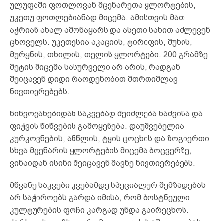
ულუფაში ფოთლოვან მცენარეთა ყლორტების,
უკეთუ ფოთლებიანად მიცემა. ამისთვის მათ
აჭრიან ახალ ამონაყარს და ასეთი სახით აძლევენ
ცხოველს. უკეთესია აკაციის, ტირიფის, მუხის,
მურყნის, თხილის, თელის ყლორტები. 200 გრამზე
მეტის მიცემა სასურველი არ არის, რადგან
შეიცავენ დიდი რაოდენობით მთრთიმლავ
ნივთიერებებს.
წიწვოვანებიდან საკვებად შეიძლება ნაძვისა და
ფიჭვის წიწვების გამოყენება. დაუშვებელია
კურკოვნების, ანწლის, ტყის ცოცხის და ზოგიერთი
სხვა მცენარის ყლორტების მიცემა ბოცვერზე,
ვინაიდან ისინი შეიცავენ მავნე ნივთიერებებს.
მწვანე საკვები კვებამდე სპეციალურ შემზადებას
არ საჭიროებს გარდა იმისა, რომ ბოსტნეული
კულტურების ფოჩი კარგად უნდა გაირეცხოს.