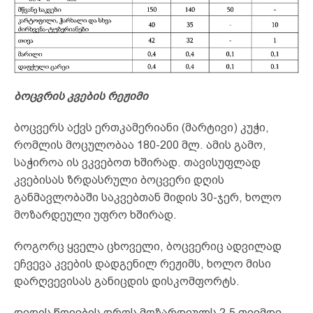
ბოცვრის კვების რეჟიმი
ბოცვერს აქვს ერთკამერიანი (მარტივი) კუჭი,
რომლის მოცულობაა 180-200 მლ. ამის გამო,
საჭიროა ის ვკვებოთ ხშირად. თავისუფლად
კვებისას ზრდასრული ბოცვერი დღის
განმავლობაში საკვებთან მიდის 30-ჯერ, ხოლო
მოზარდეული უფრო ხშირად.
როგორც ყველა ცხოველი, ბოცვერიც ადვილად
ეჩვევა კვების დადგენილ რეჟიმს, ხოლო მისი
დარღვევისას განიცდის დისკომფორტს.
დედის წოვების დროს მოზარდეულს 2,5 თვემდე