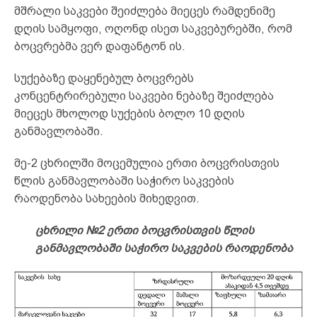
მშრალი საკვები შეიძლება მიეცეს რამდენიმე
დღის სამყოფი, ოღონდ ისეთ საკვებურებში, რომ
ბოცვრებმა ვერ დაფანტონ ის.
სუქებაზე დაყენებულ ბოცვრებს
კონცენტრირებული საკვები ნებაზე შეიძლება
მიეცეს მხოლოდ სუქების ბოლო 10 დღის
განმავლობაში.
მე-2 ცხრილში მოცემულია ერთი ბოცვრისთვის
წლის განმავლობაში საჭირო საკვების
რაოდენობა სახეების მიხედვით.
ცხრილი №2 ერთი ბოცვრისთვის წლის
განმავლობაში საჭირო საკვების რაოდენობა