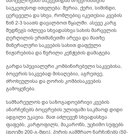
მარცვლოვანი საკვებიდან ბოცვრისთვის
საუკეთესოდ ითვლება: შვრია, ქერი, სიმინდი,
ცერცველა და სხვა, რომლებიც იკეთესია კვების
წინ 2-3 საათს დავალბოთ წყალში. ასევე კარგ
შედწეგს იძლევა სხვადასხვა სახის მარცვლის
ღერღილის ერთმანეთში არევა და მათზე
მინერალური საკვების სახით დაფქული
ნიჟარებისა და წვრილი კენჭების დამატება.
გარდა სპეციალური კომბინირებული საკვებისა,
ბოცვრის საკვებად მისაღებია, აგრეთვე,
ძროხეულისა და ღორის კომბისაკვების
გამოყენება.
სამზარეულოს და საზოგადოებრივი კვების
ანარჩენებს ბოცვრების ულიფაში საკმაოდ დიდი
ადგილი უკავია. მათ აძლევენ სხვადასხვა
ფაფებს, კარტოფილს, მაკარონს, უცხიმო სუფებს
(დღეში 200-გ-მდე), პურის გამშრალ ნარჩენებს (50-