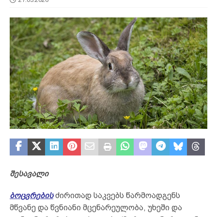
შესავალი
ბოცვრების
ძირითად საკვებს წარმოადგენს
მწვანე და წვნიანი მცენარეულობა, უხეში და