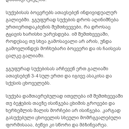
სუქებისას ბოცვრებს ათავსებენ ინდივიდუალურ
გალიებში. ჯგუფურად სუქების დროს აღინიშნება
ურთიერთდაკბენის შემთხვევები, რა დროსაც
ტყავის ხარისხი უარესდება. იმ შემთხვევაში,
როდესაც თუ სხვა გამოსავალი არ არის, უნდა
გამოვლინდეს მოჩხუბარი ბოცვერი და ის ჩაისვას
ცალკე გალიაში.
ჯგუფურად სუქებისას არჩევენ ერთ გალიაში
ათავსებენ 3-4 სულ ერთი და იგივე ასაკისა და
სქესის ცხოველებს.
სუქება დამთავრებულად ითვლება იმ შემთხვევაში
თუ ბეჭების თავზე ისინჯება ცხიმის გროვები და
ხერხემლის მალის მორჩები არ ისინჯება. კარგად
გასუქებული ცხოველის სხეული მომრგვალებული
ფორმისააა, ბეწვი კი სწორი და მბზინვარეა.