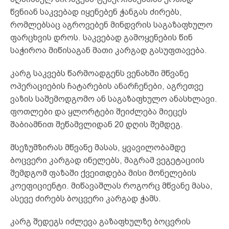
წვნიან საკვებად იყენებენ ჭანგას ძირებს,
რომლებსაც აგროვებენ მინდვრის საგაზაფხულო
ფარცხვის დროს. საკვებად გამოყენების წინ
საჭიროა მიწისაგან მათი კარგად გასუფთავება.
კარგ საკვებს წარმოადგენს ვენახში მწვანე
ოპერაციების ჩატარების ანარჩენები, აგრეთვე
ვაზის საშემოდგომო ან საგაზაფხულო ანასხლავი.
ფოთლები და ყლორტები შეიძლება მიეცეს
შაბიამნით შეწამვლიდან 20 დღის შემდეგ.
მსეზუმზირას მწვანე მასას, ყვავილობამდე
ბოცვერი კარგად ინელებს, მაგრამ ვეგეტაციის
შემდგომ ფაზაში ქვეითდება მისი მონელების
კოეფიციენტი. მიწავაშლას როგორც მწვანე მასა,
ასევე ძირებს ბოცვერი კარგად ჭამს.
კარგ შედეგს იძლევა გაზაფხულზე ბოცვრის