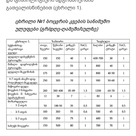
და ფიზიოლოგიური მდგომარეობის
გათვალისწინებით (ცხრილი 1).
ცხრილი №1 ბოცვრის კვების სანიმუშო
ულუფები (გრ/დღე-ღამეში/სულზე)