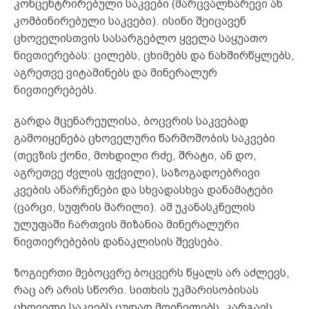
კონცენტრირებული საკვები (მარცვალნარევი ან
კომბინირებული საკვები). ისინი შეიცავენ
ცხოველისთვის სასარგებლო ყველა საყუათო
ნივთიერებას: ცილებს, ცხიმებს და ნახშირწყლებს,
აგრეთვე ვიტამინებს და მინერალურ
ნივთიერებებს.
გარდა მცენარეულისა, ბოცვრის საკვებად
გამოიყენება ცხოველური წარმოშობის საკვები
(თევზის ქონი, მოხდილი რძე, შრატი, ან დო,
აგრეთვე ძვლის ფქვილი), საზოგადოებრივი
კვების ანარჩენები და სხვადასხვა დანამატები
(ცარცი, სუფრის მარილი). ამ უკანასკნელის
ულუფაში ჩართვის მიზანია მინერალური
ნივთიერებების დანაკლისის შევსება.
ზოგიერთი მებოცვრე ბოცვერს წყალს არ აძლევს,
რაც არ არის სწორი. სითხის უკმარისობისას
ცხოველი საკვებს ცუდად მოინელებს, კარგავს