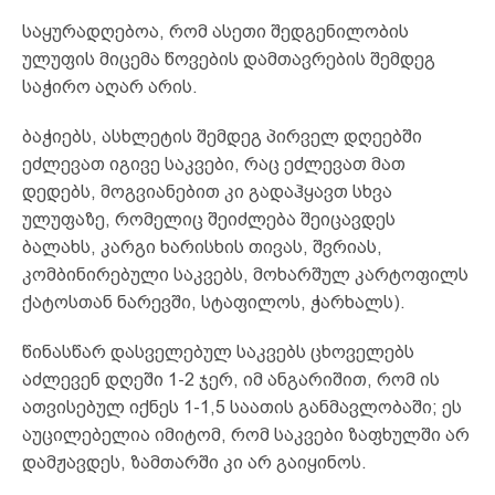
საყურადღებოა, რომ ასეთი შედგენილობის
ულუფის მიცემა წოვების დამთავრების შემდეგ
საჭირო აღარ არის.
ბაჭიებს, ასხლეტის შემდეგ პირველ დღეებში
ეძლევათ იგივე საკვები, რაც ეძლევათ მათ
დედებს, მოგვიანებით კი გადაჰყავთ სხვა
ულუფაზე, რომელიც შეიძლება შეიცავდეს
ბალახს, კარგი ხარისხის თივას, შვრიას,
კომბინირებული საკვებს, მოხარშულ კარტოფილს
ქატოსთან ნარევში, სტაფილოს, ჭარხალს).
წინასწარ დასველებულ საკვებს ცხოველებს
აძლევენ დღეში 1-2 ჯერ, იმ ანგარიშით, რომ ის
ათვისებულ იქნეს 1-1,5 საათის განმავლობაში; ეს
აუცილებელია იმიტომ, რომ საკვები ზაფხულში არ
დამჟავდეს, ზამთარში კი არ გაიყინოს.