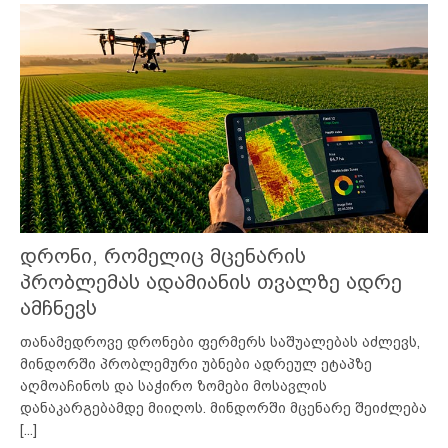
დრონი, რომელიც მცენარის
პრობლემას ადამიანის თვალზე ადრე
ამჩნევს
თანამედროვე დრონები ფერმერს საშუალებას აძლევს,
მინდორში პრობლემური უბნები ადრეულ ეტაპზე
აღმოაჩინოს და საჭირო ზომები მოსავლის
დანაკარგებამდე მიიღოს. მინდორში მცენარე შეიძლება
[...]