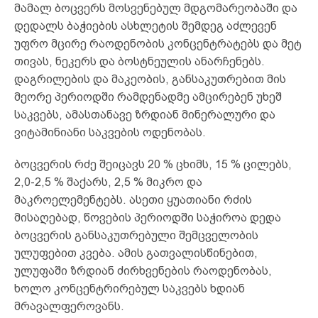
მამალ ბოცვერს მოსვენებულ მდგომარეობაში და
დედალს ბაჭიების ასხლეტის შემდეგ აძლევენ
უფრო მცირე რაოდენობის კონცენტრატებს და მეტ
თივას, ნეკერს და ბოსტნეულის ანარჩენებს.
დაგრილების და მაკეობის, განსაკუთრებით მის
მეორე პერიოდში რამდენადმე ამცირებენ უხეშ
საკვებს, ამასთანავე ზრდიან მინერალური და
ვიტამინიანი საკვების ოდენობას.
ბოცვერის რძე შეიცავს 20 % ცხიმს, 15 % ცილებს,
2,0-2,5 % შაქარს, 2,5 % მიკრო და
მაკროელემენტებს. ასეთი ყუათიანი რძის
მისაღებად, წოვების პერიოდში საჭიროა დედა
ბოცვერის განსაკუთრებული შემცველობის
ულუფებით კვება. ამის გათვალისწინებით,
ულუფაში ზრდიან ძირხვენების რაოდენობას,
ხოლო კონცენტრირებულ საკვებს ხდიან
მრავალფეროვანს.