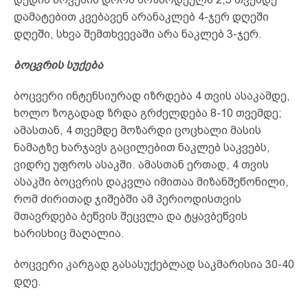
დამატებით კვებავენ არანაკლებ 4-ჯერ დღეში
დღეში, სხვა შემთხვევაში არა ნაკლებ 3-ჯერ.
ბოცვრის სუქება
ბოცვერი ინტენსიურად იზრდება 4 თვის ასაკამდე,
ხოლო ზოგადად ზრდა გრძელდება 8-10 თვემდე;
ამასთან, 4 თვემდე მოზარდი ცოცხალი მასის
ნამატზე ხარჯავს გაცილებით ნაკლებ საკვებს,
ვიდრე უფროს ასაკში. ამასთან ერთად, 4 თვის
ასაკში ბოცვრის დაკვლა იმითაა მიზანშეწონილი,
რომ ძირითად ჯიშებში ამ პერიოდისთვის
მთავრდება ბეწვის შეცვლა და ტყავბეწვის
ხარისხიც მაღალია.
ბოცვერი კარგად გასასუქებლად საკმარისია 30-40
დღე.