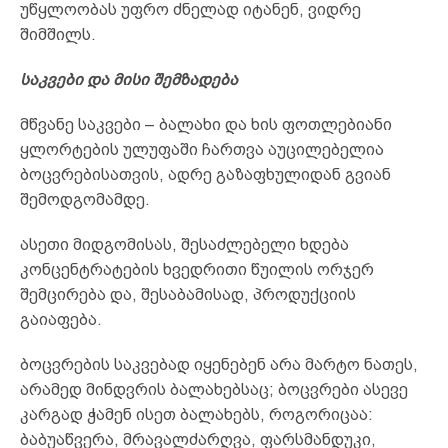
უწყლოობას უფრო ძნელად იტანენ, ვიდრე
შიმშილს.
საკვები და მისი შემზადება
მწვანე საკვები – ბალახი და ხის ფოთლებიანი
ყლორტების ულუფაში ჩართვა აუცილებელია
ბოცვრებისათვის, ადრე გაზაფხულიდან გვიან
შემოდგომამდე.
ასეთი მიდგომისას, შესაძლებელი ხდება
კონცენტრატების ხვედრითი წუილის ორჯერ
შემცირება და, შესაბამისად, პროდუქციის
გაიაფება.
ბოცვრების საკვებად იყენებენ არა მარტო ნათეს,
არამედ მინდვრის ბალახებსაც; ბოცვრები ასევე
კარგად ჭამენ ისეთ ბალახებს, როგორიცაა:
ბაბუაწვერა, მრავალძარღვა, ფარსმანდუკი,