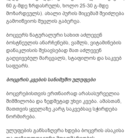
60 გ-მდე ზრდასრულს, ხოლო 25-30 გ-მდე
მოზარდეულს). ახალი პურის მიცემამ შეიძლება
გამოიწვიოს მუცლის გაბერვა.
ბოცვერს ნატურალური სახით აძლევენ
ბოსტნეულის ანარჩენებს, ვაშლს, ვიტამინების
დანაკლისის შესავსებად მათ აძლევენ
გაღვივებულ მარცვალს, სტაფილოს და საკვებ
საფუარს.
ბოცვრის კვების სანიმუშო ულუფები
ბოცვრებისთვის ერთნაირად არასასურველია
შიმშილობა და ზედმეტად უხვი კვება. ამასთან,
მათთვის ყველაზე კარგ საკვებსაც სჭირდება
ნორმირება.
ულუფების განსაზღვრა ხდება ბოცვრის ასაკისა