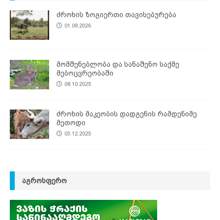
ძროხის ზოგიერთი თავისებურება
01.08.2026
მომშენებლობა და სანაშენო საქმე
მებოცვრეობაში
08.10.2025
ძროხის მაკეობის დადგენის რამდენიმე
მეთოდი
03.12.2025
ᲐᲒᲠᲝᲡᲤᲔᲠᲝ