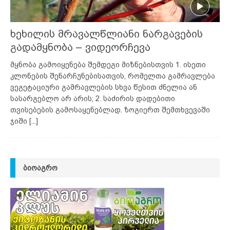
ხეხილის მრავალწლიანი ნარგავების
გადამყნობა – ვიდეორჩევა
მყნობა გამოიყენება შემდეგი მიზნებისთვის 1. ისეთი
კლონების შენარჩუნებისათვის, რომელთა გამრავლება
ვეგეტაციური გამრავლების სხვა წესით ძნელია ან
სასარგებლო არ არის; 2. საძირის დადებითი
თვისებების გამოსაყენებლად. ზოგიერთ შემთხვევაში
ჯიში
[...]
ᲑᲘᲝᲐᲒᲠᲝ