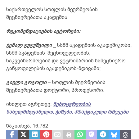
საქართველოს სოფლის მეურნეობის
მეცნიერებათა აკადემია
რეკომენდაციების ავტორები:
ჯემალ გუგუშვილი
_ სსმმ აკადემიის აკადემიკოსი,
სსმმ აკადემიის მეცხოველეობის,
საკვებწარმოების და ვეტრინარიის სამეცნიერო
განყოფილების აკადემიკოს-მდივანი;
გიული გოგოლი
– სოფლის მეურნეობის
მეცნიერებათა დოქტორი, პროფესორი.
იხილეთ აგრეთვე:
მებოცვრეობის
სახელმძღვანელო, ჯიშები, პრაქტიკული რჩევები
წაკითხვა:
16,782