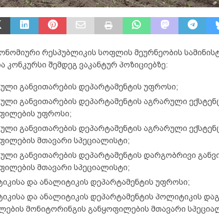
ტონომიური რესპუბლიკის სოფლის მეურნეობის სამინის
 კონკურსი შემდეგ ვაკანტურ პოზიციებზე:
ული განვითარების დეპარტამენტის უფროსი;
ული განვითარების დეპარტამენტის აგრარული ექსტენ
ფილების უფროსი;
ული განვითარების დეპარტამენტის აგრარული ექსტენ
ფილების მთავარი სპეციალისტი;
ული განვითარების დეპარტამენტის დარგობრივი განვ
ფილების მთავარი სპეციალისტი;
იკისა და ანალიტიკის დეპარტამენტის უფროსი;
იკისა და ანალიტიკის დეპარტამენტის პოლიტიკის დაგ
ლების მონიტორინგის განყოფილების მთავარი სპეცია