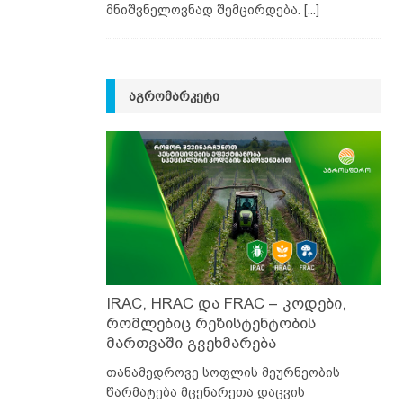
მნიშვნელოვნად შემცირდება.
[...]
ᲐᲒᲠᲝᲛᲐᲠᲙᲔᲢᲘ
IRAC, HRAC და FRAC – კოდები,
რომლებიც რეზისტენტობის
მართვაში გვეხმარება
თანამედროვე სოფლის მეურნეობის
წარმატება მცენარეთა დაცვის