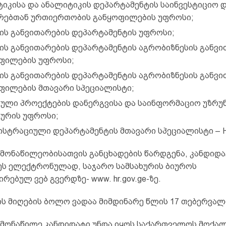
იკისა და ანალიტიკის დეპარტამენტის საინვესტიციო 
ებთან ურთიერთობის განყოფილების უფროსი;
ს განვითარების დეპარტამენტის უფროსი;
ს განვითარების დეპარტამენტის აგრობიზნესის განვი
ფილების უფროსი;
ს განვითარების დეპარტამენტის აგრობიზნესის განვი
ფილების მთავარი სპეციალისტი;
ული პროექტების დანერგვისა და საინფორმაციო უზრ
ხურის უფროსი;
ისტრაციული დეპარტამენტის მთავარი სპეციალისტი – 
 მონაწილეობისათვის განცხადების წარდგენა, კანდიდა
ეს ელექტრონულად, საჯარო სამსახურის ბიუროს
რებულ ვებ გვერდზე- www. hr.gov.ge-ზე.
ის მიღების ბოლო ვადაა მიმდინარე წლის 17 თებერვალ
 მონაწილე კანდიდატი უნდა იყოს საქართველოს მოქალ