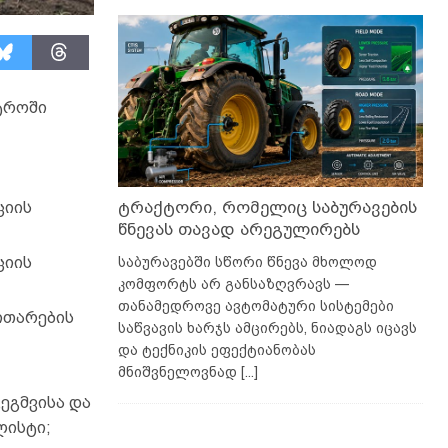
ტროში
ტრაქტორი, რომელიც საბურავების
ციის
წნევას თავად არეგულირებს
საბურავებში სწორი წნევა მხოლოდ
ციის
კომფორტს არ განსაზღვრავს —
თანამედროვე ავტომატური სისტემები
ითარების
საწვავის ხარჯს ამცირებს, ნიადაგს იცავს
და ტექნიკის ეფექტიანობას
მნიშვნელოვნად
[...]
ეგმვისა და
ლისტი;