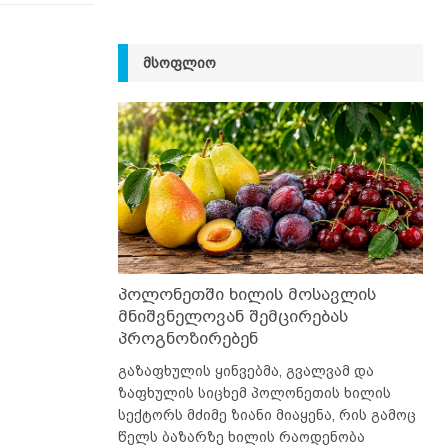
ᲛᲡᲝᲤᲚᲘᲝ
პოლონეთში ხილის მოსავლის
მნიშვნელოვან შემცირებას
პროგნოზირებენ
გაზაფხულის ყინვებმა, გვალვამ და
ზაფხულის სიცხემ პოლონეთის ხილის
სექტორს მძიმე ზიანი მიაყენა, რის გამოც
წელს ბაზარზე ხილის რაოდენობა