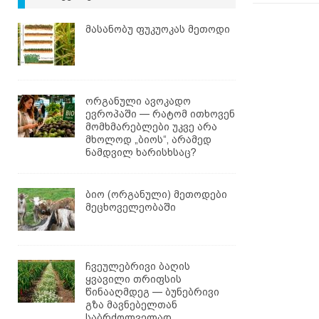
მასანობუ ფუკუოკას მეთოდი
ორგანული ავოკადო
ევროპაში — რატომ ითხოვენ
მომხმარებლები უკვე არა
მხოლოდ „ბიოს“, არამედ
ნამდვილ ხარისხსაც?
ბიო (ორგანული) მეთოდები
მეცხოველეობაში
ჩვეულებრივი ბაღის
ყვავილი თრიფსის
წინააღმდეგ — ბუნებრივი
გზა მავნებელთან
საბრძოლველად