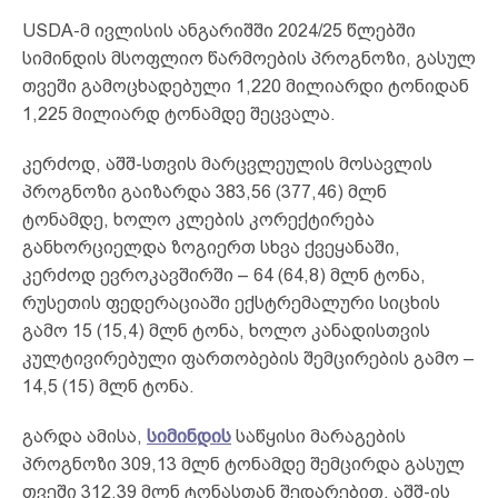
USDA-მ ივლისის ანგარიშში 2024/25 წლებში
სიმინდის მსოფლიო წარმოების პროგნოზი, გასულ
თვეში გამოცხადებული 1,220 მილიარდი ტონიდან
1,225 მილიარდ ტონამდე შეცვალა.
კერძოდ, აშშ-სთვის მარცვლეულის მოსავლის
პროგნოზი გაიზარდა 383,56 (377,46) მლნ
ტონამდე, ხოლო კლების კორექტირება
განხორციელდა ზოგიერთ სხვა ქვეყანაში,
კერძოდ ევროკავშირში – 64 (64,8) მლნ ტონა,
რუსეთის ფედერაციაში ექსტრემალური სიცხის
გამო 15 (15,4) მლნ ტონა, ხოლო კანადისთვის
კულტივირებული ფართობების შემცირების გამო –
14,5 (15) მლნ ტონა.
გარდა ამისა,
სიმინდის
საწყისი მარაგების
პროგნოზი 309,13 მლნ ტონამდე შემცირდა გასულ
თვეში 312,39 მლნ ტონასთან შედარებით, აშშ-ის