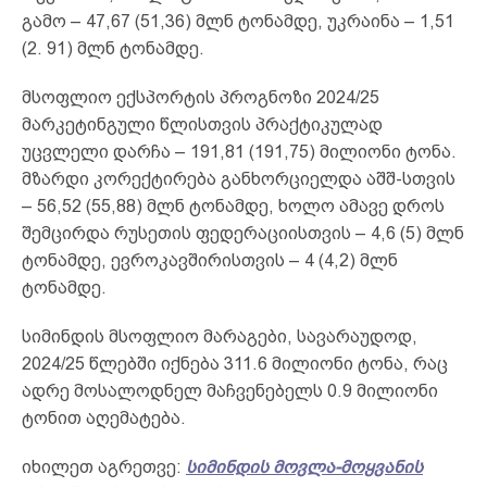
გამო – 47,67 (51,36) მლნ ტონამდე, უკრაინა – 1,51
(2. 91) მლნ ტონამდე.
მსოფლიო ექსპორტის პროგნოზი 2024/25
მარკეტინგული წლისთვის პრაქტიკულად
უცვლელი დარჩა – 191,81 (191,75) მილიონი ტონა.
მზარდი კორექტირება განხორციელდა აშშ-სთვის
– 56,52 (55,88) მლნ ტონამდე, ხოლო ამავე დროს
შემცირდა რუსეთის ფედერაციისთვის – 4,6 (5) მლნ
ტონამდე, ევროკავშირისთვის – 4 (4,2) მლნ
ტონამდე.
სიმინდის მსოფლიო მარაგები, სავარაუდოდ,
2024/25 წლებში იქნება 311.6 მილიონი ტონა, რაც
ადრე მოსალოდნელ მაჩვენებელს 0.9 მილიონი
ტონით აღემატება.
იხილეთ აგრეთვე:
სიმინდის მოვლა-მოყვანის