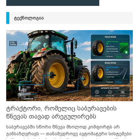
ᲢᲔᲥᲜᲝᲚᲝᲒᲘᲐ
ტრაქტორი, რომელიც საბურავების
წნევას თავად არეგულირებს
საბურავებში სწორი წნევა მხოლოდ კომფორტს არ
განსაზღვრავს — თანამედროვე ავტომატური სისტემები