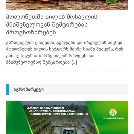
პოლონეთში ხილის მოსავლის
მნიშვნელოვან შემცირებას
პროგნოზირებენ
გაზაფხულის ყინვებმა, გვალვამ და ზაფხულის სიცხემ
პოლონეთის ხილის სექტორს მძიმე ზიანი მიაყენა, რის
გამოც წელს ბაზარზე ხილის რაოდენობა
მნიშვნელოვნად შემცირდება.
[...]
ᲐᲒᲠᲝᲛᲐᲠᲙᲔᲢᲘ