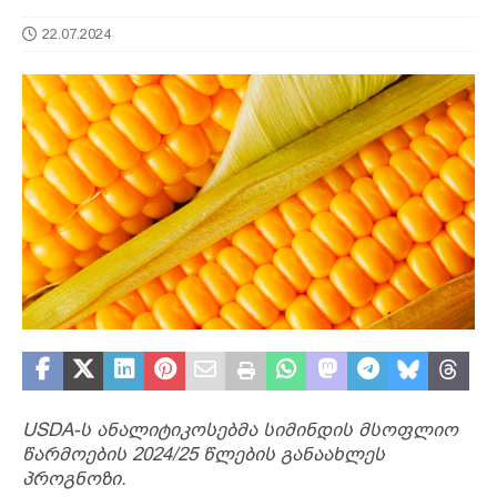
22.07.2024
USDA-ს ანალიტიკოსებმა სიმინდის მსოფლიო
წარმოების 2024/25 წლების განაახლეს
პროგნოზი.