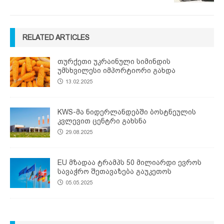
RELATED ARTICLES
თურქეთი უკრაინული სიმინდის
უმსხვილესი იმპორტიორი გახდა
13.02.2025
KWS-მა ნიდერლანდებში ბოსტნეულის
კვლევით ცენტრი გახსნა
29.08.2025
EU მზადაა ტრამპს 50 მილიარდი ევროს
სავაჭრო შეთავაზება გაუკეთოს
05.05.2025