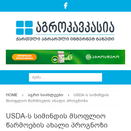
HOME
ᲐᲒᲠᲝ ᲡᲘᲐᲮᲚᲔᲔᲑᲘ
USDA-ს სიმინდის
მსოფლიო წარმოების ახალი პროგნოზი
USDA-ს სიმინდის მსოფლიო
წარმოების ახალი პროგნოზი