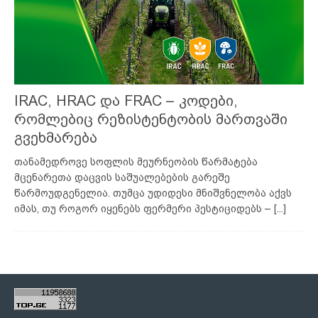
IRAC, HRAC და FRAC – კოდები,
რომლებიც რეზისტენტობის მართვაში
გვეხმარება
თანამედროვე სოფლის მეურნეობის წარმატება
მცენარეთა დაცვის საშუალებების გარეშე
წარმოუდგენელია. თუმცა უდიდესი მნიშვნელობა აქვს
იმას, თუ როგორ იყენებს ფერმერი პესტიციდებს –
[...]