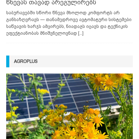
წნევას თავად არეგულირებს
საბურავებში სწორი წნევა მხოლოდ კომფორტს არ
განსაზღვრავს — თანამედროვე ავტომატური სისტემები
საწვავის ხარჯს ამცირებს, ნიადაგს იცავს და ტექნიკის
ეფექტიანობას მნიშვნელოვნად
[...]
AGROPLUS