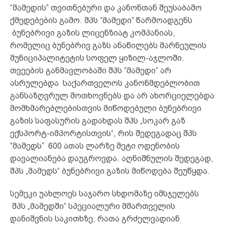
“მამედის” თვითნებური და კანონთან შეუსაბამო
ქმედებების გამო. შპს “მამედი” წარმოადგენს
ბუნებრივი გაზის ლიცენზიატ კომპანიას,
რომელიც ბუნებრივ გაზს ანაწილებს მარნეულის
მუნიციპალიტეტის სოფელ ყიზილ-აჯლოში.
თვეების განმავლობაში შპს “მამედი” არ
ასრულებდა საქართველოს კანონმდებლობით
განსაზღვრულ მოთხოვნებს და არ ახორციელებდა
მომხმარებლებისთვის მიწოდებული ბუნებრივი
გაზის საფასურის გადახდას შპს „სოკარ გაზ
ექსპორტ-იმპორტისთვის“, რის შედეგადაც შპს
“მამედს” 600 ათას ლარზე მეტი ოდენობის
დავალიანება დაუგროვდა. აღნიშნულის შედეგად,
შპს „მამედს“ ბუნებრივი გაზის მიწოდება შეუწყდა.
სემეკი უახლოეს საჯარო სხდომაზე იმსჯელებს
შპს „მამედში“ სპეციალური მმართველის
დანიშვნის საკითხზე, რათა გრძელვადიან