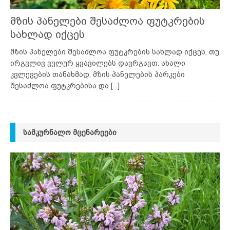
მზის პანელები შესაძლოა ფუტკრების
სახლად იქცეს
მზის პანელები შესაძლოა ფუტკრების სახლად იქცეს, თუ
ირგვლივ ველურ ყვავილებს დავრგავთ. ახალი
კვლევების თანახმად, მზის პანელების პარკები
შესაძლოა ფუტკრებისა და
[...]
ᲡᲐᲛᲙᲣᲠᲜᲐᲚᲝ ᲛᲪᲔᲜᲐᲠᲔᲔᲑᲘ