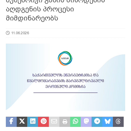
აღდგენის პროცესი
მიმდინარეობს
11.06.2026