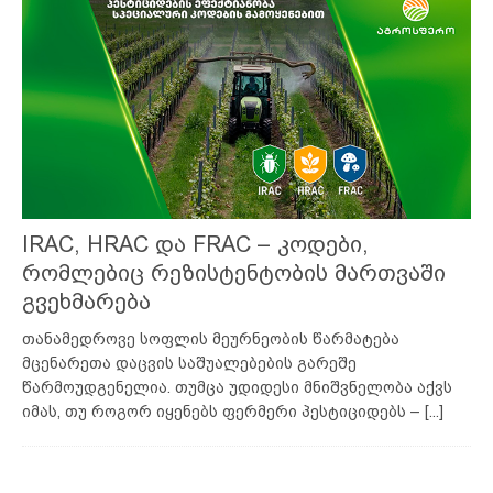
IRAC, HRAC და FRAC – კოდები,
რომლებიც რეზისტენტობის მართვაში
გვეხმარება
თანამედროვე სოფლის მეურნეობის წარმატება
მცენარეთა დაცვის საშუალებების გარეშე
წარმოუდგენელია. თუმცა უდიდესი მნიშვნელობა აქვს
იმას, თუ როგორ იყენებს ფერმერი პესტიციდებს –
[...]