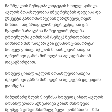
მარნეულის მუნიციპალიტეტის სოფელ ყიზილ-
აჯლოს მოსახლეობის ინტერესების დაცვისა და
უწყვეტი გაზმომარაგების უზრუნველყოფის
მიზნით, საქართველოს ენერგეტიკისა და
წყალმომარაგების მარეგულირებელმა
ეროვნულმა კომისიამ (სემეკ) წერილობით
მიმართა შპს “სოკარ გაზ ექსპორტ-იმპორტს”
სოფელ ყიზილ-აჯლოს მოსახლეობისთვის
ბუნებრივი გაზის მიწოდების აღდგენასთან
დაკავშირებით.
სოფელ ყიზილ-აჯლოს მოსახლეობისთვის
ბუნებრივი გაზის მიწოდების აღდგენა დღეიდან
დაიწყება.
მიმდინარე წლის 9 ივნისს სოფელ ყიზილ-აჯლოს
მოსახლეობას ბუნებრივი გაზის მიწოდება
შეუწყდა გაზგამანაწილებელი კომპანიის – შპს