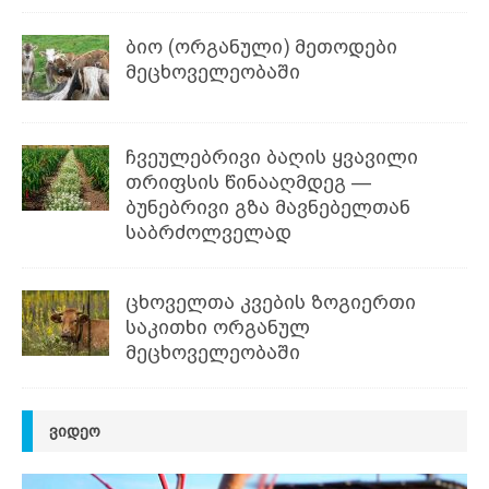
ბიო (ორგანული) მეთოდები
მეცხოველეობაში
ჩვეულებრივი ბაღის ყვავილი
თრიფსის წინააღმდეგ —
ბუნებრივი გზა მავნებელთან
საბრძოლველად
ცხოველთა კვების ზოგიერთი
საკითხი ორგანულ
მეცხოველეობაში
ᲕᲘᲓᲔᲝ