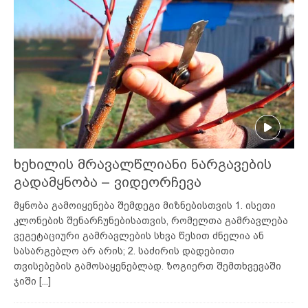
ხეხილის მრავალწლიანი ნარგავების
გადამყნობა – ვიდეორჩევა
მყნობა გამოიყენება შემდეგი მიზნებისთვის 1. ისეთი
კლონების შენარჩუნებისათვის, რომელთა გამრავლება
ვეგეტაციური გამრავლების სხვა წესით ძნელია ან
სასარგებლო არ არის; 2. საძირის დადებითი
თვისებების გამოსაყენებლად. ზოგიერთ შემთხვევაში
ჯიში
[...]