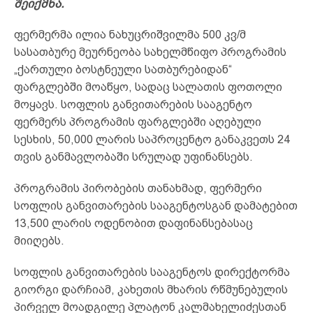
შეიქმნა.
ფერმერმა ილია ნახუცრიშვილმა 500 კვ/მ
სასათბურე მეურნეობა სახელმწიფო პროგრამის
„ქართული ბოსტნეული სათბურებიდან“
ფარგლებში მოაწყო, სადაც სალათის ფოთოლი
მოყავს. სოფლის განვითარების სააგენტო
ფერმერს პროგრამის ფარგლებში აღებული
სესხის, 50,000 ლარის საპროცენტო განაკვეთს 24
თვის განმავლობაში სრულად უფინანსებს.
პროგრამის პირობების თანახმად, ფერმერი
სოფლის განვითარების სააგენტოსგან დამატებით
13,500 ლარის ოდენობით დაფინანსებასაც
მიიღებს.
სოფლის განვითარების სააგენტოს დირექტორმა
გიორგი დარჩიამ, კახეთის მხარის რწმუნებულის
პირველ მოადგილე პლატონ კალმახელიძესთან