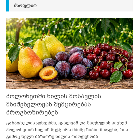
ᲛᲡᲝᲤᲚᲘᲝ
პოლონეთში ხილის მოსავლის
მნიშვნელოვან შემცირებას
პროგნოზირებენ
გაზაფხულის ყინვებმა, გვალვამ და ზაფხულის სიცხემ
პოლონეთის ხილის სექტორს მძიმე ზიანი მიაყენა, რის
გამოც წელს ბაზარზე ხილის რაოდენობა