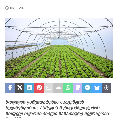
06.05.2025
სოფლის განვითარების სააგენტოს
ხელშეწყობით, ახმეტის მუნიციპალიტეტის
სოფელ ოჟიოში ახალი სასათბურე მეურნეობა