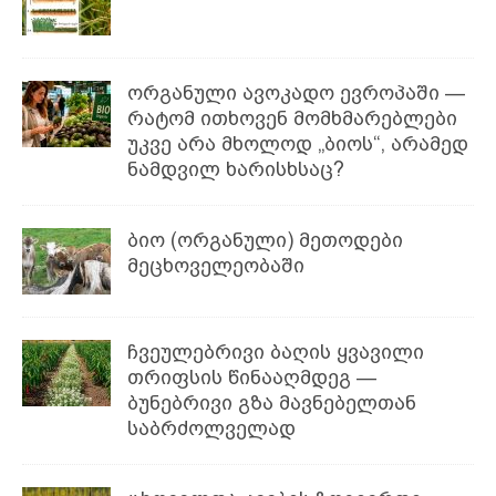
ორგანული ავოკადო ევროპაში —
რატომ ითხოვენ მომხმარებლები
უკვე არა მხოლოდ „ბიოს“, არამედ
ნამდვილ ხარისხსაც?
ბიო (ორგანული) მეთოდები
მეცხოველეობაში
ჩვეულებრივი ბაღის ყვავილი
თრიფსის წინააღმდეგ —
ბუნებრივი გზა მავნებელთან
საბრძოლველად