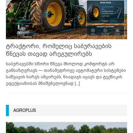
ტრაქტორი, რომელიც საბურავების
წნევას თავად არეგულირებს
საბურავებში სწორი წნევა მხოლოდ კომფორტს არ
განსაზღვრავს — თანამედროვე ავტომატური სისტემები
საწვავის ხარჯს ამცირებს, ნიადაგს იცავს და ტექნიკის
ეფექტიანობას მნიშვნელოვნად
[...]
AGROPLUS