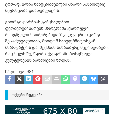
ერთად, ილია ნახუცრიშვილის ახალი სასათბურე
მეურნეობა დაათვალიერა.
გიორგი დარჩიას განცხადებით,
ფერმერებისათვის პროგრამა „ქართული
ბოსტნეული სათბურებიდან“ კიდევ ერთი კარგი
შესაძლებლობაა, მიიღონ სახელმწიფოსგან
მხარდაჭერა და შექმნან სასათბურე მეურნეობები,
რაც ხელს შეუწყობს ქვეყანაში ბოსტნეული
კულტურების წარმოების ზრდას.
წაკითხვა:
981
ᲗᲥᲕᲔᲜᲘ ᲠᲔᲙᲚᲐᲛᲐ