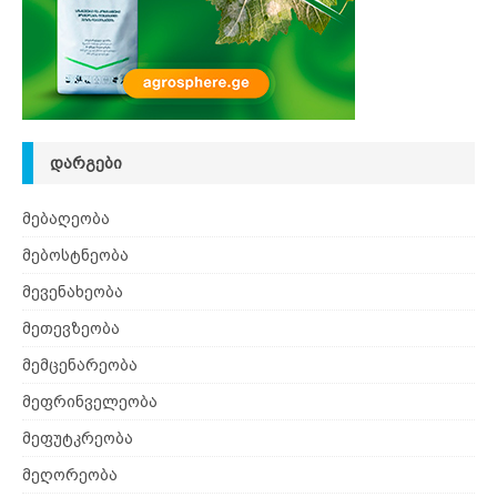
ᲓᲐᲠᲒᲔᲑᲘ
მებაღეობა
მებოსტნეობა
მევენახეობა
მეთევზეობა
მემცენარეობა
მეფრინველეობა
მეფუტკრეობა
მეღორეობა