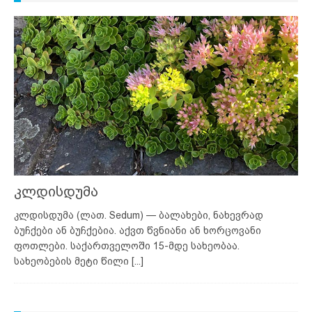
კლდისდუმა
კლდისდუმა (ლათ. Sedum) — ბალახები, ნახევრად
ბუჩქები ან ბუჩქებია. აქვთ წვნიანი ან ხორცოვანი
ფოთლები. საქართველოში 15-მდე სახეობაა.
სახეობების მეტი წილი
[...]