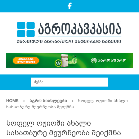
HOME
ᲐᲒᲠᲝ ᲡᲘᲐᲮᲚᲔᲔᲑᲘ
სოფელ ოჟიოში ახალი
სასათბურე მეურნეობა შეიქმნა
სოფელ ოჟიოში ახალი
სასათბურე მეურნეობა შეიქმნა