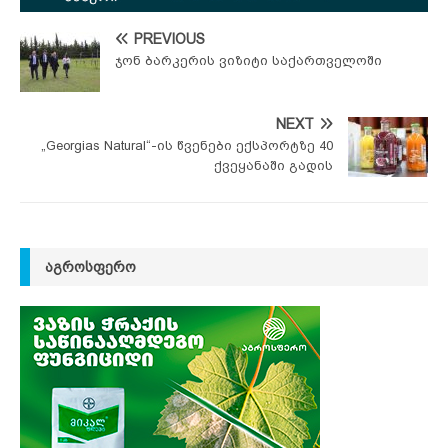
PREVIOUS
ჯონ ბარკერის ვიზიტი საქართველოში
NEXT
„Georgias Natural“-ის წვენები ექსპორტზე 40
ქვეყანაში გადის
ᲐᲒᲠᲝᲡᲤᲔᲠᲝ