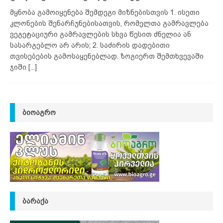
მყნობა გამოიყენება შემდეგი მიზნებისთვის 1. ისეთი
კლონების შენარჩუნებისათვის, რომელთა გამრავლება
ვეგეტაციური გამრავლების სხვა წესით ძნელია ან
სასარგებლო არ არის; 2. საძირის დადებითი
თვისებების გამოსაყენებლად. ზოგიერთ შემთხვევაში
ჯიში
[...]
ᲑᲘᲝᲐᲒᲠᲝ
ᲑᲐᲠᲐᲥᲐ