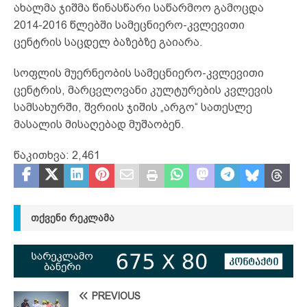
ახალმა ჯიშმა წინასწარი საწარმოო გამოცდა
2014-2016 წლებში სამეცნიერო-კვლევითი
ცენტრის საცდელ ბაზებზე გაიარა.
სოფლის მუერნეობის სამეცნიერო-კვლევითი
ცენტრის, მარცვლოვანი კულტურების კვლევის
სამსახურში, შვრიის ჯიშის „არგო“ სათესლე
მასალის მისაღებად მუშაობენ.
წაკითხვა:
2,461
ᲗᲥᲕᲔᲜᲘ ᲠᲔᲙᲚᲐᲛᲐ
PREVIOUS