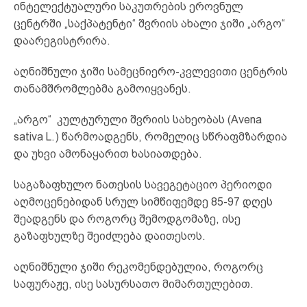
ინტელექტუალური საკუთრების ეროვნულ
ცენტრში „საქპატენტი“ შვრიის ახალი ჯიში „არგო“
დაარეგისტრირა.
აღნიშნული ჯიში სამეცნიერო-კვლევითი ცენტრის
თანამშრომლებმა გამოიყვანეს.
„არგო“ კულტურული შვრიის სახეობას (Avena
sativa L.) წარმოადგენს, რომელიც სწრაფმზარდია
და უხვი ამონაყარით ხასიათდება.
საგაზაფხულო ნათესის სავეგეტაციო პერიოდი
აღმოცენებიდან სრულ სიმწიფემდე 85-97 დღეს
შეადგენს და როგორც შემოდგომაზე, ისე
გაზაფხულზე შეიძლება დაითესოს.
აღნიშნული ჯიში რეკომენდებულია, როგორც
საფურაჟე, ისე სასურსათო მიმართულებით.