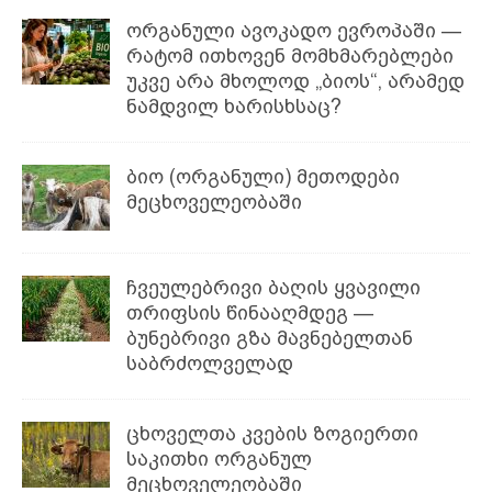
ორგანული ავოკადო ევროპაში —
რატომ ითხოვენ მომხმარებლები
უკვე არა მხოლოდ „ბიოს“, არამედ
ნამდვილ ხარისხსაც?
ბიო (ორგანული) მეთოდები
მეცხოველეობაში
ჩვეულებრივი ბაღის ყვავილი
თრიფსის წინააღმდეგ —
ბუნებრივი გზა მავნებელთან
საბრძოლველად
ცხოველთა კვების ზოგიერთი
საკითხი ორგანულ
მეცხოველეობაში