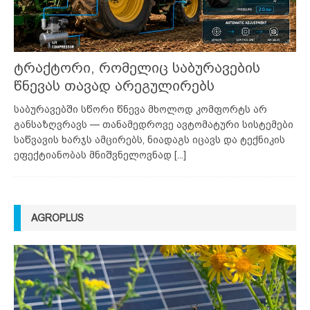
ტრაქტორი, რომელიც საბურავების
წნევას თავად არეგულირებს
საბურავებში სწორი წნევა მხოლოდ კომფორტს არ
განსაზღვრავს — თანამედროვე ავტომატური სისტემები
საწვავის ხარჯს ამცირებს, ნიადაგს იცავს და ტექნიკის
ეფექტიანობას მნიშვნელოვნად
[...]
AGROPLUS