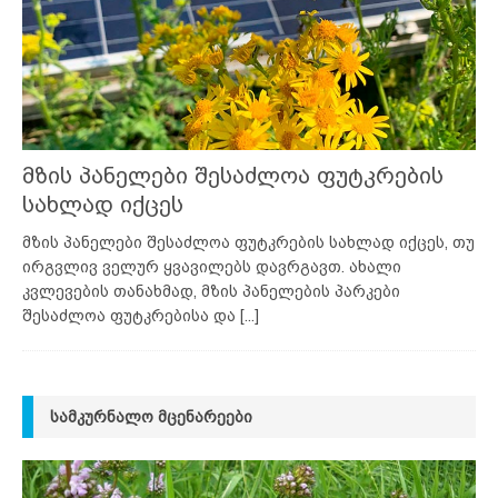
მზის პანელები შესაძლოა ფუტკრების
სახლად იქცეს
მზის პანელები შესაძლოა ფუტკრების სახლად იქცეს, თუ
ირგვლივ ველურ ყვავილებს დავრგავთ. ახალი
კვლევების თანახმად, მზის პანელების პარკები
შესაძლოა ფუტკრებისა და
[...]
ᲡᲐᲛᲙᲣᲠᲜᲐᲚᲝ ᲛᲪᲔᲜᲐᲠᲔᲔᲑᲘ