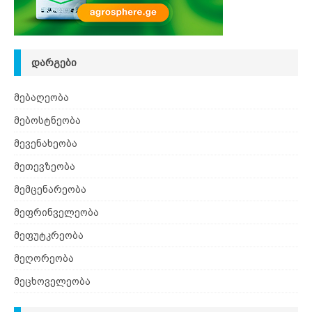
ᲓᲐᲠᲒᲔᲑᲘ
მებაღეობა
მებოსტნეობა
მევენახეობა
მეთევზეობა
მემცენარეობა
მეფრინველეობა
მეფუტკრეობა
მეღორეობა
მეცხოველეობა