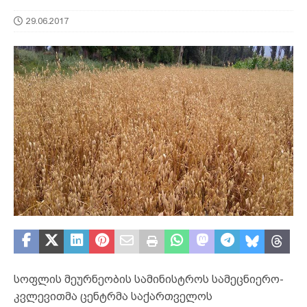
29.06.2017
სოფლის მეურნეობის სამინისტროს სამეცნიერო-
კვლევითმა ცენტრმა საქართველოს