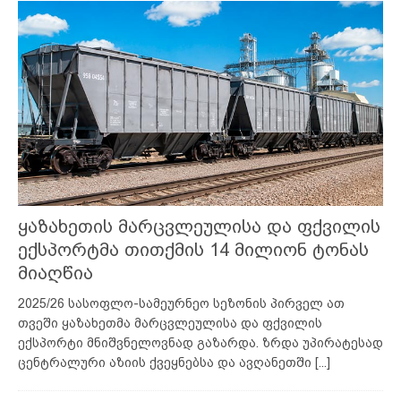
ყაზახეთის მარცვლეულისა და ფქვილის
ექსპორტმა თითქმის 14 მილიონ ტონას
მიაღწია
2025/26 სასოფლო-სამეურნეო სეზონის პირველ ათ
თვეში ყაზახეთმა მარცვლეულისა და ფქვილის
ექსპორტი მნიშვნელოვნად გაზარდა. ზრდა უპირატესად
ცენტრალური აზიის ქვეყნებსა და ავღანეთში
[...]