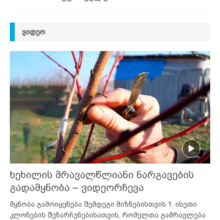
ᲕᲘᲓᲔᲝ
ხეხილის მრავალწლიანი ნარგავების
გადამყნობა – ვიდეორჩევა
მყნობა გამოიყენება შემდეგი მიზნებისთვის 1. ისეთი
კლონების შენარჩუნებისათვის, რომელთა გამრავლება