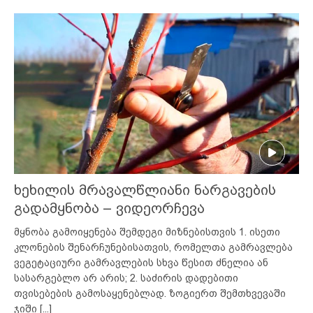
ხეხილის მრავალწლიანი ნარგავების
გადამყნობა – ვიდეორჩევა
მყნობა გამოიყენება შემდეგი მიზნებისთვის 1. ისეთი
კლონების შენარჩუნებისათვის, რომელთა გამრავლება
ვეგეტაციური გამრავლების სხვა წესით ძნელია ან
სასარგებლო არ არის; 2. საძირის დადებითი
თვისებების გამოსაყენებლად. ზოგიერთ შემთხვევაში
ჯიში
[...]