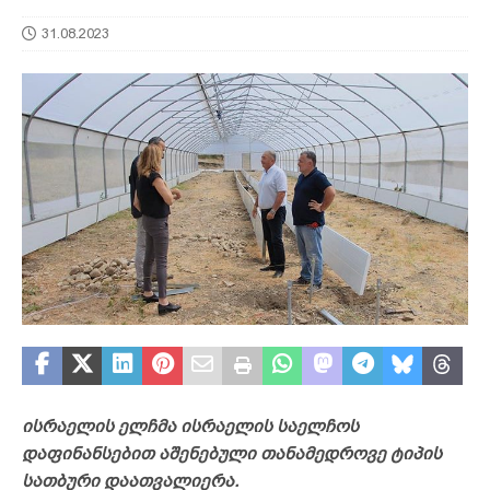
31.08.2023
ისრაელის ელჩმა ისრაელის საელჩოს
დაფინანსებით აშენებული თანამედროვე ტიპის
სათბური დაათვალიერა.