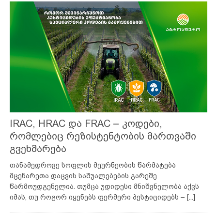
IRAC, HRAC და FRAC – კოდები,
რომლებიც რეზისტენტობის მართვაში
გვეხმარება
თანამედროვე სოფლის მეურნეობის წარმატება
მცენარეთა დაცვის საშუალებების გარეშე
წარმოუდგენელია. თუმცა უდიდესი მნიშვნელობა აქვს
იმას, თუ როგორ იყენებს ფერმერი პესტიციდებს –
[...]