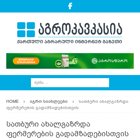
HOME
ᲐᲒᲠᲝ ᲡᲘᲐᲮᲚᲔᲔᲑᲘ
სათბური ახალგაზრდა
ფერმერების გადამზადებისთვის
სათბური ახალგაზრდა
ფერმერების გადამზადებისთვის