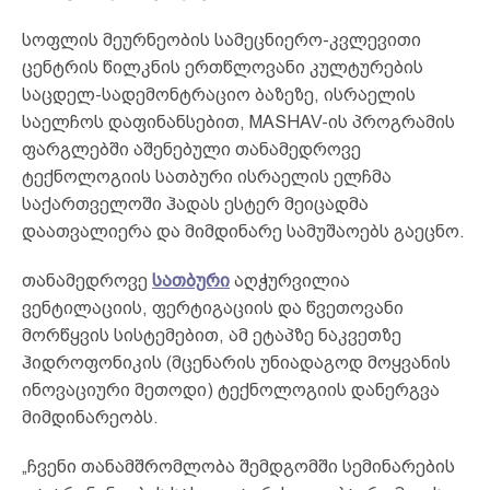
სოფლის მეურნეობის სამეცნიერო-კვლევითი
ცენტრის წილკნის ერთწლოვანი კულტურების
საცდელ-სადემონტრაციო ბაზეზე, ისრაელის
საელჩოს დაფინანსებით, MASHAV-ის პროგრამის
ფარგლებში აშენებული თანამედროვე
ტექნოლოგიის სათბური ისრაელის ელჩმა
საქართველოში ჰადას ესტერ მეიცადმა
დაათვალიერა და მიმდინარე სამუშაოებს გაეცნო.
თანამედროვე
სათბური
აღჭურვილია
ვენტილაციის, ფერტიგაციის და წვეთოვანი
მორწყვის სისტემებით, ამ ეტაპზე ნაკვეთზე
ჰიდროფონიკის (მცენარის უნიადაგოდ მოყვანის
ინოვაციური მეთოდი) ტექნოლოგიის დანერგვა
მიმდინარეობს.
„ჩვენი თანამშრომლობა შემდგომში სემინარების