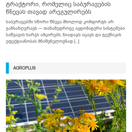
ტრაქტორი, რომელიც საბურავების
წნევას თავად არეგულირებს
საბურავებში სწორი წნევა მხოლოდ კომფორტს არ
განსაზღვრავს — თანამედროვე ავტომატური სისტემები
საწვავის ხარჯს ამცირებს, ნიადაგს იცავს და ტექნიკის
ეფექტიანობას მნიშვნელოვნად
[...]
AGROPLUS