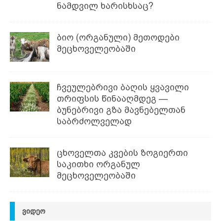
ნამდვილ ხარისხსაც?
ბიო (ორგანული) მეთოდები
მეცხოველეობაში
ჩვეულებრივი ბაღის ყვავილი
თრიფსის წინააღმდეგ —
ბუნებრივი გზა მავნებელთან
საბრძოლველად
ცხოველთა კვების ზოგიერთი
საკითხი ორგანულ
მეცხოველეობაში
ᲕᲘᲓᲔᲝ