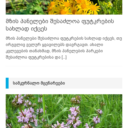
მზის პანელები შესაძლოა ფუტკრების
სახლად იქცეს
მზის პანელები შესაძლოა ფუტკრების სახლად იქცეს, თუ
ირგვლივ ველურ ყვავილებს დავრგავთ. ახალი
კვლევების თანახმად, მზის პანელების პარკები
შესაძლოა ფუტკრებისა და
[...]
ᲡᲐᲛᲙᲣᲠᲜᲐᲚᲝ ᲛᲪᲔᲜᲐᲠᲔᲔᲑᲘ