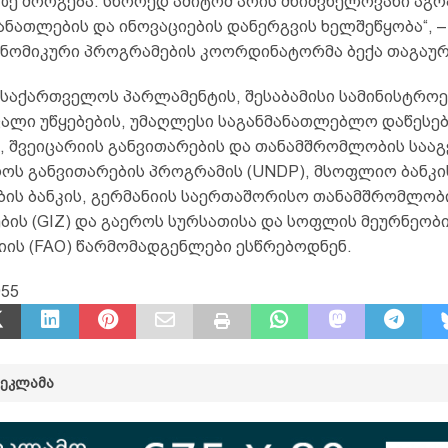
ზე მორგება. სწორედ ამიტომ არის მნიშვნელოვანი აგ
ნათლების და ინოვაციების დანერგვის ხელშეწყობა“, –
ონომიკური პროგრამების კოორდინატორმა ბექა თაგაურ
 საქართველოს პარლამენტის, შესაბამისი სამინისტროე
ავალი უწყებების, უმაღლესი საგანმანათლებლო დაწესე
, შვეიცარიის განვითარების და თანამშრომლობის საა
როს განვითარების პროგრამის (UNDP), მსოფლიო ბანკის
ბის ბანკის, გერმანიის საერთაშორისო თანამშრომლობ
ბის (GIZ) და გაეროს სურსათისა და სოფლის მეურნეობ
იის (FAO) წარმომადგენლები ესწრებოდნენ.
955
ᲠᲔᲙᲚᲐᲛᲐ