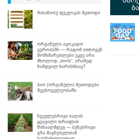
მასანობუ ფუკუოკას მეთოდი
ორგანული ავოკადო
ევროპაში — რატომ ითხოვენ
მომხმარებლები უკვე არა
მხოლოდ „ბიოს“, არამედ
ნამდვილ ხარისხსაც?
ბიო (ორგანული) მეთოდები
მეცხოველეობაში
ჩვეულებრივი ბაღის
ყვავილი თრიფსის
წინააღმდეგ — ბუნებრივი
გზა მავნებელთან
საბრძოლველად