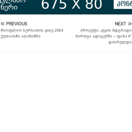
PREVIOUS
NEXT
მსოფლიო სურსათის დღე 2024
პროექტი „ტყის მდგრადი
ქუთაისში აღინიშნა
მართვა ადიგენში – ფაზა II“
დასრულდა