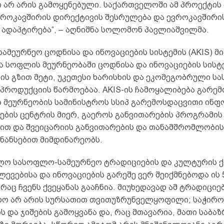
ი არ არის გამოყენებული. საქართველოში ამ პროექტის
ვროკავშირის დირექტივის შესრულება და ევროკავშირი
ადაპტირება“, – აღნიშნა სოლომონ პავლიაშვილმა.
მეურნეო ცოდნისა და ინოვაციების სისტემის (AKIS) მი
 სოფლის მეურნეობაში ცოდნისა და ინოვაციების სისტ
ის გზით მეტი, უკეთესი ხარისხის და ეკომეგობრული ს
პროდუქციის წარმოებაა. AKIS-ის ჩამოყალიბება გარემ
 მეურნეობის სამინისტროს სსიპ გარემოსდაცვითი ინფ
ების ცენტრის მიერ, გაეროს განვითარების პროგრამის
ით და შვეიცარიის განვითარების და თანამშრომლობის
ნანსებით მიმდინარეობს.
ლო სასოფლო-სამეურნეო ტრადიციების და კულტურის ქვ
ევებისა და ინოვაციების გარეშე ვერ შეიქმნებოდა ის 5
, რაც ჩვენს ქვეყანას გააჩნია. მიუხედავად ამ ტრადიციე
ო არ არის სურსათით თვითუზრუნველყოფილი; საჭირო
 და ჯიშების გამოყვანა და, რაც მთავარია, მათი საბა