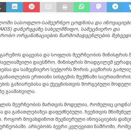
ლოში სასოფლო-სამეურნეო ცოდნისა და ინოვაციებ
(AKIS) დანერგვაზე სახელმწიფო, სამეცნიერო და
რობო ორგანიზაციების წარმომადგენლების შეხვედ
 გარემოს დაცვისა და სოფლის მეურნეობის მინისტრის
ავლიაშვილი დაესწრო. მინისტრის მოადგილემ ყურად
ებსა და სამეცნიერო სექტორს შორის კავშირის გაძლიე
განათლების ერთიანი სისტემის შექმნაში საერთაშორი
ბის გაზიარებასა და ქვეყნისთვის მორგებული მოდელ
ზე გაამახვილა.
ოფლის მეურნეობის მართვის მოდელია, რომელიც ცოდნა
სა და განათლებაზეა დაფუძნებული. ჩვენთვის მნიშვნე
, როგორ მოვახდინოთ მეცნიერული ინოვაციების დანე
ურნეობაში. არსებობს ბევრი კვლევითი ნაშრომი, რომ