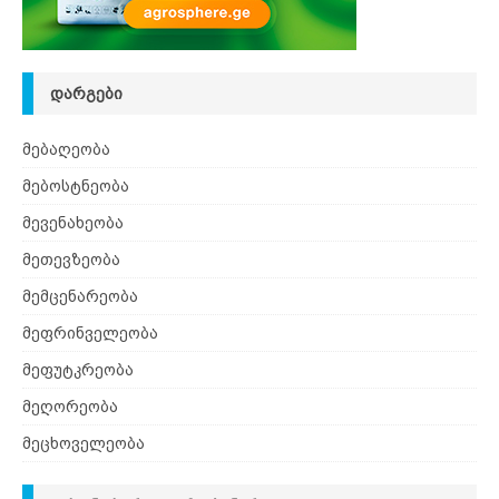
ᲓᲐᲠᲒᲔᲑᲘ
მებაღეობა
მებოსტნეობა
მევენახეობა
მეთევზეობა
მემცენარეობა
მეფრინველეობა
მეფუტკრეობა
მეღორეობა
მეცხოველეობა