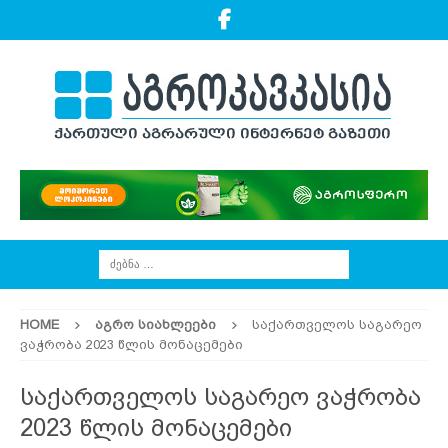
HOME
ᲐᲒᲠᲝ ᲡᲘᲐᲮᲚᲔᲔᲑᲘ
საქართველოს საგარეო
ვაჭრობა 2023 წლის მონაცემები
საქართველოს საგარეო ვაჭრობა
2023 წლის მონაცემები