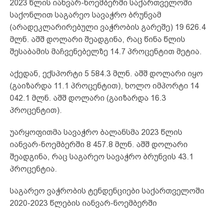
2023 წლის იანვარ-ნოემბერში საქართველოში
საქონლით საგარეო სავაჭრო ბრუნვამ
(არადეკლარირებული ვაჭრობის გარეშე) 19 626.4
მლნ. აშშ დოლარი შეადგინა, რაც წინა წლის
შესაბამის მაჩვენებელზე 14.7 პროცენტით მეტია.
აქედან, ექსპორტი 5 584.3 მლნ. აშშ დოლარი იყო
(გაიზარდა 11.1 პროცენტით), ხოლო იმპორტი 14
042.1 მლნ. აშშ დოლარი (გაიზარდა 16.3
პროცენტით).
უარყოფითმა სავაჭრო ბალანსმა 2023 წლის
იანვარ-ნოემბერში 8 457.8 მლნ. აშშ დოლარი
შეადგინა, რაც საგარეო სავაჭრო ბრუნვის 43.1
პროცენტია.
საგარეო ვაჭრობის ტენდენციები საქართველოში
2020-2023 წლების იანვარ-ნოემბერში