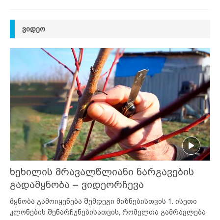
ᲕᲘᲓᲔᲝ
ხეხილის მრავალწლიანი ნარგავების
გადამყნობა – ვიდეორჩევა
მყნობა გამოიყენება შემდეგი მიზნებისთვის 1. ისეთი
კლონების შენარჩუნებისათვის, რომელთა გამრავლება