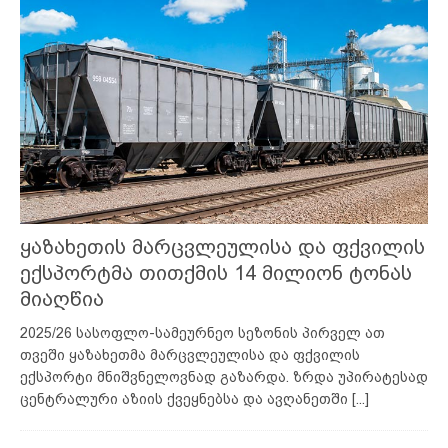
ყაზახეთის მარცვლეულისა და ფქვილის
ექსპორტმა თითქმის 14 მილიონ ტონას
მიაღწია
2025/26 სასოფლო-სამეურნეო სეზონის პირველ ათ
თვეში ყაზახეთმა მარცვლეულისა და ფქვილის
ექსპორტი მნიშვნელოვნად გაზარდა. ზრდა უპირატესად
ცენტრალური აზიის ქვეყნებსა და ავღანეთში
[...]