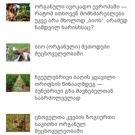
ორგანული ავოკადო ევროპაში —
რატომ ითხოვენ მომხმარებლები
უკვე არა მხოლოდ „ბიოს“, არამედ
ნამდვილ ხარისხსაც?
ბიო (ორგანული) მეთოდები
მეცხოველეობაში
ჩვეულებრივი ბაღის ყვავილი
თრიფსის წინააღმდეგ —
ბუნებრივი გზა მავნებელთან
საბრძოლველად
ცხოველთა კვების ზოგიერთი
საკითხი ორგანულ
მეცხოველეობაში