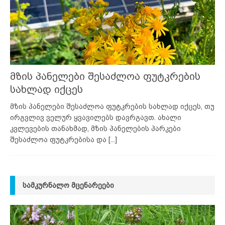
მზის პანელები შესაძლოა ფუტკრების
სახლად იქცეს
მზის პანელები შესაძლოა ფუტკრების სახლად იქცეს, თუ
ირგვლივ ველურ ყვავილებს დავრგავთ. ახალი
კვლევების თანახმად, მზის პანელების პარკები
შესაძლოა ფუტკრებისა და
[...]
ᲡᲐᲛᲙᲣᲠᲜᲐᲚᲝ ᲛᲪᲔᲜᲐᲠᲔᲔᲑᲘ