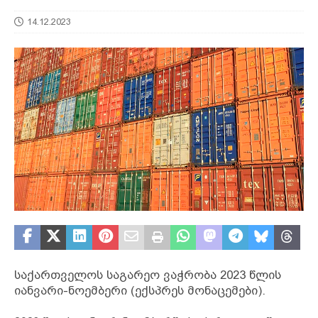
14.12.2023
საქართველოს საგარეო ვაჭრობა 2023 წლის
იანვარი-ნოემბერი (ექსპრეს მონაცემები).