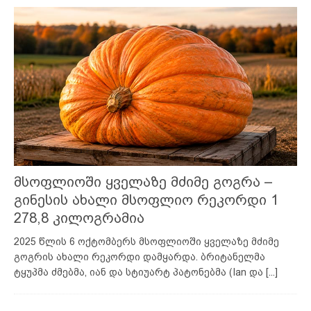
მსოფლიოში ყველაზე მძიმე გოგრა –
გინესის ახალი მსოფლიო რეკორდი 1
278,8 კილოგრამია
2025 წლის 6 ოქტომბერს მსოფლიოში ყველაზე მძიმე
გოგრის ახალი რეკორდი დამყარდა. ბრიტანელმა
ტყუპმა ძმებმა, იან და სტიუარტ პატონებმა (Ian და
[...]