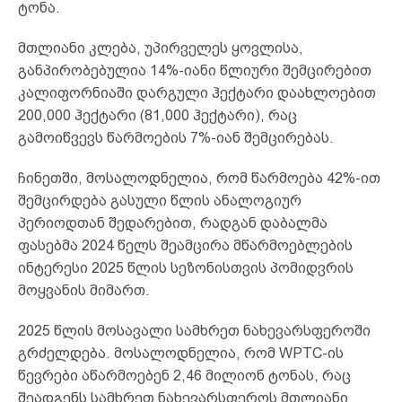
ტონა.
მთლიანი კლება, უპირველეს ყოვლისა,
განპირობებულია 14%-იანი წლიური შემცირებით
კალიფორნიაში დარგული ჰექტარი დაახლოებით
200,000 ჰექტარი (81,000 ჰექტარი), რაც
გამოიწვევს წარმოების 7%-იან შემცირებას.
ჩინეთში, მოსალოდნელია, რომ წარმოება 42%-ით
შემცირდება გასული წლის ანალოგიურ
პერიოდთან შედარებით, რადგან დაბალმა
ფასებმა 2024 წელს შეამცირა მწარმოებლების
ინტერესი 2025 წლის სეზონისთვის პომიდვრის
მოყვანის მიმართ.
2025 წლის მოსავალი სამხრეთ ნახევარსფეროში
გრძელდება. მოსალოდნელია, რომ WPTC-ის
წევრები აწარმოებენ 2,46 მილიონ ტონას, რაც
შეადგენს სამხრეთ ნახევარსფეროს მთლიანი