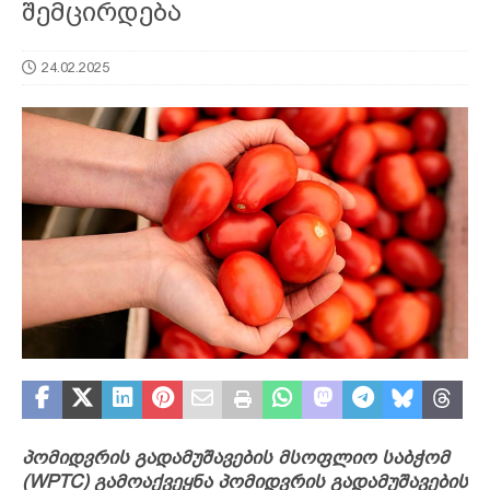
შემცირდება
24.02.2025
პომიდვრის გადამუშავების მსოფლიო საბჭომ
(WPTC) გამოაქვეყნა პომიდვრის გადამუშავების