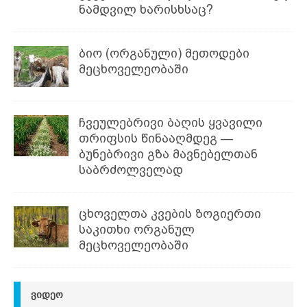
ნამდვილ ხარისხსაც?
ბიო (ორგანული) მეთოდები
მეცხოველეობაში
ჩვეულებრივი ბაღის ყვავილი
თრიფსის წინააღმდეგ —
ბუნებრივი გზა მავნებელთან
საბრძოლველად
ცხოველთა კვების ზოგიერთი
საკითხი ორგანულ
მეცხოველეობაში
ᲕᲘᲓᲔᲝ