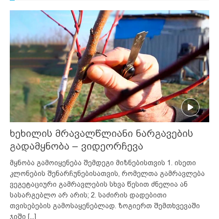
ხეხილის მრავალწლიანი ნარგავების
გადამყნობა – ვიდეორჩევა
მყნობა გამოიყენება შემდეგი მიზნებისთვის 1. ისეთი
კლონების შენარჩუნებისათვის, რომელთა გამრავლება
ვეგეტაციური გამრავლების სხვა წესით ძნელია ან
სასარგებლო არ არის; 2. საძირის დადებითი
თვისებების გამოსაყენებლად. ზოგიერთ შემთხვევაში
ჯიში
[...]