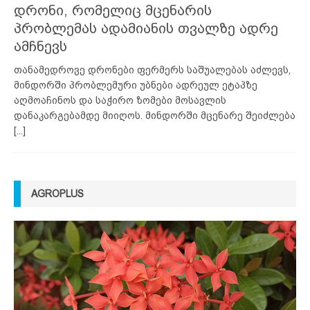
დრონი, რომელიც მცენარის
პრობლემას ადამიანის თვალზე ადრე
ამჩნევს
თანამედროვე დრონები ფერმერს საშუალებას აძლევს,
მინდორში პრობლემური უბნები ადრეულ ეტაპზე
აღმოაჩინოს და საჭირო ზომები მოსავლის
დანაკარგებამდე მიიღოს. მინდორში მცენარე შეიძლება
[...]
AGROPLUS