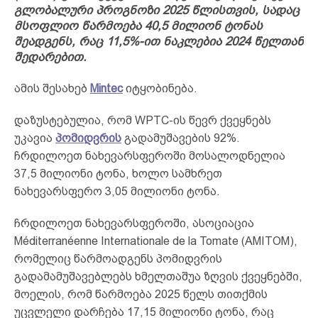
გლობალური პროგნოზი 2025 წლისთვის, სადაც
მსოფლიო წარმოება 40,5 მილიონ ტონას
შეადგენს, რაც 11,5%-ით ნაკლებია 2024 წელთან
შედარებით.
ამის შესახებ
Mintec
იტყობინება.
დაზუსტებულია, რომ WPTC-ის წევრ ქვეყნებს
უკავია
პომიდვრის
გადამუშავების 92%.
ჩრდილოეთ ნახევარსფეროში მოსალოდნელია
37,5 მილიონი ტონა, ხოლო სამხრეთ
ნახევარსფერო 3,05 მილიონი ტონა.
ჩრდილოეთ ნახევარსფეროში, ასოციაცია
Méditerranéenne Internationale de la Tomate (AMITOM),
რომელიც წარმოადგენს პომიდვრის
გადამამუშავებლებს ხმელთაშუა ზღვის ქვეყნებში,
მოელის, რომ წარმოება 2025 წელს თითქმის
უცვლელი დარჩება 17,15 მილიონი ტონა, რაც