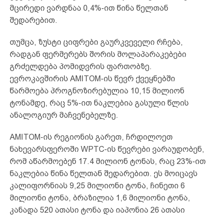
მცირედი ვარდნაა 0,4%-ით წინა წელთან
შედარებით.
თუმცა, ზუსტი ციფრები გაურკვეველი რჩება,
რადგან ფერმერებს შორის მოლაპარაკებები
გრძელდება პომიდვრის ფართობზე.
ევროკავშირის AMITOM-ის წევრ ქვეყნებში
წარმოება პროგნოზირებულია 10,15 მილიონ
ტონამდე, რაც 5%-ით ნაკლებია გასული წლის
ანალოგიურ მაჩვენებელზე.
AMITOM-ის რეგიონის გარეთ, ჩრდილოეთ
ნახევარსფეროში WPTC-ის წევრები ვარაუდობენ,
რომ აწარმოებენ 17.4 მილიონ ტონას, რაც 23%-ით
ნაკლებია წინა წელთან შედარებით. ეს მოიცავს
კალიფორნიას 9,25 მილიონი ტონა, ჩინეთი 6
მილიონი ტონა, ბრაზილია 1,6 მილიონი ტონა,
კანადა 520 ათასი ტონა და იაპონია 26 ათასი