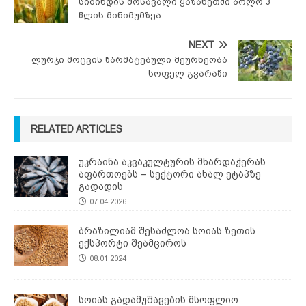
სიმინდის მოსავალი ყაზახეთში ბოლო 3
წლის მინიმუმზეა
NEXT
ლურჯი მოცვის წარმატებული მეურნეობა
სოფელ გვარაში
RELATED ARTICLES
უკრაინა აკვაკულტურის მხარდაჭერას
აფართოებს – სექტორი ახალ ეტაპზე
გადადის
07.04.2026
ბრაზილიამ შესაძლოა სოიას ზეთის
ექსპორტი შეამციროს
08.01.2024
სოიას გადამუშავების მსოფლიო