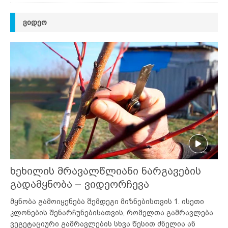
ᲕᲘᲓᲔᲝ
ხეხილის მრავალწლიანი ნარგავების
გადამყნობა – ვიდეორჩევა
მყნობა გამოიყენება შემდეგი მიზნებისთვის 1. ისეთი
კლონების შენარჩუნებისათვის, რომელთა გამრავლება
ვეგეტაციური გამრავლების სხვა წესით ძნელია ან