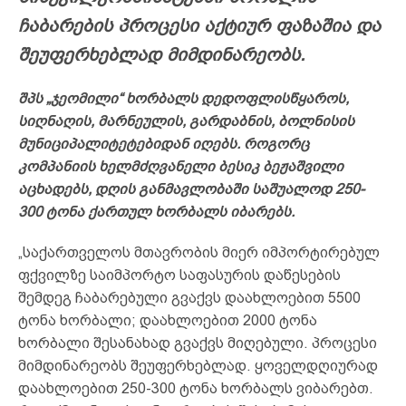
ჩაბარების პროცესი აქტიურ ფაზაშია და
შეუფერხებლად მიმდინარეობს.
შპს „ჯეომილი“ ხორბალს დედოფლისწყაროს,
სიღნაღის, მარნეულის, გარდაბნის, ბოლნისის
მუნიციპალიტეტებიდან იღებს. როგორც
კომპანიის ხელმძღვანელი ბესიკ ბეჟაშვილი
აცხადებს, დღის განმავლობაში საშუალოდ 250-
300 ტონა ქართულ ხორბალს იბარებს.
„საქართველოს მთავრობის მიერ იმპორტირებულ
ფქვილზე საიმპორტო საფასურის დაწესების
შემდეგ ჩაბარებული გვაქვს დაახლოებით 5500
ტონა ხორბალი; დაახლოებით 2000 ტონა
ხორბალი შესანახად გვაქვს მიღებული. პროცესი
მიმდინარეობს შეუფერხებლად. ყოველდღიურად
დაახლოებით 250-300 ტონა ხორბალს ვიბარებთ.