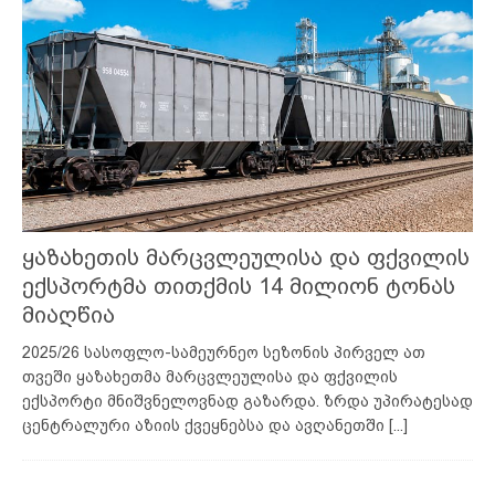
ყაზახეთის მარცვლეულისა და ფქვილის
ექსპორტმა თითქმის 14 მილიონ ტონას
მიაღწია
2025/26 სასოფლო-სამეურნეო სეზონის პირველ ათ
თვეში ყაზახეთმა მარცვლეულისა და ფქვილის
ექსპორტი მნიშვნელოვნად გაზარდა. ზრდა უპირატესად
ცენტრალური აზიის ქვეყნებსა და ავღანეთში
[...]