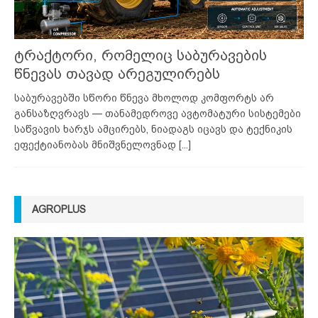
ტრაქტორი, რომელიც საბურავების
წნევას თავად არეგულირებს
საბურავებში სწორი წნევა მხოლოდ კომფორტს არ
განსაზღვრავს — თანამედროვე ავტომატური სისტემები
საწვავის ხარჯს ამცირებს, ნიადაგს იცავს და ტექნიკის
ეფექტიანობას მნიშვნელოვნად
[...]
AGROPLUS