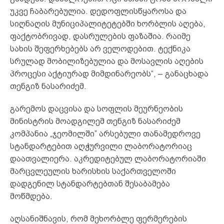
უკვე ჩაბარებულია. დედოფლისწყაროსა და
სიღნაღის მუნიციპალიტეტებში ხორბლის აღება,
ფაქტობრივად, დასრულების ფაზაშია. რაიმე
სახის შეფერხებებს არ ველოდებით. ტექნიკა
სრულად მობილიზებულია და მოსავლის აღების
პროცესი აქტიურად მიმდინარეობს“, – განაცხადა
თენგიზ ნასარიძემ.
გარემოს დაცვისა და სოფლის მეურნეობის
მინისტრის მოადგილემ თენგიზ ნასარიძემ
კომპანია „ჯეომილში” არსებული თანამედროვე
სტანდარტებით აღჭურვილი ლაბორატორიაც
დაათვალიერა. აკრედიტებულ ლაბორატორიაში
მარცვლეულის ხარისხის საქართველოში
დადგენილ სტანდარტებთან შესაბამება
მოწმდება.
აღსანიშნავის, რომ მეხორბლე ფერმერების