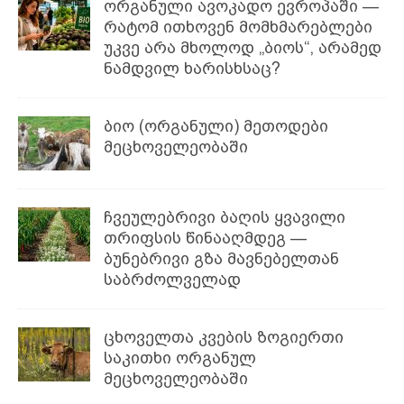
ორგანული ავოკადო ევროპაში —
რატომ ითხოვენ მომხმარებლები
უკვე არა მხოლოდ „ბიოს“, არამედ
ნამდვილ ხარისხსაც?
ბიო (ორგანული) მეთოდები
მეცხოველეობაში
ჩვეულებრივი ბაღის ყვავილი
თრიფსის წინააღმდეგ —
ბუნებრივი გზა მავნებელთან
საბრძოლველად
ცხოველთა კვების ზოგიერთი
საკითხი ორგანულ
მეცხოველეობაში