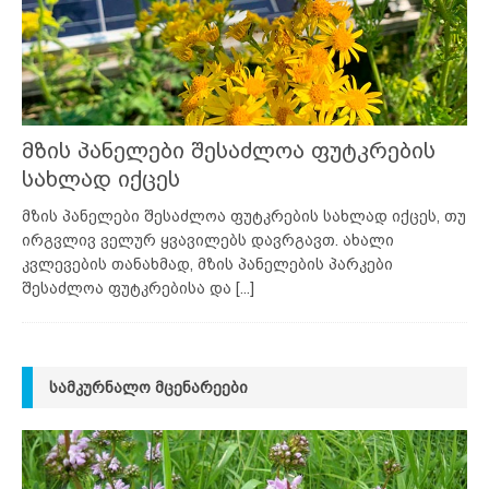
მზის პანელები შესაძლოა ფუტკრების
სახლად იქცეს
მზის პანელები შესაძლოა ფუტკრების სახლად იქცეს, თუ
ირგვლივ ველურ ყვავილებს დავრგავთ. ახალი
კვლევების თანახმად, მზის პანელების პარკები
შესაძლოა ფუტკრებისა და
[...]
ᲡᲐᲛᲙᲣᲠᲜᲐᲚᲝ ᲛᲪᲔᲜᲐᲠᲔᲔᲑᲘ