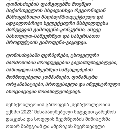
ღონისძიების ფარგლებში მოეწყო
საქართველოს სხვადასხვა რეგიონიდან
ჩამოყვანილი მაღალპროდუქტიული და
ადგილობრივი სელექციური მსხვილფეხა
პირუტყვის გამოფენა-კონკურსი, ასევე
სასოფლო-სამეურნეო და სასურსათო
პროდუქციის გამოფენა-გაყიდვა.
ღონისძიებაში ფერმერები, ცხოველური
წარმოშობის პროდუქტების გადამმუშავებლები,
სასოფლო-სამეურნეო საშუალებების
მომწოდებელი კომპანიები, ფინანსური
ორგანიზაციები, პროფესიული და ინდუსტრიული
ასოციაციები მონაწილეობდნენ.
მესაქონლეობის გამოფენა „მესაქონლეობის
ექსპო 2023“ მისასალმებელი სიტყვით გარემოს
დაცვისა და სოფლის მეურნეობის მინისტრმა
ოთარ შამუგიამ და ამერიკის შეერთებული