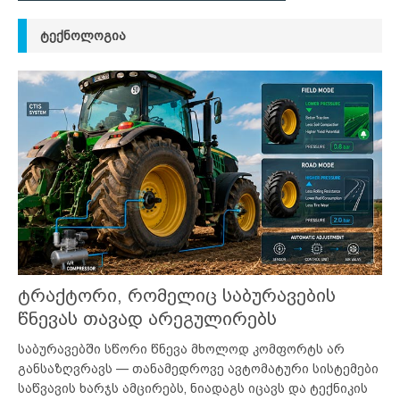
ᲢᲔᲥᲜᲝᲚᲝᲒᲘᲐ
ტრაქტორი, რომელიც საბურავების
წნევას თავად არეგულირებს
საბურავებში სწორი წნევა მხოლოდ კომფორტს არ
განსაზღვრავს — თანამედროვე ავტომატური სისტემები
საწვავის ხარჯს ამცირებს, ნიადაგს იცავს და ტექნიკის