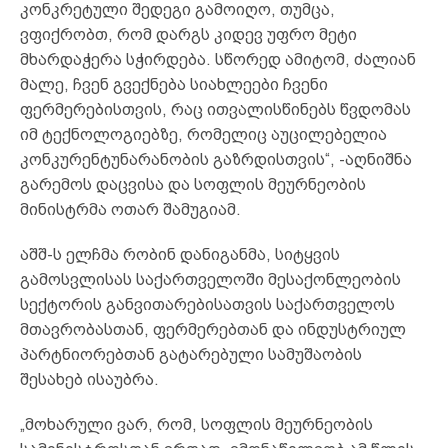
კონკრეტული შედეგი გამოიღო, თუმცა,
ვფიქრობთ, რომ დარგს კიდევ უფრო მეტი
მხარდაჭერა სჭირდება. სწორედ ამიტომ, ძალიან
მალე, ჩვენ გვექნება სიახლეები ჩვენი
ფერმერებისთვის, რაც ითვალისწინებს წვდომას
იმ ტექნოლოგიებზე, რომელიც აუცილებელია
კონკურენტუნარანობის გაზრდისთვის“, -აღნიშნა
გარემოს დაცვისა და სოფლის მეურნეობის
მინისტრმა ოთარ შამუგიამ.
აშშ-ს ელჩმა რობინ დანიგანმა, სიტყვის
გამოსვლისას საქართველოში მესაქონლეობის
სექტორის განვითარებისათვის საქართველოს
მთავრობასთან, ფერმერებთან და ინდუსტრიულ
პარტნიორებთან გატარებული სამუშაობის
შესახებ ისაუბრა.
„მოხარული ვარ, რომ, სოფლის მეურნეობის