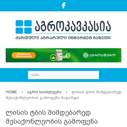
HOME
ᲐᲒᲠᲝ ᲡᲘᲐᲮᲚᲔᲔᲑᲘ
ლისის ტბის მიმდებარედ
მესაქონლეობის გამოფენა ჩატარდა
ლისის ტბის მიმდებარედ
მესაქონლეობის გამოფენა