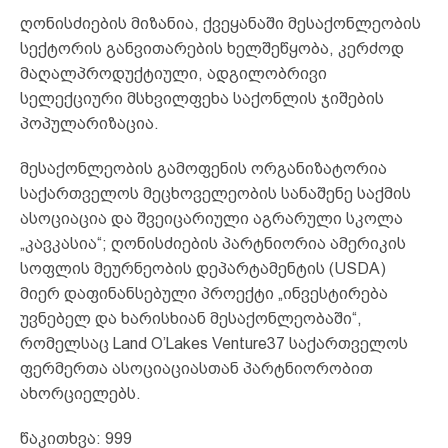
ღონისძიების მიზანია, ქვეყანაში მესაქონლეობის
სექტორის განვითარების ხელშეწყობა, კერძოდ
მაღალპროდუქტიული, ადგილობრივი
სელექციური მსხვილფეხა საქონლის ჯიშების
პოპულარიზაცია.
მესაქონლეობის გამოფენის ორგანიზატორია
საქართველოს მეცხოველეობის სანაშენე საქმის
ასოციაცია და შვეიცარიული აგრარული სკოლა
„კავკასია“; ღონისძიების პარტნიორია ამერიკის
სოფლის მეურნეობის დეპარტამენტის (USDA)
მიერ დაფინანსებული პროექტი „ინვესტირება
უვნებელ და ხარისხიან მესაქონლეობაში“,
რომელსაც Land O’Lakes Venture37 საქართველოს
ფერმერთა ასოციაციასთან პარტნიორობით
ახორციელებს.
წაკითხვა:
999