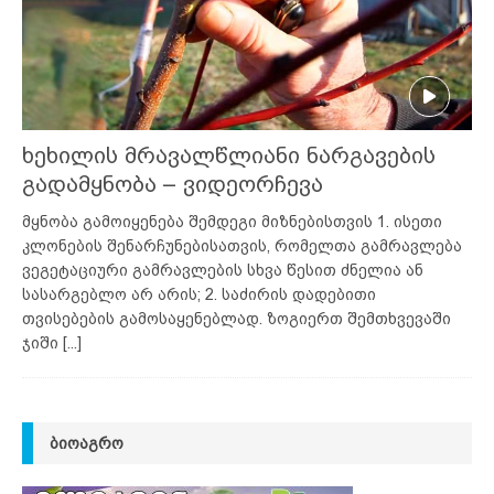
ხეხილის მრავალწლიანი ნარგავების
გადამყნობა – ვიდეორჩევა
მყნობა გამოიყენება შემდეგი მიზნებისთვის 1. ისეთი
კლონების შენარჩუნებისათვის, რომელთა გამრავლება
ვეგეტაციური გამრავლების სხვა წესით ძნელია ან
სასარგებლო არ არის; 2. საძირის დადებითი
თვისებების გამოსაყენებლად. ზოგიერთ შემთხვევაში
ჯიში
[...]
ᲑᲘᲝᲐᲒᲠᲝ