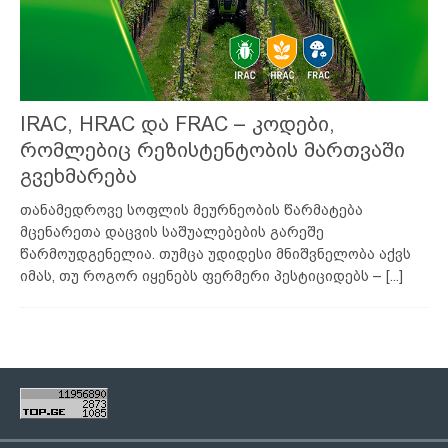
IRAC, HRAC და FRAC – კოდები,
რომლებიც რეზისტენტობის მართვაში
გვეხმარება
თანამედროვე სოფლის მეურნეობის წარმატება
მცენარეთა დაცვის საშუალებების გარეშე
წარმოუდგენელია. თუმცა უდიდესი მნიშვნელობა აქვს
იმას, თუ როგორ იყენებს ფერმერი პესტიციდებს –
[...]