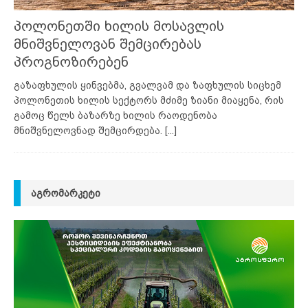
პოლონეთში ხილის მოსავლის
მნიშვნელოვან შემცირებას
პროგნოზირებენ
გაზაფხულის ყინვებმა, გვალვამ და ზაფხულის სიცხემ
პოლონეთის ხილის სექტორს მძიმე ზიანი მიაყენა, რის
გამოც წელს ბაზარზე ხილის რაოდენობა
მნიშვნელოვნად შემცირდება.
[...]
ᲐᲒᲠᲝᲛᲐᲠᲙᲔᲢᲘ