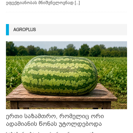
ეფექტიანობას მნიშვნელოვნად
[...]
AGROPLUS
ერთი საზამთრო, რომელიც ორი
ადამიანის წონას უტოლდებოდა