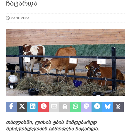
ჩატარდა
23.10.2023
თბილისში, ლისის ტბის მიმდებარედ
მესაქონლეობის გამოფენა ჩატარდა.