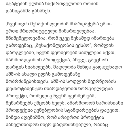
შტატების ელჩმა საქართველოში რობინ
დანიგანმა გახსნეს.
„ჩვენთვის მესაქონლეობის მხარდაჭერა ერთ-
ერთი პრიორიტეტული მიმართულებაა.
მნიშვნელოვანია, რომ უკვე მესამედ იმართება
გამოფენაც, „მესაქონლეობის ექსპო”, რომლის
ფარგლებში, ჩვენს ფერმერებს საშულება აქვთ,
წარმოადგინონ პროდუქცია, ასევე, გაეცნონ
დარგის სიახლეებს. მადლობა მინდა გადავუხადო
აშშ-ის ახალი ელჩს გამოფენაზე
მობრძანებისთვის. აშშ-ის სოფლის მეურნეობის
დეპარტამენტის მხარდაჭერით ხორციელდება
პროექტი, რომელიც ჩვენს ფერმერებს,
მეწარმეებს უწყობს ხელს, აწარმოოონ ხარისხიანი
პროდუქცია უვნებლობის სტანდარტების დაცვით.
მინდა აღვნიშნო, რომ არაერთი პროექტია
სახელმწიფოს მიერ დაფინანსებული, რამაც