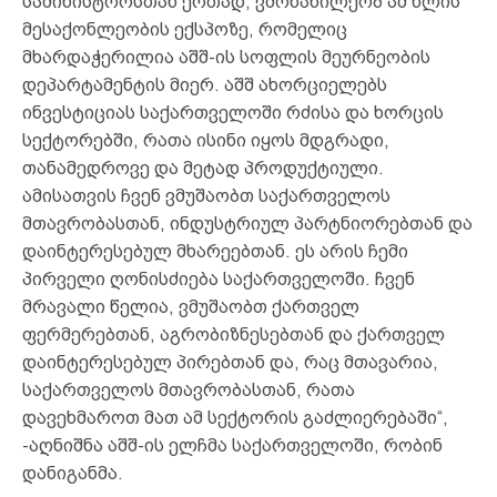
სამინისტროსთან ერთად, ვმონაწილეობ ამ წლის
მესაქონლეობის ექსპოზე, რომელიც
მხარდაჭერილია აშშ-ის სოფლის მეურნეობის
დეპარტამენტის მიერ. აშშ ახორციელებს
ინვესტიციას საქართველოში რძისა და ხორცის
სექტორებში, რათა ისინი იყოს მდგრადი,
თანამედროვე და მეტად პროდუქტიული.
ამისათვის ჩვენ ვმუშაობთ საქართველოს
მთავრობასთან, ინდუსტრიულ პარტნიორებთან და
დაინტერესებულ მხარეებთან. ეს არის ჩემი
პირველი ღონისძიება საქართველოში. ჩვენ
მრავალი წელია, ვმუშაობთ ქართველ
ფერმერებთან, აგრობიზნესებთან და ქართველ
დაინტერესებულ პირებთან და, რაც მთავარია,
საქართველოს მთავრობასთან, რათა
დავეხმაროთ მათ ამ სექტორის გაძლიერებაში“,
-აღნიშნა აშშ-ის ელჩმა საქართველოში, რობინ
დანიგანმა.