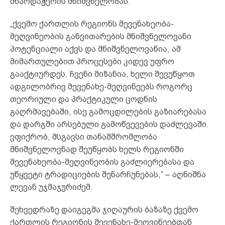
მხარდაჭერის მნიშვნელობას.
„ქვემო ქართლის რეგიონს მევენახეობა-
მეღვინეობის განვითარების მნიშვნელოვანი
პოტენციალი აქვს და მნიშვნელოვანია, ამ
მიმართულებით პროცესები კიდევ უფრო
გააქტიურდეს. ჩვენი მიზანია, ხელი შევუწყოთ
ადგილობრივ მევენახე-მეღვინეებს როგორც
თეორიული და პრაქტიკული ცოდნის
გაღრმავებაში, ისე გამოცდილების გაზიარებასა
და დარგში არსებული გამოწვევების დაძლევაში.
ვფიქრობ, მსგავსი თანამშრომლობა
მნიშვნელოვნად შეუწყობს ხელს რეგიონში
მევენახეობა-მეღვინეობის გაძლიერებასა და
უწყვეტი ტრადიციების შენარჩუნებას,” – აღნიშნა
ლევან უჯმაჯურიძემ.
შეხვედრაზე დაიგეგმა ჯიღაურის ბაზაზე ქვემო
ქართლის რეგიონის მევენახე-მეღვინეებთან