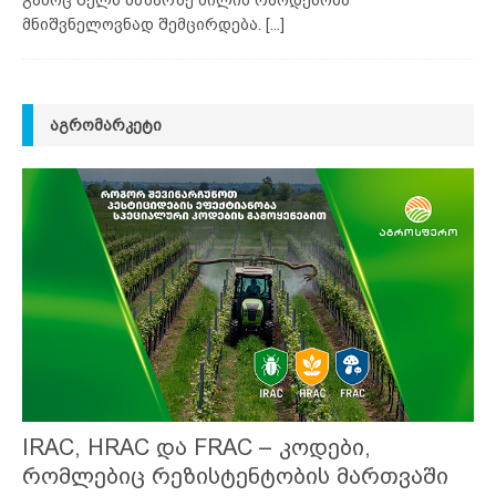
მნიშვნელოვნად შემცირდება.
[...]
ᲐᲒᲠᲝᲛᲐᲠᲙᲔᲢᲘ
IRAC, HRAC და FRAC – კოდები,
რომლებიც რეზისტენტობის მართვაში