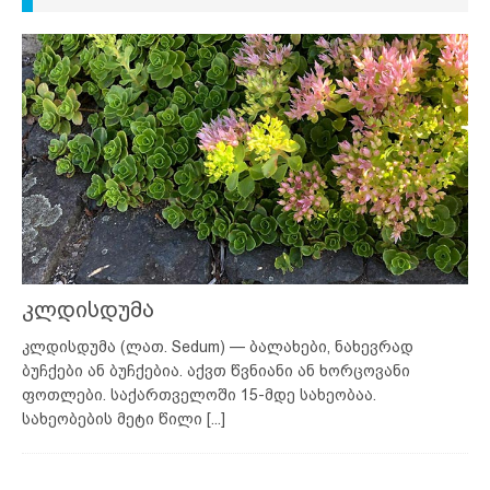
კლდისდუმა
კლდისდუმა (ლათ. Sedum) — ბალახები, ნახევრად
ბუჩქები ან ბუჩქებია. აქვთ წვნიანი ან ხორცოვანი
ფოთლები. საქართველოში 15-მდე სახეობაა.
სახეობების მეტი წილი
[...]