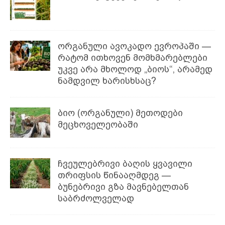
ორგანული ავოკადო ევროპაში —
რატომ ითხოვენ მომხმარებლები
უკვე არა მხოლოდ „ბიოს“, არამედ
ნამდვილ ხარისხსაც?
ბიო (ორგანული) მეთოდები
მეცხოველეობაში
ჩვეულებრივი ბაღის ყვავილი
თრიფსის წინააღმდეგ —
ბუნებრივი გზა მავნებელთან
საბრძოლველად