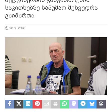
საკითხებზე სამუშაო შეხვედრა
გაიმართა
20.05.2026