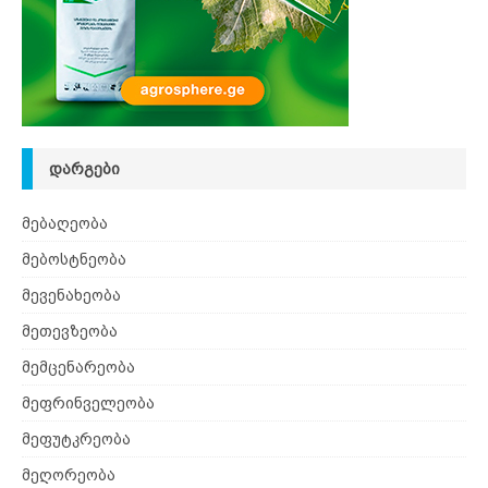
ᲓᲐᲠᲒᲔᲑᲘ
მებაღეობა
მებოსტნეობა
მევენახეობა
მეთევზეობა
მემცენარეობა
მეფრინველეობა
მეფუტკრეობა
მეღორეობა