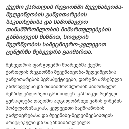
ქვემო ქართლის რეგიონში მევენახეობა-
მეღვინეობის განვითარების
საკითხებისა და სამომავლო
თანამშრომლობის მიმართულებების
განხილვის მიზნით, სოფლის
მეურნეობის სამეცნიერო-კვლევით
ცენტრში შეხვედრა გაიმართა.
შეხვედრის ფარგლებში მხარეებმა ქვემო
ქართლის რეგიონში მევენახეობა-მეღვინეობის
განვითარების პერსპექტივები, დარგში არსებული
გამოწვევები და თანამშრომლობის სამომავლო
შესაძლებლობები განიხილეს. განსაკუთრებული
ყურადღება დაეთმო ადგილობრივი ვაზის ჯიშების
პოპულარიზაციას, კვლევითი საქმიანობის
გაძლიერებასა და მევენახე-მეღვინეებისთვის
პრაქტიკული და საგანმანათლებლო