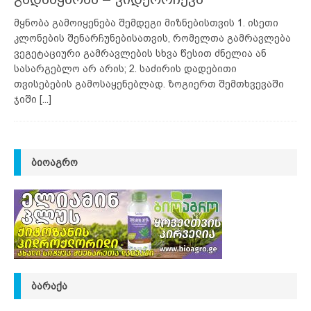
მყნობა გამოიყენება შემდეგი მიზნებისთვის 1. ისეთი
კლონების შენარჩუნებისათვის, რომელთა გამრავლება
ვეგეტაციური გამრავლების სხვა წესით ძნელია ან
სასარგებლო არ არის; 2. საძირის დადებითი
თვისებების გამოსაყენებლად. ზოგიერთ შემთხვევაში
ჯიში
[...]
ᲑᲘᲝᲐᲒᲠᲝ
ᲑᲐᲠᲐᲥᲐ