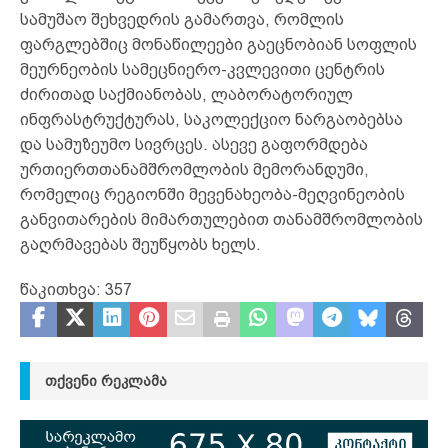
სამუშაო შეხვედრის გამართვა, რომლის
ფარგლებშიც მონაწილეები გაეცნობიან სოფლის
მეურნეობის სამეცნიერო-კვლევითი ცენტრის
ძირითად საქმიანობას, ლაბორატორიულ
ინფრასტრუქტურას, საკოლექციო ნარგაობებსა
და სამუზეუმო სივრცეს. ასევე გაფორმდება
ურთიერთთანამშრომლობის მემორანდუმი,
რომელიც რეგიონში მევენახეობა-მეღვინეობის
განვითარების მიმართულებით თანამშრომლობის
გაღრმავებას შეუწყობს ხელს.
წაკითხვა:
357
ᲗᲥᲕᲔᲜᲘ ᲠᲔᲙᲚᲐᲛᲐ