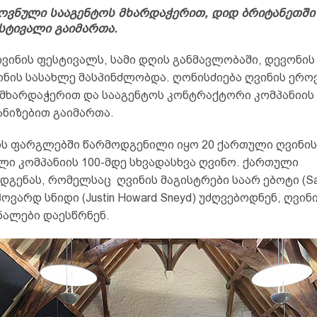
ოვნული სააგენტოს მხარდაჭერით, დიდ ბრიტანეთშ
სტივალი გაიმართა.
ვინის ფესტივალს, სამი დღის განმავლობაში, დევონის
ნის სასახლე მასპინძლობდა. ღონისძიება ღვინის ერო
მხარდაჭერით და სააგენტოს კონტრაქტორი კომპანიის ,,
ანიზებით გაიმართა.
ს ფარგლებში წარმოდგენილი იყო 20 ქართული ღვინის
ლი კომპანიის 100-მდე სხვადასხვა ღვინო. ქართული
დგენას, რომელსაც ღვინის მაგისტრები საარ ებოტი (Sar
ჰოვარდ სნიდი (Justin Howard Sneyd) უძღვებოდნენ, ღვინ
ალები დაესწრნენ.