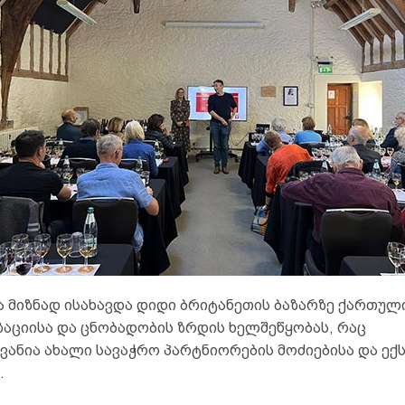
ა მიზნად ისახავდა დიდი ბრიტანეთის ბაზარზე ქართულ
აციისა და ცნობადობის ზრდის ხელშეწყობას, რაც
ვანია ახალი სავაჭრო პარტნიორების მოძიებისა და ექ
.