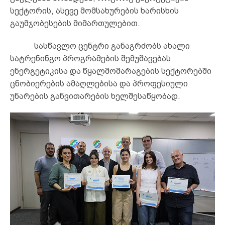
სექტორის, ასევე მომსახურების ხარისხის
გაუმჯობესების მიმართულებით.
სასწავლო ცენტრი განაგრძობს ახალი
სატრენინგო პროგრამების შემუშავებას
ენერგეტიკისა და წყალმომარაგების სექტორებში
ცნობიერების ამაღლებისა და პროფესიული
უნარების განვითარების ხელშესაწყობად.