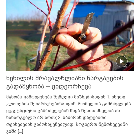
ხეხილის მრავალწლიანი ნარგავების
გადამყნობა – ვიდეორჩევა
მყნობა გამოიყენება შემდეგი მიზნებისთვის 1. ისეთი
კლონების შენარჩუნებისათვის, რომელთა გამრავლება
ვეგეტაციური გამრავლების სხვა წესით ძნელია ან
სასარგებლო არ არის; 2. საძირის დადებითი
თვისებების გამოსაყენებლად. ზოგიერთ შემთხვევაში
ჯიში
[...]