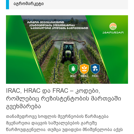
ᲐᲒᲠᲝᲛᲐᲠᲙᲔᲢᲘ
IRAC, HRAC და FRAC – კოდები,
რომლებიც რეზისტენტობის მართვაში
გვეხმარება
თანამედროვე სოფლის მეურნეობის წარმატება
მცენარეთა დაცვის საშუალებების გარეშე
წარმოუდგენელია. თუმცა უდიდესი მნიშვნელობა აქვს