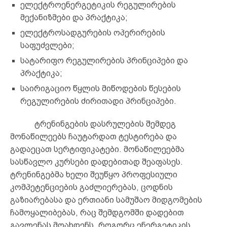
ელექტროენერგეტიკის რეგულირების
მექანიზმები და პრაქტიკა;
ელექტროსადგურების ოპერირების
საფუძვლები;
სატარიფო რეგულირების პრინციპები და
პრაქტიკა;
საირიგაციო წყლის მიწოდების წესების
რეგულირების ძირითადი პრინციპები.
ტრენინგების დასრულების შემდეგ
მონაწილეებს ჩაუტარდათ ტესტირება და
გადაეცათ სერტიფიკატები. მონაწილეებმა
სასწავლო კურსები დადებითად შეაფასეს.
ტრენინგებმა ხელი შეუწყო პროფესიული
კომპეტენციების გაძლიერებას, ცოდნის
გაზიარებასა და ერთიანი სამუშაო მიდგომების
ჩამოყალიბებას, რაც შემდგომში დადებით
გავლენას მოახდენს, როგორც ენერგეტიკის