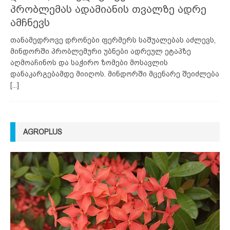
პრობლემას ადამიანის თვალზე ადრე
ამჩნევს
თანამედროვე დრონები ფერმერს საშუალებას აძლევს,
მინდორში პრობლემური უბნები ადრეულ ეტაპზე
აღმოაჩინოს და საჭირო ზომები მოსავლის
დანაკარგებამდე მიიღოს. მინდორში მცენარე შეიძლება
[...]
AGROPLUS