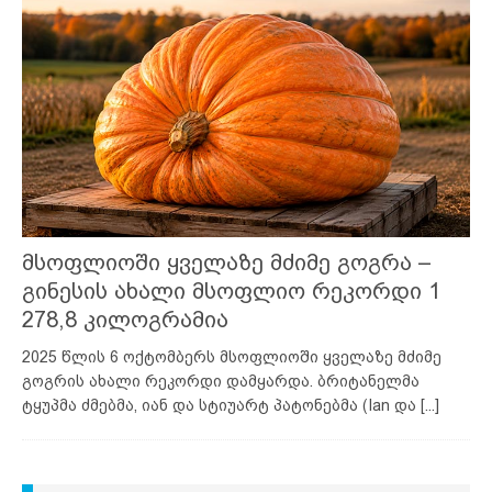
მსოფლიოში ყველაზე მძიმე გოგრა –
გინესის ახალი მსოფლიო რეკორდი 1
278,8 კილოგრამია
2025 წლის 6 ოქტომბერს მსოფლიოში ყველაზე მძიმე
გოგრის ახალი რეკორდი დამყარდა. ბრიტანელმა
ტყუპმა ძმებმა, იან და სტიუარტ პატონებმა (Ian და
[...]