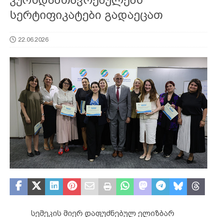
სერტიფიკატები გადაეცათ
22.06.2026
სემეკის მიერ დაფუძნებულ ელიზბარ