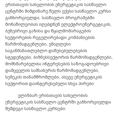
ერისთავის სახელობის ენერგეტიკის სასწავლო
ცენტრში მიმდინარე წელს ექვსი სასწავლო კურსი
განხორციელდა. სასწავლო პროგრამებში
მონაწილეობას იღებდნენ ელექტროენერგეტიკის,
ბუნებრივი გაზისა და წყალმომარაგების
სექტორების რეგულირებადი კომპანიების
წარმომადგენლები, უმაღლესი
საგანმანათლებლო დაწესებულებების
სტუდენტები, ბიზნესსექტორის წარმომადგენლები,
მომხმარებელთა ინტერესების საზოგადოებრივი
დამცველის სამსახურის წარმომადგენლები,
სემეკის თანამშრომლები, ასევე ენერგეტიკის
სექტორით დაინტერესებული სხვა პირები.
ელიზბარ ერისთავის სახელობის
ენერგეტიკის სასწავლო ცენტრში განხორციელდა
შემდეგი სასწავლო კურსები: